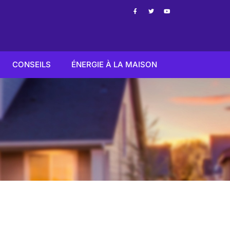
CONSEILS
ÉNERGIE À LA MAISON