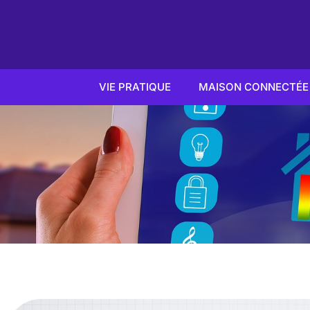
VIE PRATIQUE
MAISON CONNECTÉE