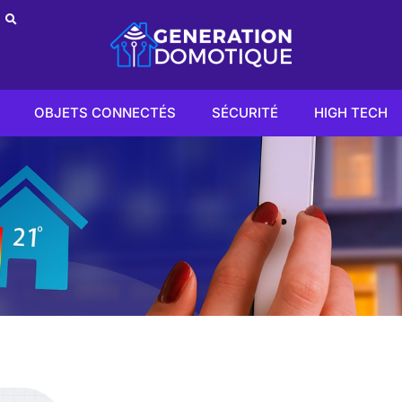
OBJETS CONNECTÉS
SÉCURITÉ
HIGH TECH