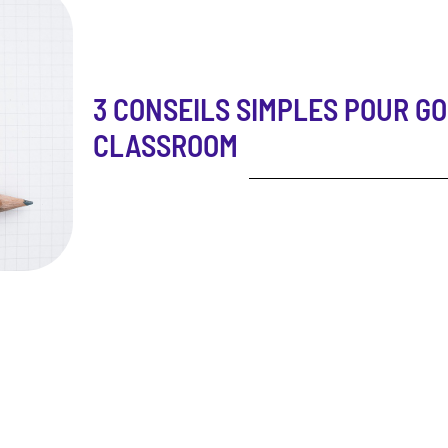
3 CONSEILS SIMPLES POUR G
CLASSROOM