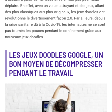
déplaire. En effet, avec un visuel attrayant et des jeux, allant
des plus classiques aux plus originaux, les jeux doodles ont
révolutionné le divertissement façon 2.0. Par ailleurs, depuis
la crise sanitaire dû à la Covid-19, les internautes ne se sont
pas tournés les pouces pendant le confinement grâce aux
nouveaux jeux doodles.
LES JEUX DOODLES GOOGLE, UN
BON MOYEN DE DÉCOMPRESSER
PENDANT LE TRAVAIL