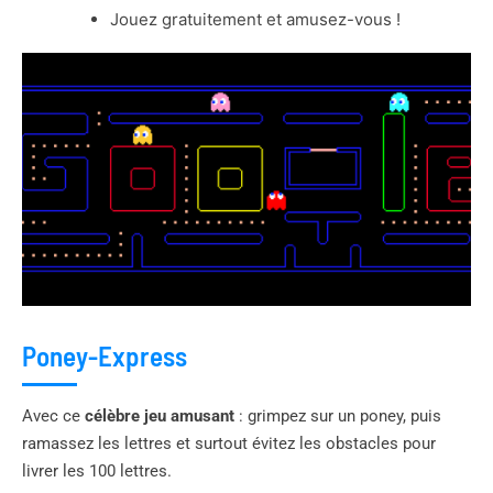
Jouez gratuitement et amusez-vous !
Poney-Express
Avec ce
célèbre jeu amusant
: grimpez sur un poney, puis
ramassez les lettres et surtout évitez les obstacles pour
livrer les 100 lettres.