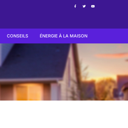
CONSEILS
ÉNERGIE À LA MAISON