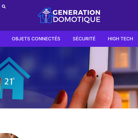
OBJETS CONNECTÉS
SÉCURITÉ
HIGH TECH