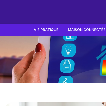
VIE PRATIQUE
MAISON CONNECTÉE