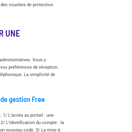
e des couches de protection
R UNE
administratives. Vous y
vos préférences de réception.
léphonique. La simplicité de
 de gestion Free
 1/ L’accès au portail : une
2/ L’identification du compte : la
’un nouveau code. 3/ La mise à