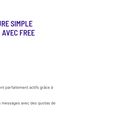
URE SIMPLE
 AVEC FREE
nt parfaitement actifs grâce à
des messages avec des quotas de