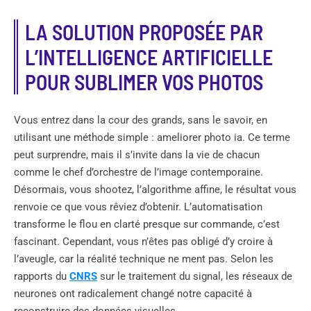
LA SOLUTION PROPOSÉE PAR
L’INTELLIGENCE ARTIFICIELLE
POUR SUBLIMER VOS PHOTOS
Vous entrez dans la cour des grands, sans le savoir, en
utilisant une méthode simple : ameliorer photo ia. Ce terme
peut surprendre, mais il s’invite dans la vie de chacun
comme le chef d’orchestre de l’image contemporaine.
Désormais, vous shootez, l’algorithme affine, le résultat vous
renvoie ce que vous rêviez d’obtenir. L’automatisation
transforme le flou en clarté presque sur commande, c’est
fascinant. Cependant, vous n’êtes pas obligé d’y croire à
l’aveugle, car la réalité technique ne ment pas. Selon les
rapports du
CNRS
sur le traitement du signal, les réseaux de
neurones ont radicalement changé notre capacité à
reconstruire des données visuelles.