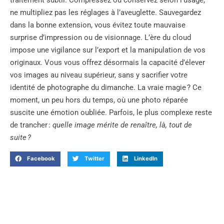
ne multipliez pas les réglages à l’aveuglette. Sauvegardez
dans la bonne extension, vous évitez toute mauvaise
surprise d’impression ou de visionnage. L’ère du cloud
impose une vigilance sur l’export et la manipulation de vos
originaux. Vous vous offrez désormais la capacité d’élever
vos images au niveau supérieur, sans y sacrifier votre
identité de photographe du dimanche. La vraie magie ? Ce
moment, un peu hors du temps, où une photo réparée
suscite une émotion oubliée. Parfois, le plus complexe reste
de trancher :
quelle image mérite de renaître, là, tout de
suite ?
Facebook
Twitter
LinkedIn