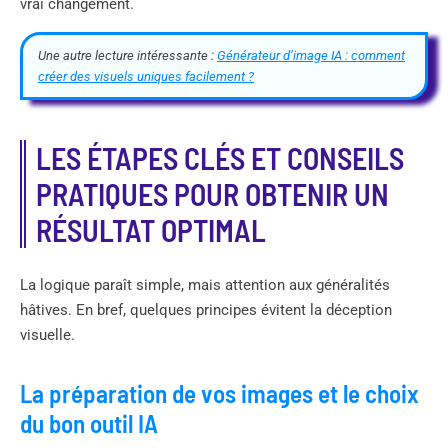
vrai changement.
Une autre lecture intéressante :
Générateur d’image IA : comment
créer des visuels uniques facilement ?
LES ÉTAPES CLÉS ET CONSEILS
PRATIQUES POUR OBTENIR UN
RÉSULTAT OPTIMAL
La logique paraît simple, mais attention aux généralités
hâtives. En bref, quelques principes évitent la déception
visuelle.
La préparation de vos images et le choix
du bon outil IA