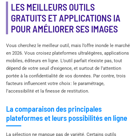
LES MEILLEURS OUTILS
GRATUITS ET APPLICATIONS IA
POUR AMÉLIORER SES IMAGES
Vous cherchez le meilleur outil, mais l’offre inonde le marché
en 2026. Vous croisez plateformes ultralégères, applications
mobiles, éditeurs en ligne. L’outil parfait n’existe pas, tout
dépend de votre seuil d’exigence, et surtout de l’attention
portée à la confidentialité de vos données. Par contre, trois
facteurs influencent votre choix : le paramétrage,
l’accessibilité et la finesse de restitution.
La comparaison des principales
plateformes et leurs possibilités en ligne
La sélection ne manque pas de variété. Certains outils