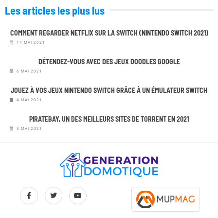
Les articles les plus lus
COMMENT REGARDER NETFLIX SUR LA SWITCH (NINTENDO SWITCH 2021)
14 MAI 2021
DÉTENDEZ-VOUS AVEC DES JEUX DOODLES GOOGLE
6 MAI 2021
JOUEZ À VOS JEUX NINTENDO SWITCH GRÂCE À UN ÉMULATEUR SWITCH
4 MAI 2021
PIRATEBAY, UN DES MEILLEURS SITES DE TORRENT EN 2021
3 MAI 2021