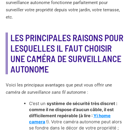
surveillance autonome fonctionne parfaitement pour
surveiller votre propriété depuis votre jardin, votre terrasse,
etc.
LES PRINCIPALES RAISONS POUR
LESQUELLES IL FAUT CHOISIR
UNE CAMÉRA DE SURVEILLANCE
AUTONOME
Voici les principaux avantages que peut vous offrir une
caméra de surveillance sans fil autonom
e :
C’est un
système
de sécurité très discret :
comme il ne dispose d’aucun câble, il est
difficilement repérable (à lire :
Yi home
camera
!). Votre caméra autonome peut alors
se fondre dans le décor de votre propriété ;