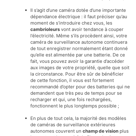
Il s’agit d’une caméra dotée d’une importante
dépendance électrique : il faut préciser qu’au
moment de s’introduire chez vous, les
cambrioleurs
vont avoir tendance à couper
l’électricité. Même s’ils procèdent ainsi, votre
caméra de surveillance autonome continuera
de tout enregistrer normalement étant donné
qu’elle est alimentée par une batterie. De ce
fait, vous pouvez avoir la garantie d’accéder
aux images de votre propriété, quelle que soit
la circonstance. Pour être sûr de bénéficier
de cette fonction, il vous est fortement
recommandé d’opter pour des batteries qui ne
demandent que très peu de temps pour se
recharger et qui, une fois rechargées,
fonctionnent le plus longtemps possible ;
En plus de tout cela, la majorité des modèles
de caméras de surveillance extérieures
autonomes couvrent un
champ de vision
plus