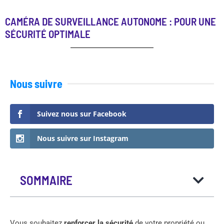
CAMÉRA DE SURVEILLANCE AUTONOME : POUR UNE
SÉCURITÉ OPTIMALE
Nous suivre
Suivez nous sur Facebook
Nous suivre sur Instagram
SOMMAIRE
Vous souhaitez
renforcer la sécurité
de votre propriété ou