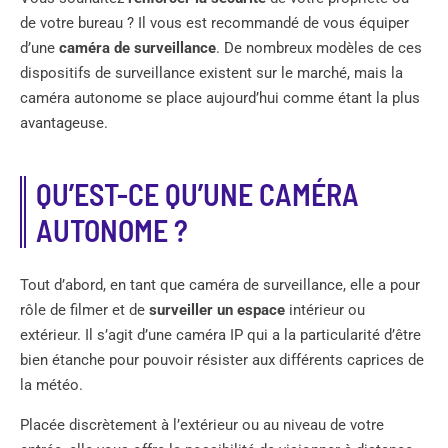
de votre bureau ? Il vous est recommandé de vous équiper
d’une
caméra de surveillance
. De nombreux modèles de ces
dispositifs de surveillance existent sur le marché, mais la
caméra autonome se place aujourd’hui comme étant la plus
avantageuse.
QU’EST-CE QU’UNE CAMÉRA
AUTONOME ?
Tout d’abord, en tant que caméra de surveillance, elle a pour
rôle de filmer et de
surveiller un espace
intérieur ou
extérieur. Il s’agit d’une caméra IP qui a la particularité d’être
bien étanche pour pouvoir résister aux différents caprices de
la météo.
Placée discrètement à l’extérieur ou au niveau de votre