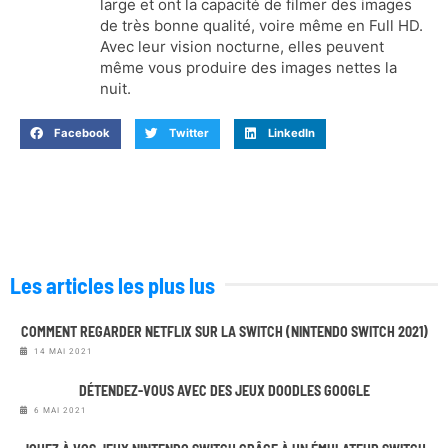
large et ont la capacité de filmer des images
de très bonne qualité, voire même en Full HD.
Avec leur vision nocturne, elles peuvent
même vous produire des images nettes la
nuit.
Facebook
Twitter
LinkedIn
Les articles les plus lus
COMMENT REGARDER NETFLIX SUR LA SWITCH (NINTENDO SWITCH 2021)
14 MAI 2021
DÉTENDEZ-VOUS AVEC DES JEUX DOODLES GOOGLE
6 MAI 2021