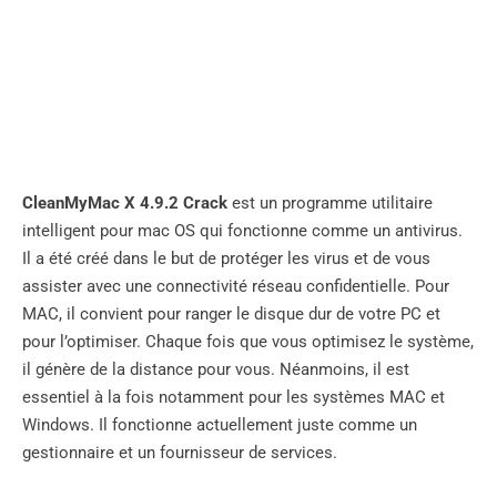
CleanMyMac X 4.9.2 Crack
est un programme utilitaire
intelligent pour mac OS qui fonctionne comme un antivirus.
Il a été créé dans le but de protéger les virus et de vous
assister avec une connectivité réseau confidentielle. Pour
MAC, il convient pour ranger le disque dur de votre PC et
pour l’optimiser. Chaque fois que vous optimisez le système,
il génère de la distance pour vous. Néanmoins, il est
essentiel à la fois notamment pour les systèmes MAC et
Windows. Il fonctionne actuellement juste comme un
gestionnaire et un fournisseur de services.