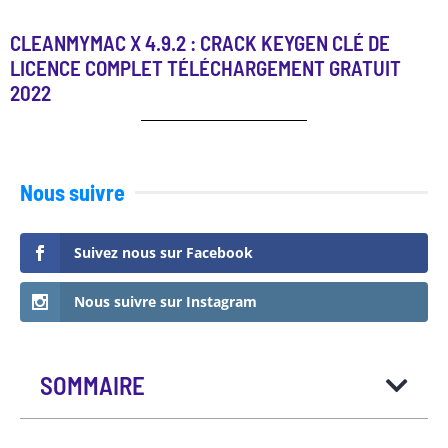
CLEANMYMAC X 4.9.2 : CRACK KEYGEN CLÉ DE
LICENCE COMPLET TÉLÉCHARGEMENT GRATUIT
2022
Nous suivre
Suivez nous sur Facebook
Nous suivre sur Instagram
SOMMAIRE