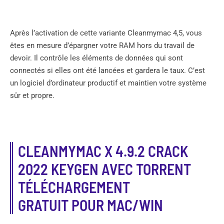
Après l’activation de cette variante Cleanmymac 4,5, vous
êtes en mesure d’épargner votre RAM hors du travail de
devoir. Il contrôle les éléments de données qui sont
connectés si elles ont été lancées et gardera le taux. C’est
un logiciel d’ordinateur productif et maintien votre système
sûr et propre.
CLEANMYMAC X 4.9.2 CRACK
2022 KEYGEN AVEC TORRENT
TÉLÉCHARGEMENT
GRATUIT POUR MAC/WIN