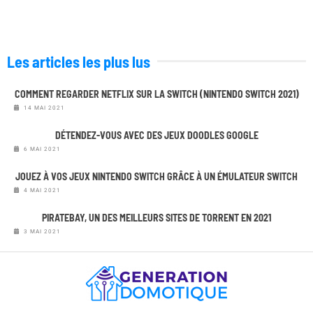
Les articles les plus lus
COMMENT REGARDER NETFLIX SUR LA SWITCH (NINTENDO SWITCH 2021)
14 MAI 2021
DÉTENDEZ-VOUS AVEC DES JEUX DOODLES GOOGLE
6 MAI 2021
JOUEZ À VOS JEUX NINTENDO SWITCH GRÂCE À UN ÉMULATEUR SWITCH
4 MAI 2021
PIRATEBAY, UN DES MEILLEURS SITES DE TORRENT EN 2021
3 MAI 2021