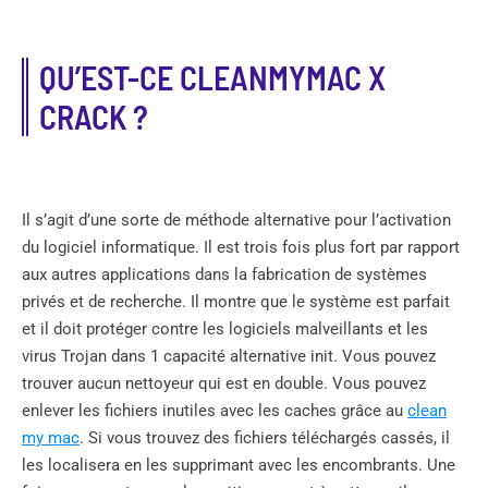
QU’EST-CE CLEANMYMAC X
CRACK ?
Il s’agit d’une sorte de méthode alternative pour l’activation
du logiciel informatique. Il est trois fois plus fort par rapport
aux autres applications dans la fabrication de systèmes
privés et de recherche. Il montre que le système est parfait
et il doit protéger contre les logiciels malveillants et les
virus Trojan dans 1 capacité alternative init. Vous pouvez
trouver aucun nettoyeur qui est en double. Vous pouvez
enlever les fichiers inutiles avec les caches grâce au
clean
my mac
. Si vous trouvez des fichiers téléchargés cassés, il
les localisera en les supprimant avec les encombrants. Une