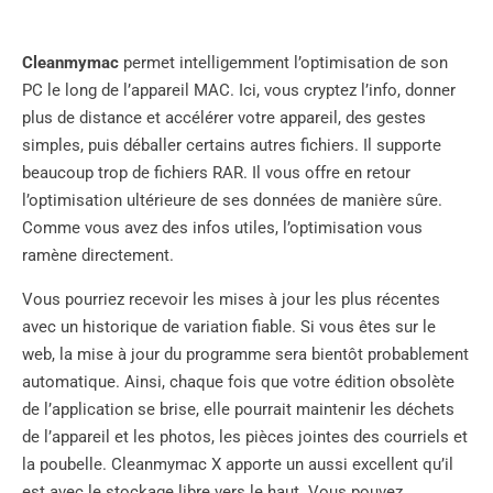
Cleanmymac
permet intelligemment l’optimisation de son
PC le long de l’appareil MAC. Ici, vous cryptez l’info, donner
plus de distance et accélérer votre appareil, des gestes
simples, puis déballer certains autres fichiers. Il supporte
beaucoup trop de fichiers RAR. Il vous offre en retour
l’optimisation ultérieure de ses données de manière sûre.
Comme vous avez des infos utiles, l’optimisation vous
ramène directement.
Vous pourriez recevoir les mises à jour les plus récentes
avec un historique de variation fiable. Si vous êtes sur le
web, la mise à jour du programme sera bientôt probablement
automatique. Ainsi, chaque fois que votre édition obsolète
de l’application se brise, elle pourrait maintenir les déchets
de l’appareil et les photos, les pièces jointes des courriels et
la poubelle. Cleanmymac X apporte un aussi excellent qu’il
est avec le stockage libre vers le haut. Vous pouvez