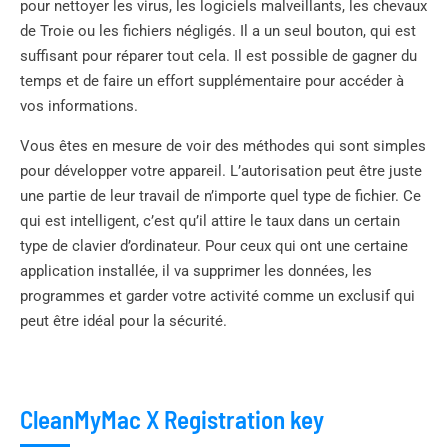
pour nettoyer les virus, les logiciels malveillants, les chevaux
de Troie ou les fichiers négligés. Il a un seul bouton, qui est
suffisant pour réparer tout cela. Il est possible de gagner du
temps et de faire un effort supplémentaire pour accéder à
vos informations.
Vous êtes en mesure de voir des méthodes qui sont simples
pour développer votre appareil. L’autorisation peut être juste
une partie de leur travail de n’importe quel type de fichier. Ce
qui est intelligent, c’est qu’il attire le taux dans un certain
type de clavier d’ordinateur. Pour ceux qui ont une certaine
application installée, il va supprimer les données, les
programmes et garder votre activité comme un exclusif qui
peut être idéal pour la sécurité.
CleanMyMac X Registration key