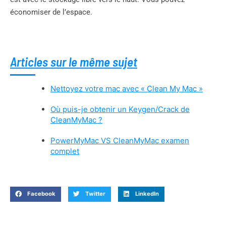
économiser de l’espace.
Articles sur le même sujet
Nettoyez votre mac avec « Clean My Mac »
Où puis-je obtenir un Keygen/Crack de
CleanMyMac ?
PowerMyMac VS CleanMyMac examen
complet
Facebook
Twitter
LinkedIn