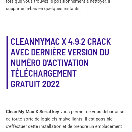
fois que vous trouvez le positionnement à nettoyer, il
supprime là-bas en quelques instants.
CLEANMYMAC X 4.9.2 CRACK
AVEC DERNIÈRE VERSION DU
NUMÉRO D’ACTIVATION
TÉLÉCHARGEMENT
GRATUIT 2022
Clean My Mac X Serial key
vous permet de vous débarrasser
de toute sorte de logiciels malveillants. Il est possible
d’effectuer cette installation et de prendre un emplacement