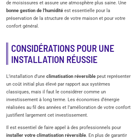
de moisissures et assure une atmosphère plus saine. Une
bonne gestion de l’humidité
est essentielle pour la
préservation de la structure de votre maison et pour votre
confort général.
CONSIDÉRATIONS POUR UNE
INSTALLATION RÉUSSIE
L’installation d’une
climatisation réversible
peut représenter
un coût initial plus élevé par rapport aux systèmes
classiques, mais il faut le considérer comme un
investissement à long terme. Les économies d’énergie
réalisées au fil des années et l’amélioration de votre confort
justifient largement cet investissement.
Il est essentiel de faire appel à des professionnels pour
installer votre climatisation réversible
. En plus de garantir