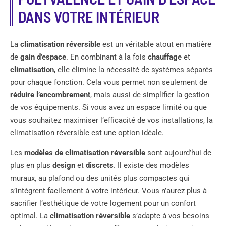
DANS VOTRE INTÉRIEUR
La
climatisation réversible
est un véritable atout en matière
de
gain d’espace
. En combinant à la fois
chauffage
et
climatisation
, elle élimine la nécessité de systèmes séparés
pour chaque fonction. Cela vous permet non seulement de
réduire l’encombrement
, mais aussi de simplifier la gestion
de vos équipements. Si vous avez un espace limité ou que
vous souhaitez maximiser l’efficacité de vos installations, la
climatisation réversible est une option idéale.
Les
modèles de climatisation réversible
sont aujourd’hui de
plus en plus
design
et
discrets
. Il existe des modèles
muraux, au plafond ou des unités plus compactes qui
s’intègrent facilement à votre intérieur. Vous n’aurez plus à
sacrifier l’esthétique de votre logement pour un confort
optimal. La
climatisation réversible
s’adapte à vos besoins