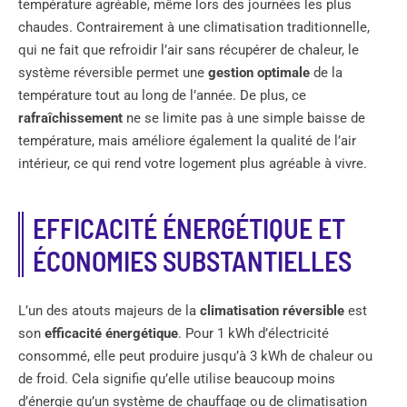
température agréable, même lors des journées les plus
chaudes. Contrairement à une climatisation traditionnelle,
qui ne fait que refroidir l’air sans récupérer de chaleur, le
système réversible permet une
gestion optimale
de la
température tout au long de l’année. De plus, ce
rafraîchissement
ne se limite pas à une simple baisse de
température, mais améliore également la qualité de l’air
intérieur, ce qui rend votre logement plus agréable à vivre.
EFFICACITÉ ÉNERGÉTIQUE ET
ÉCONOMIES SUBSTANTIELLES
L’un des atouts majeurs de la
climatisation réversible
est
son
efficacité énergétique
. Pour 1 kWh d’électricité
consommé, elle peut produire jusqu’à 3 kWh de chaleur ou
de froid. Cela signifie qu’elle utilise beaucoup moins
d’énergie qu’un système de chauffage ou de climatisation