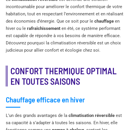
incontournable pour améliorer le confort thermique de votre
habitation, tout en respectant l’environnement et en réalisant
des économies d’énergie. Que ce soit pour le
chauffage
en
hiver ou le
rafraîchissement
en été, ce système performant
est capable de répondre à vos besoins de manière efficace.
Découvrez pourquoi la climatisation réversible est un choix
judicieux pour allier confort et écologie chez soi.
CONFORT THERMIQUE OPTIMAL
EN TOUTES SAISONS
Chauffage efficace en hiver
L’un des grands avantages de la
climatisation réversible
est
sa capacité à s’adapter à toutes les saisons. En hiver, elle
fonctionne comme une
pompe à chaleur
, captant les