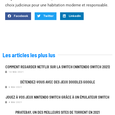
choix judicieux pour une habitation moderne et responsable.
Facebook
Twitter
LinkedIn
Les articles les plus lus
COMMENT REGARDER NETFLIX SUR LA SWITCH (NINTENDO SWITCH 2021)
14 MAI 2021
DÉTENDEZ-VOUS AVEC DES JEUX DOODLES GOOGLE
6 MAI 2021
JOUEZ À VOS JEUX NINTENDO SWITCH GRÂCE À UN ÉMULATEUR SWITCH
4 MAI 2021
PIRATEBAY, UN DES MEILLEURS SITES DE TORRENT EN 2021