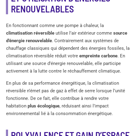
RENOUVELABLES
En fonctionnant comme une pompe à chaleur, la
climatisation réversible
utilise l’air extérieur comme
source
d’énergie renouvelable
. Contrairement aux systèmes de
chauffage classiques qui dépendent des énergies fossiles, la
climatisation réversible réduit votre
empreinte carbone
. En
utilisant une source d’énergie renouvelable, elle participe
activement à la lutte contre le réchauffement climatique.
En plus de sa performance énergétique, la climatisation
réversible n’émet pas de gaz à effet de serre lorsque l’unité
fonctionne. De ce fait, elle contribue à rendre votre
habitation
plus écologique
, réduisant ainsi l’impact
environnemental lié à la consommation énergétique.
POLYVALENCE ET GAIN D’ESPACE