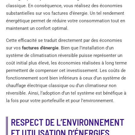
classique. En conséquence, vous réalisez des économies
substantielles sur vos factures d’énergie. Un tel rendement
énergétique permet de réduire votre consommation tout en
maintenant un confort optimal.
Cette efficacité se traduit directement par des économies
sur vos
factures d’énergie
. Bien que l’installation d’un
système de climatisation réversible puisse représenter un
coût initial plus élevé, les économies réalisées à long terme
permettent de compenser cet investissement. Les coûts de
fonctionnement sont bien inférieurs à ceux d’un système de
chauffage électrique classique ou d’un climatiseur non
réversible. Ainsi, l’adoption d’un tel système est bénéfique à
la fois pour votre portefeuille et pour l’environnement.
RESPECT DE L’ENVIRONNEMENT
ET UTILISATION D’ÉNERGIES