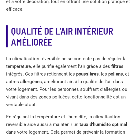
et à votre décoration, tout en offrant une solution pratique et
efficace.
QUALITÉ DE L’AIR INTÉRIEUR
AMÉLIORÉE
La climatisation réversible ne se contente pas de réguler la
température, elle purifie également l’air grâce à des
filtres
intégrés. Ces filtres retiennent les
poussières
, les
pollens
, et
autres
allergènes
, améliorant ainsi la qualité de l’air dans
votre logement. Pour les personnes souffrant d’allergies ou
vivant dans des zones polluées, cette fonctionnalité est un
véritable atout.
En régulant la température et l’humidité, la climatisation
réversible aide aussi à maintenir un
taux d’humidité optimal
dans votre logement. Cela permet de prévenir la formation