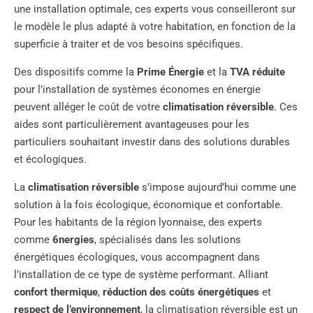
une installation optimale, ces experts vous conseilleront sur
le modèle le plus adapté à votre habitation, en fonction de la
superficie à traiter et de vos besoins spécifiques.
Des dispositifs comme la
Prime Énergie
et la
TVA réduite
pour l’installation de systèmes économes en énergie
peuvent alléger le coût de votre
climatisation réversible
. Ces
aides sont particulièrement avantageuses pour les
particuliers souhaitant investir dans des solutions durables
et écologiques.
La
climatisation réversible
s’impose aujourd’hui comme une
solution à la fois écologique, économique et confortable.
Pour les habitants de la région lyonnaise, des experts
comme
6nergies
, spécialisés dans les solutions
énergétiques écologiques, vous accompagnent dans
l’installation de ce type de système performant. Alliant
confort thermique
,
réduction des coûts énergétiques
et
respect de l’environnement
, la climatisation réversible est un