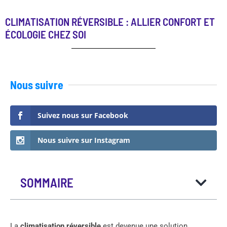
CLIMATISATION RÉVERSIBLE : ALLIER CONFORT ET
ÉCOLOGIE CHEZ SOI
Nous suivre
Suivez nous sur Facebook
Nous suivre sur Instagram
SOMMAIRE
La
climatisation réversible
est devenue une solution