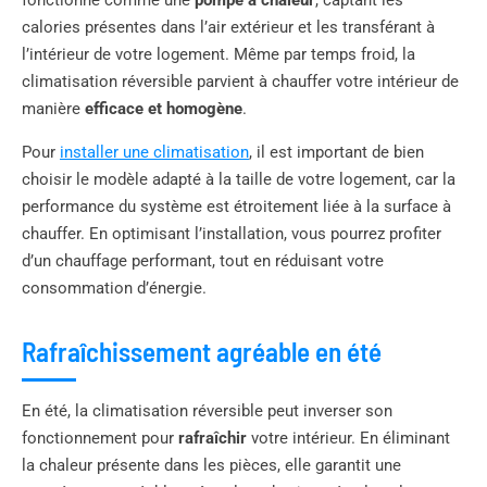
calories présentes dans l’air extérieur et les transférant à
l’intérieur de votre logement. Même par temps froid, la
climatisation réversible parvient à chauffer votre intérieur de
manière
efficace et homogène
.
Pour
installer une climatisation
, il est important de bien
choisir le modèle adapté à la taille de votre logement, car la
performance du système est étroitement liée à la surface à
chauffer. En optimisant l’installation, vous pourrez profiter
d’un chauffage performant, tout en réduisant votre
consommation d’énergie.
Rafraîchissement agréable en été
En été, la climatisation réversible peut inverser son
fonctionnement pour
rafraîchir
votre intérieur. En éliminant
la chaleur présente dans les pièces, elle garantit une