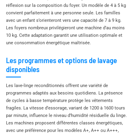
réflexion sur la composition du foyer. Un modèle de 4 à 5 kg
convient parfaitement à une personne seule. Les familles
avec un enfant s’orienteront vers une capacité de 7 à 9 kg.
Les foyers nombreux privilégieront une machine d’au moins
10 kg. Cette adaptation garantit une utilisation optimale et
une consommation énergétique maîtrisée.
Les programmes et options de lavage
disponibles
Les lave-linge reconditionnés offrent une variété de
programmes adaptés aux besoins quotidiens. La présence
de cycles à basse température protège les vêtements
fragiles. La vitesse d’essorage, variant de 1200 à 1600 tours
par minute, influence le niveau d’humidité résiduelle du linge.
Les machines proposent différentes classes énergétiques,
avec une préférence pour les modèles A+, A++ ou A+++,