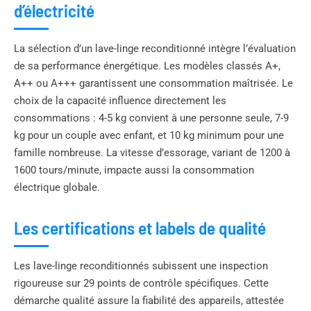
d’électricité
La sélection d’un lave-linge reconditionné intègre l’évaluation
de sa performance énergétique. Les modèles classés A+,
A++ ou A+++ garantissent une consommation maîtrisée. Le
choix de la capacité influence directement les
consommations : 4-5 kg convient à une personne seule, 7-9
kg pour un couple avec enfant, et 10 kg minimum pour une
famille nombreuse. La vitesse d’essorage, variant de 1200 à
1600 tours/minute, impacte aussi la consommation
électrique globale.
Les certifications et labels de qualité
Les lave-linge reconditionnés subissent une inspection
rigoureuse sur 29 points de contrôle spécifiques. Cette
démarche qualité assure la fiabilité des appareils, attestée