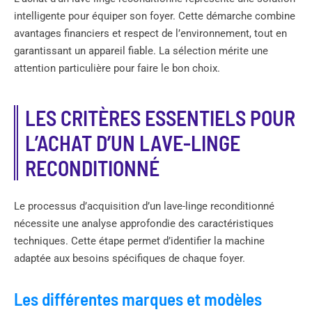
intelligente pour équiper son foyer. Cette démarche combine
avantages financiers et respect de l’environnement, tout en
garantissant un appareil fiable. La sélection mérite une
attention particulière pour faire le bon choix.
LES CRITÈRES ESSENTIELS POUR
L’ACHAT D’UN LAVE-LINGE
RECONDITIONNÉ
Le processus d’acquisition d’un lave-linge reconditionné
nécessite une analyse approfondie des caractéristiques
techniques. Cette étape permet d’identifier la machine
adaptée aux besoins spécifiques de chaque foyer.
Les différentes marques et modèles