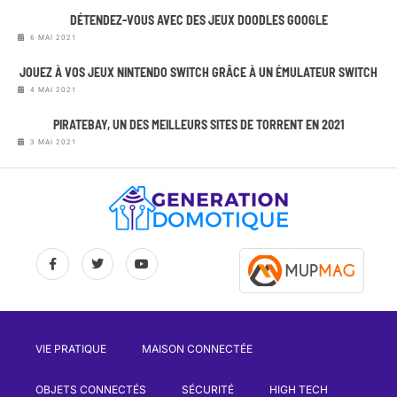
DÉTENDEZ-VOUS AVEC DES JEUX DOODLES GOOGLE
6 MAI 2021
JOUEZ À VOS JEUX NINTENDO SWITCH GRÂCE À UN ÉMULATEUR SWITCH
4 MAI 2021
PIRATEBAY, UN DES MEILLEURS SITES DE TORRENT EN 2021
3 MAI 2021
VIE PRATIQUE
MAISON CONNECTÉE
OBJETS CONNECTÉS
SÉCURITÉ
HIGH TECH