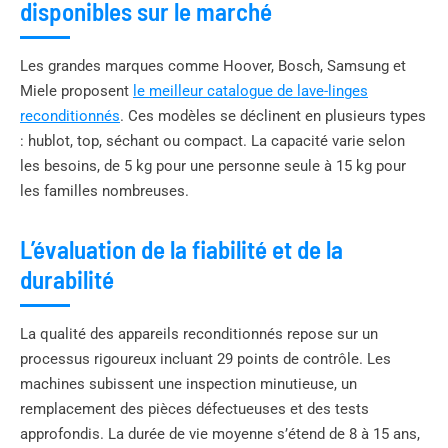
disponibles sur le marché
Les grandes marques comme Hoover, Bosch, Samsung et
Miele proposent
le meilleur catalogue de lave-linges
reconditionnés
. Ces modèles se déclinent en plusieurs types
: hublot, top, séchant ou compact. La capacité varie selon
les besoins, de 5 kg pour une personne seule à 15 kg pour
les familles nombreuses.
L’évaluation de la fiabilité et de la
durabilité
La qualité des appareils reconditionnés repose sur un
processus rigoureux incluant 29 points de contrôle. Les
machines subissent une inspection minutieuse, un
remplacement des pièces défectueuses et des tests
approfondis. La durée de vie moyenne s’étend de 8 à 15 ans,