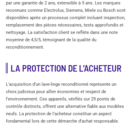
par une garantie de 2 ans, extensible à 5 ans. Les marques
reconnues comme Electrolux, Siemens, Miele ou Bosch sont
disponibles après un processus complet incluant inspection,
remplacement des pièces nécessaires, tests approfondis et
nettoyage. La satisfaction client se reflète dans une note
moyenne de 4,5/5, témoignant de la qualité du
reconditionnement.
LA PROTECTION DE L’ACHETEUR
L’acquisition d’un lave-linge reconditionné représente un
choix judicieux pour allier économies et respect de
l’environnement. Ces appareils, vérifiés sur 29 points de
contrôle distincts, offrent une alternative fiable aux modèles
neufs. La protection de l’acheteur constitue un aspect
fondamental lors de cette démarche d’achat responsable.