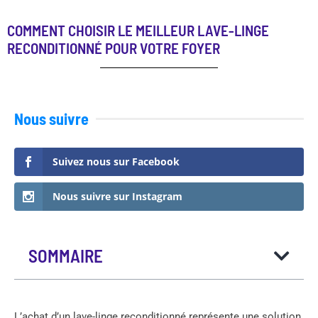
COMMENT CHOISIR LE MEILLEUR LAVE-LINGE
RECONDITIONNÉ POUR VOTRE FOYER
Nous suivre
Suivez nous sur Facebook
Nous suivre sur Instagram
SOMMAIRE
L’achat d’un lave-linge reconditionné représente une solution