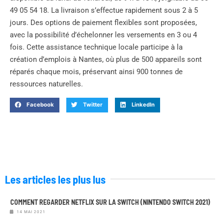
49 05 54 18. La livraison s’effectue rapidement sous 2 à 5
jours. Des options de paiement flexibles sont proposées,
avec la possibilité d’échelonner les versements en 3 ou 4
fois. Cette assistance technique locale participe à la
création d’emplois à Nantes, où plus de 500 appareils sont
réparés chaque mois, préservant ainsi 900 tonnes de
ressources naturelles.
Facebook
Twitter
LinkedIn
Les articles les plus lus
COMMENT REGARDER NETFLIX SUR LA SWITCH (NINTENDO SWITCH 2021)
14 MAI 2021