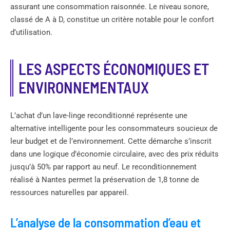
assurant une consommation raisonnée. Le niveau sonore,
classé de A à D, constitue un critère notable pour le confort
d’utilisation.
LES ASPECTS ÉCONOMIQUES ET
ENVIRONNEMENTAUX
L’achat d’un lave-linge reconditionné représente une
alternative intelligente pour les consommateurs soucieux de
leur budget et de l’environnement. Cette démarche s’inscrit
dans une logique d’économie circulaire, avec des prix réduits
jusqu’à 50% par rapport au neuf. Le reconditionnement
réalisé à Nantes permet la préservation de 1,8 tonne de
ressources naturelles par appareil.
L’analyse de la consommation d’eau et