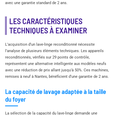
avec une garantie standard de 2 ans.
LES CARACTÉRISTIQUES
TECHNIQUES À EXAMINER
L’acquisition d’un lave-linge reconditionné nécessite
l’analyse de plusieurs éléments techniques. Les appareils
reconditionnés, vérifiés sur 29 points de contrôle,
représentent une alternative intelligente aux modèles neufs
avec une réduction de prix allant jusqu’à 50%. Ces machines,
remises à neuf à Nantes, bénéficient d’une garantie de 2 ans.
La capacité de lavage adaptée à la taille
du foyer
La sélection de la capacité du lave-linge demande une