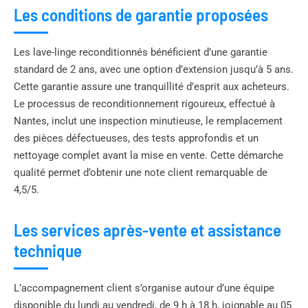
Les conditions de garantie proposées
Les lave-linge reconditionnés bénéficient d’une garantie
standard de 2 ans, avec une option d’extension jusqu’à 5 ans.
Cette garantie assure une tranquillité d’esprit aux acheteurs.
Le processus de reconditionnement rigoureux, effectué à
Nantes, inclut une inspection minutieuse, le remplacement
des pièces défectueuses, des tests approfondis et un
nettoyage complet avant la mise en vente. Cette démarche
qualité permet d’obtenir une note client remarquable de
4,5/5.
Les services après-vente et assistance
technique
L’accompagnement client s’organise autour d’une équipe
disponible du lundi au vendredi, de 9 h à 18 h, joignable au 05