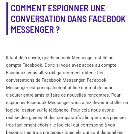
COMMENT ESPIONNER UNE
CONVERSATION DANS FACEBOOK
MESSENGER ?
Il faut déjà savoir, que Facebook Messenger est lié au
compte Facebook. Donc si vous avez accès au compte
Facebook, vous allez obligatoirement obtenir les
conversations de Facebook Messenger. Facebook
Messenger est principalement utilisé sur mobile pour
discuter entre amis et faire de nouvelles rencontres. Pour
espionner Facebook Messenger vous allez devoir installer un
logiciel espion sur le téléphone. Pour cela nous avons
réalisé des guides et des comparatifs afin que vous puissiez
très facilement choisir le logiciel qui correspond à vos
besoins. Les trois principaux logiciels qui sont disponibles