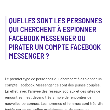
QUELLES SONT LES PERSONNES
QUI CHERCHENT À ESPIONNER
FACEBOOK MESSENGER OU
PIRATER UN COMPTE FACEBOOK
MESSENGER ?
Le premier type de personnes qui cherchent à espionner un
compte Facebook Messenger ce sont des jeunes couples.
En effet, avec l’arrivée des réseaux sociaux et des sites de
rencontres il est devenu très simple de rencontrer de
nouvelles personnes. Les hommes et femmes sont très vite
tentés par de nouvelles expériences et de nouvelles