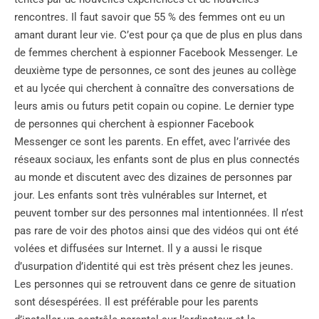
rencontres. Il faut savoir que 55 % des femmes ont eu un
amant durant leur vie. C’est pour ça que de plus en plus dans
de femmes cherchent à espionner Facebook Messenger. Le
deuxième type de personnes, ce sont des jeunes au collège
et au lycée qui cherchent à connaître des conversations de
leurs amis ou futurs petit copain ou copine. Le dernier type
de personnes qui cherchent à espionner Facebook
Messenger ce sont les parents. En effet, avec l’arrivée des
réseaux sociaux, les enfants sont de plus en plus connectés
au monde et discutent avec des dizaines de personnes par
jour. Les enfants sont très vulnérables sur Internet, et
peuvent tomber sur des personnes mal intentionnées. Il n’est
pas rare de voir des photos ainsi que des vidéos qui ont été
volées et diffusées sur Internet. Il y a aussi le risque
d’usurpation d’identité qui est très présent chez les jeunes.
Les personnes qui se retrouvent dans ce genre de situation
sont désespérées. Il est préférable pour les parents