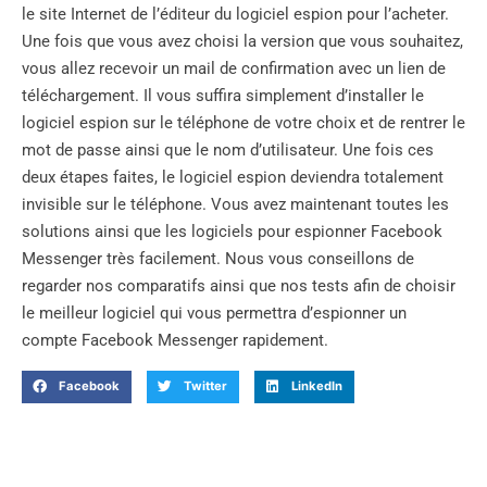
le site Internet de l’éditeur du logiciel espion pour l’acheter.
Une fois que vous avez choisi la version que vous souhaitez,
vous allez recevoir un mail de confirmation avec un lien de
téléchargement. Il vous suffira simplement d’installer le
logiciel espion sur le téléphone de votre choix et de rentrer le
mot de passe ainsi que le nom d’utilisateur. Une fois ces
deux étapes faites, le logiciel espion deviendra totalement
invisible sur le téléphone. Vous avez maintenant toutes les
solutions ainsi que les logiciels pour espionner Facebook
Messenger très facilement. Nous vous conseillons de
regarder nos comparatifs ainsi que nos tests afin de choisir
le meilleur logiciel qui vous permettra d’espionner un
compte Facebook Messenger rapidement.
Facebook
Twitter
LinkedIn