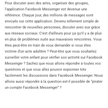
Pour discuter avec des amis, organiser des groupes,
l’application Facebook Messenger est devenue une
référence. Chaque jour, des millions de messages sont
envoyés sur cette application. Devenu tellement simple de
rencontrer de nouvelles personnes, discuter avec eux grâce
aux réseaux sociaux. C’est d’ailleurs pour ça qu’il y a de plus
en plus de problèmes suite aux mauvaises rencontres. Vous
êtes peut-être en train de vous demander si vous êtes
victime d’un acte adultère ? Peut-être que vous souhaitez
surveiller votre enfant pour vérifier son activité sur Facebook
Messenger ? Sachez que nous allons répondre à toutes vos
questions et que vous allez pouvoir espionner très
facilement les discussions dans Facebook Messenger. Nous
allons aussi répondre à la question est-il possible de “pirater
un compte Facebook Messenger” ?