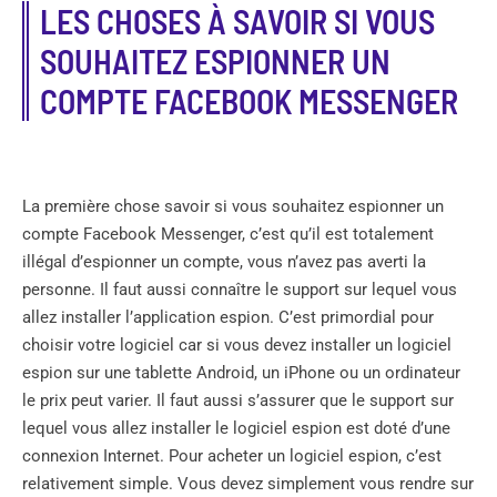
LES CHOSES À SAVOIR SI VOUS
SOUHAITEZ ESPIONNER UN
COMPTE FACEBOOK MESSENGER
La première chose savoir si vous souhaitez espionner un
compte Facebook Messenger, c’est qu’il est totalement
illégal d’espionner un compte, vous n’avez pas averti la
personne. Il faut aussi connaître le support sur lequel vous
allez installer l’application espion. C’est primordial pour
choisir votre logiciel car si vous devez installer un logiciel
espion sur une tablette Android, un iPhone ou un ordinateur
le prix peut varier. Il faut aussi s’assurer que le support sur
lequel vous allez installer le logiciel espion est doté d’une
connexion Internet. Pour acheter un logiciel espion, c’est
relativement simple. Vous devez simplement vous rendre sur