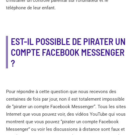
d’installer un contrôle parental sur l’ordinateur et le
téléphone de leur enfant.
EST-IL POSSIBLE DE PIRATER UN
COMPTE FACEBOOK MESSENGER
?
Pour répondre à cette question que nous recevons des
centaines de fois par jour, non il est totalement impossible
de “pirater un compte Facebook Messenger“. Tous les sites
Internet que vous pouvez voir, des vidéos YouTube qui vous
montrent que vous pouvez “pirater un compte Facebook
Messenger” ou voir les discussions à distance sont faux et