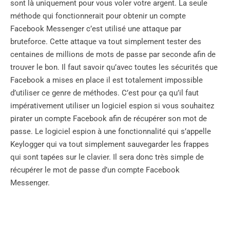
sont là uniquement pour vous voler votre argent. La seule
méthode qui fonctionnerait pour obtenir un compte
Facebook Messenger c’est utilisé une attaque par
bruteforce. Cette attaque va tout simplement tester des
centaines de millions de mots de passe par seconde afin de
trouver le bon. Il faut savoir qu’avec toutes les sécurités que
Facebook a mises en place il est totalement impossible
d’utiliser ce genre de méthodes. C’est pour ça qu’il faut
impérativement utiliser un logiciel espion si vous souhaitez
pirater un compte Facebook afin de récupérer son mot de
passe. Le logiciel espion à une fonctionnalité qui s’appelle
Keylogger qui va tout simplement sauvegarder les frappes
qui sont tapées sur le clavier. Il sera donc très simple de
récupérer le mot de passe d’un compte Facebook
Messenger.