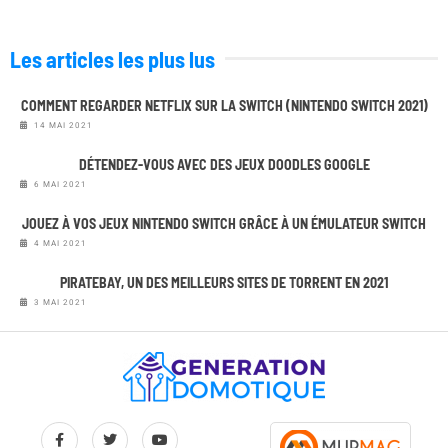
Les articles les plus lus
COMMENT REGARDER NETFLIX SUR LA SWITCH (NINTENDO SWITCH 2021)
14 MAI 2021
DÉTENDEZ-VOUS AVEC DES JEUX DOODLES GOOGLE
6 MAI 2021
JOUEZ À VOS JEUX NINTENDO SWITCH GRÂCE À UN ÉMULATEUR SWITCH
4 MAI 2021
PIRATEBAY, UN DES MEILLEURS SITES DE TORRENT EN 2021
3 MAI 2021