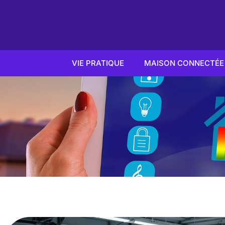
VIE PRATIQUE
MAISON CONNECTÉE