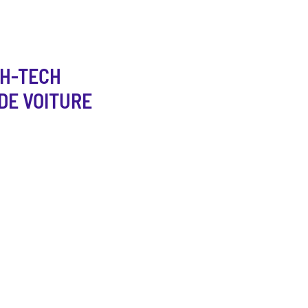
GH-TECH
DE VOITURE