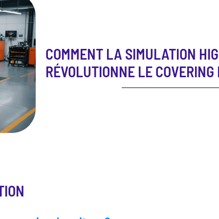
COMMENT LA SIMULATION HI
RÉVOLUTIONNE LE COVERING 
TION