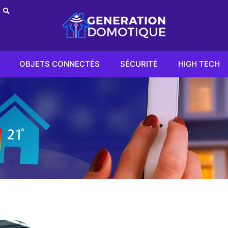
OBJETS CONNECTÉS
SÉCURITÉ
HIGH TECH