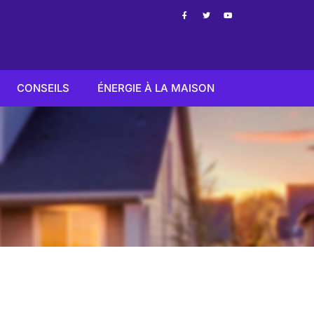
CONSEILS
ÉNERGIE À LA MAISON