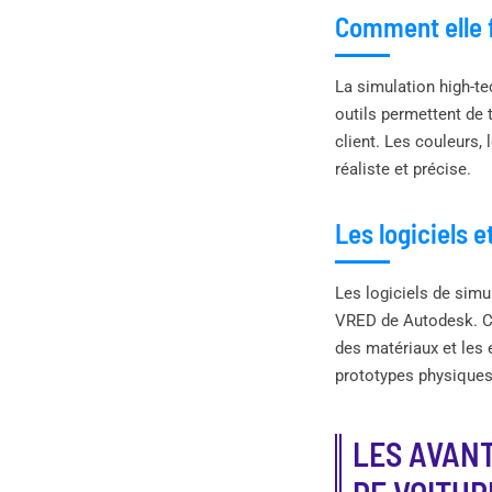
Comment elle 
La simulation high-te
outils permettent de 
client. Les couleurs, 
réaliste et précise.
Les logiciels e
Les logiciels de simu
VRED de Autodesk. Ce
des matériaux et les 
prototypes physiques
LES AVANT