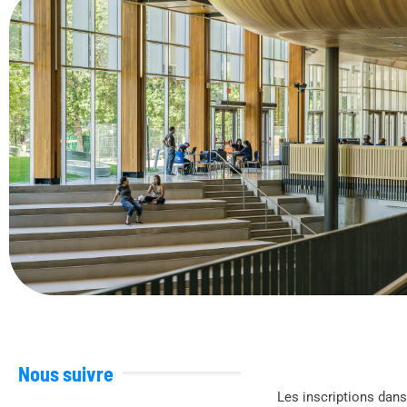
Nous suivre
Les inscriptions dans