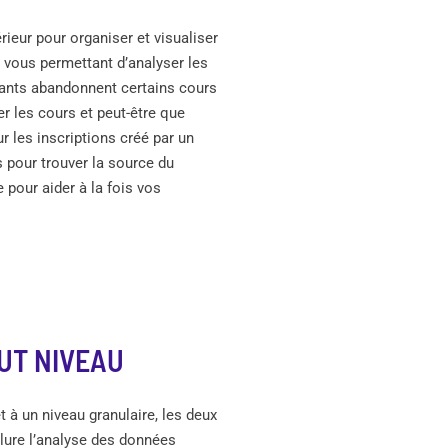
ieur pour organiser et visualiser
 vous permettant d’analyser les
iants abandonnent certains cours
er les cours et peut-être que
r les inscriptions créé par un
 pour trouver la source du
pour aider à la fois vos
UT NIVEAU
t à un niveau granulaire, les deux
clure l’analyse des données