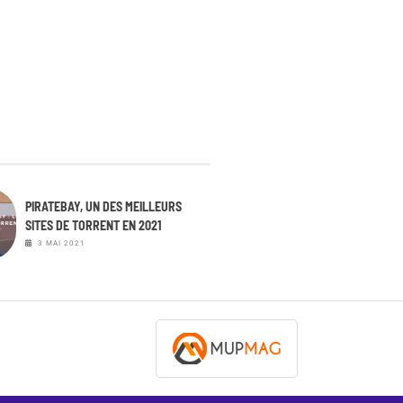
PIRATEBAY, UN DES MEILLEURS
SITES DE TORRENT EN 2021
3 MAI 2021