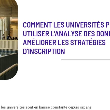
COMMENT LES UNIVERSITÉS 
UTILISER L’ANALYSE DES DO
AMÉLIORER LES STRATÉGIES
D’INSCRIPTION
 les universités sont en baisse constante depuis six ans.