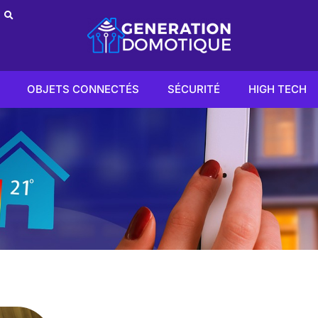
OBJETS CONNECTÉS
SÉCURITÉ
HIGH TECH