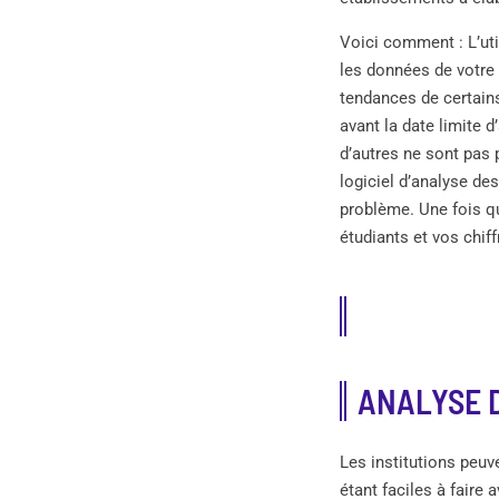
Voici comment : L’uti
les données de votre 
tendances de certain
avant la date limite 
d’autres ne sont pas 
logiciel d’analyse d
problème. Une fois qu
étudiants et vos chiff
ANALYSE 
Les institutions peuv
étant faciles à faire