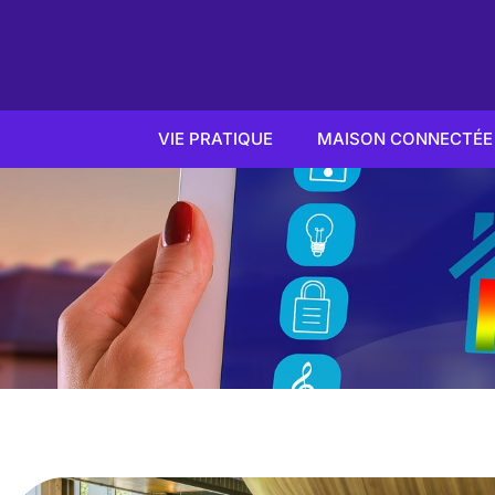
VIE PRATIQUE
MAISON CONNECTÉE