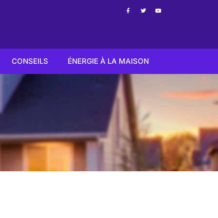
CONSEILS
ÉNERGIE À LA MAISON