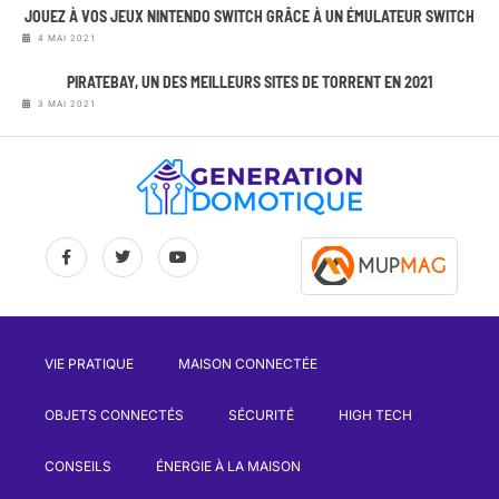
JOUEZ À VOS JEUX NINTENDO SWITCH GRÂCE À UN ÉMULATEUR SWITCH
4 MAI 2021
PIRATEBAY, UN DES MEILLEURS SITES DE TORRENT EN 2021
3 MAI 2021
VIE PRATIQUE
MAISON CONNECTÉE
OBJETS CONNECTÉS
SÉCURITÉ
HIGH TECH
CONSEILS
ÉNERGIE À LA MAISON