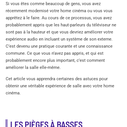
Si vous êtes comme beaucoup de gens, vous avez
récemment modernisé votre home cinéma ou vous vous
apprêtez à le faire. Au cours de ce processus, vous avez
probablement appris que les haut-parleurs du téléviseur ne
sont pas à la hauteur et que vous devriez améliorer votre
expérience audio en incluant un système de son externe.
C’est devenu une pratique courante et une connaissance
commune. Ce que vous n’avez pas appris, et qui est
probablement encore plus important, c’est comment
améliorer la salle elle-même.
Cet article vous apprendra certaines des astuces pour
obtenir une véritable expérience de salle avec votre home
cinéma.
LES PIÈGES À BASSES