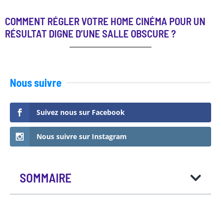
COMMENT RÉGLER VOTRE HOME CINÉMA POUR UN
RÉSULTAT DIGNE D’UNE SALLE OBSCURE ?
Nous suivre
Suivez nous sur Facebook
Nous suivre sur Instagram
SOMMAIRE