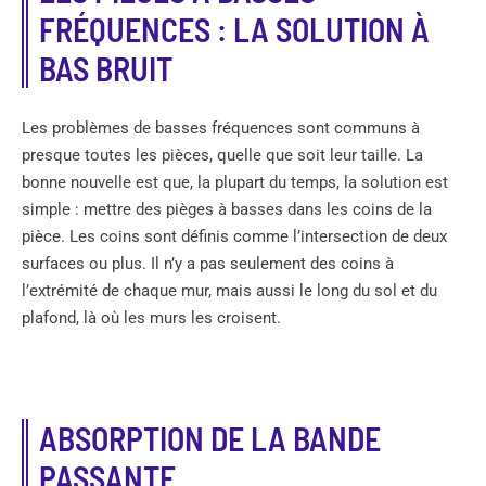
FRÉQUENCES : LA SOLUTION À
BAS BRUIT
Les problèmes de basses fréquences sont communs à
presque toutes les pièces, quelle que soit leur taille. La
bonne nouvelle est que, la plupart du temps, la solution est
simple : mettre des pièges à basses dans les coins de la
pièce. Les coins sont définis comme l’intersection de deux
surfaces ou plus. Il n’y a pas seulement des coins à
l’extrémité de chaque mur, mais aussi le long du sol et du
plafond, là où les murs les croisent.
ABSORPTION DE LA BANDE
PASSANTE