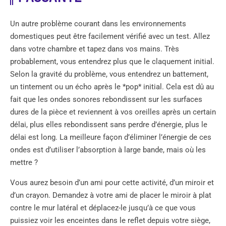
Un autre problème courant dans les environnements
domestiques peut être facilement vérifié avec un test. Allez
dans votre chambre et tapez dans vos mains. Très
probablement, vous entendrez plus que le claquement initial.
Selon la gravité du problème, vous entendrez un battement,
un tintement ou un écho après le *pop* initial. Cela est dû au
fait que les ondes sonores rebondissent sur les surfaces
dures de la pièce et reviennent à vos oreilles après un certain
délai, plus elles rebondissent sans perdre d’énergie, plus le
délai est long. La meilleure façon d’éliminer l’énergie de ces
ondes est d’utiliser l’absorption à large bande, mais où les
mettre ?
Vous aurez besoin d’un ami pour cette activité, d’un miroir et
d’un crayon. Demandez à votre ami de placer le miroir à plat
contre le mur latéral et déplacez-le jusqu’à ce que vous
puissiez voir les enceintes dans le reflet depuis votre siège,