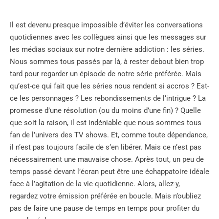
Il est devenu presque impossible d’éviter les conversations
quotidiennes avec les collègues ainsi que les messages sur
les médias sociaux sur notre dernière addiction : les séries.
Nous sommes tous passés par là, à rester debout bien trop
tard pour regarder un épisode de notre série préférée. Mais
qu’est-ce qui fait que les séries nous rendent si accros ? Est-
ce les personnages ? Les rebondissements de l’intrigue ? La
promesse d’une résolution (ou du moins d’une fin) ? Quelle
que soit la raison, il est indéniable que nous sommes tous
fan de l’univers des TV shows. Et, comme toute dépendance,
il n’est pas toujours facile de s’en libérer. Mais ce n’est pas
nécessairement une mauvaise chose. Après tout, un peu de
temps passé devant l’écran peut être une échappatoire idéale
face à l’agitation de la vie quotidienne. Alors, allez-y,
regardez votre émission préférée en boucle. Mais n’oubliez
pas de faire une pause de temps en temps pour profiter du