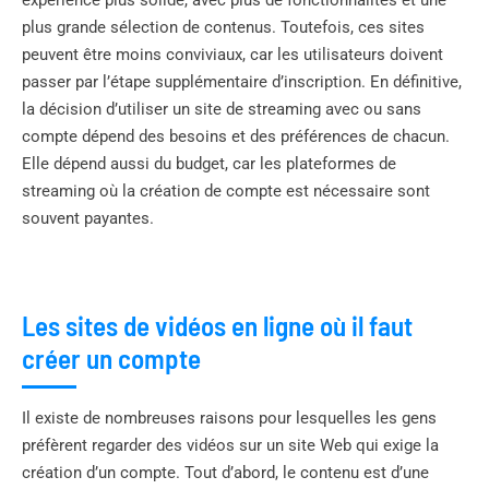
plus grande sélection de contenus. Toutefois, ces sites
peuvent être moins conviviaux, car les utilisateurs doivent
passer par l’étape supplémentaire d’inscription. En définitive,
la décision d’utiliser un site de streaming avec ou sans
compte dépend des besoins et des préférences de chacun.
Elle dépend aussi du budget, car les plateformes de
streaming où la création de compte est nécessaire sont
souvent payantes.
Les sites de vidéos en ligne où il faut
créer un compte
Il existe de nombreuses raisons pour lesquelles les gens
préfèrent regarder des vidéos sur un site Web qui exige la
création d’un compte. Tout d’abord, le contenu est d’une