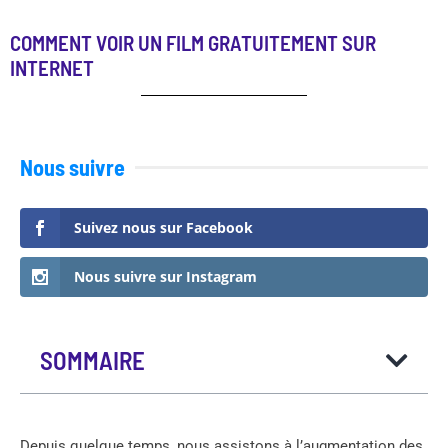
COMMENT VOIR UN FILM GRATUITEMENT SUR
INTERNET
Nous suivre
Suivez nous sur Facebook
Nous suivre sur Instagram
SOMMAIRE
Depuis quelque temps, nous assistons à l’augmentation des