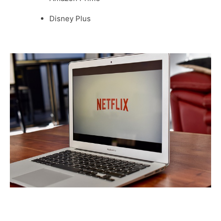
Disney Plus