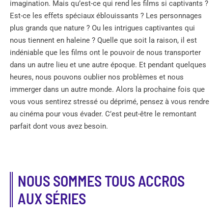
imagination. Mais qu’est-ce qui rend les films si captivants ?
Est-ce les effets spéciaux éblouissants ? Les personnages
plus grands que nature ? Ou les intrigues captivantes qui
nous tiennent en haleine ? Quelle que soit la raison, il est
indéniable que les films ont le pouvoir de nous transporter
dans un autre lieu et une autre époque. Et pendant quelques
heures, nous pouvons oublier nos problèmes et nous
immerger dans un autre monde. Alors la prochaine fois que
vous vous sentirez stressé ou déprimé, pensez à vous rendre
au cinéma pour vous évader. C’est peut-être le remontant
parfait dont vous avez besoin.
NOUS SOMMES TOUS ACCROS
AUX SÉRIES