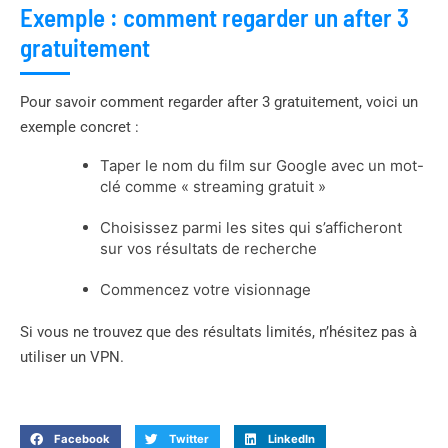
Exemple : comment regarder un after 3
gratuitement
Pour savoir comment regarder after 3 gratuitement, voici un
exemple concret :
Taper le nom du film sur Google avec un mot-
clé comme « streaming gratuit »
Choisissez parmi les sites qui s’afficheront
sur vos résultats de recherche
Commencez votre visionnage
Si vous ne trouvez que des résultats limités, n’hésitez pas à
utiliser un VPN.
Facebook
Twitter
LinkedIn