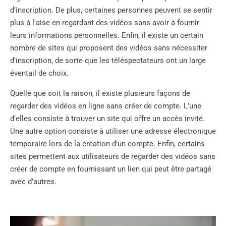
d’inscription. De plus, certaines personnes peuvent se sentir
plus à l’aise en regardant des vidéos sans avoir à fournir
leurs informations personnelles. Enfin, il existe un certain
nombre de sites qui proposent des vidéos sans nécessiter
d’inscription, de sorte que les téléspectateurs ont un large
éventail de choix.
Quelle que soit la raison, il existe plusieurs façons de
regarder des vidéos en ligne sans créer de compte. L’une
d’elles consiste à trouver un site qui offre un accès invité.
Une autre option consiste à utiliser une adresse électronique
temporaire lors de la création d’un compte. Enfin, certains
sites permettent aux utilisateurs de regarder des vidéos sans
créer de compte en fournissant un lien qui peut être partagé
avec d’autres.