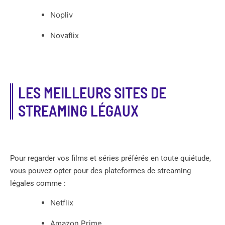
Nopliv
Novaflix
LES MEILLEURS SITES DE
STREAMING LÉGAUX
Pour regarder vos films et séries préférés en toute quiétude,
vous pouvez opter pour des plateformes de streaming
légales comme :
Netflix
Amazon Prime