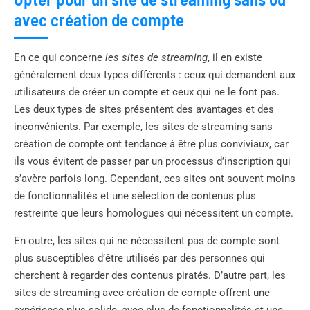
avec création de compte
En ce qui concerne
les sites de streaming
, il en existe
généralement deux types différents : ceux qui demandent aux
utilisateurs de créer un compte et ceux qui ne le font pas.
Les deux types de sites présentent des avantages et des
inconvénients. Par exemple, les sites de streaming sans
création de compte ont tendance à être plus conviviaux, car
ils vous évitent de passer par un processus d’inscription qui
s’avère parfois long. Cependant, ces sites ont souvent moins
de fonctionnalités et une sélection de contenus plus
restreinte que leurs homologues qui nécessitent un compte.
En outre, les sites qui ne nécessitent pas de compte sont
plus susceptibles d’être utilisés par des personnes qui
cherchent à regarder des contenus piratés. D’autre part, les
sites de streaming avec création de compte offrent une
expérience plus solide, avec plus de fonctionnalités et une