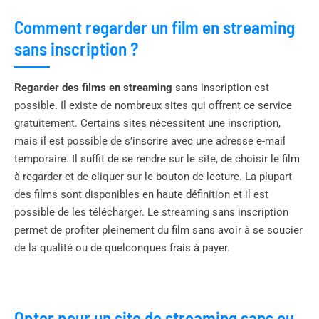
Comment regarder un film en streaming
sans inscription ?
Regarder des films en streaming
sans inscription est
possible. Il existe de nombreux sites qui offrent ce service
gratuitement. Certains sites nécessitent une inscription,
mais il est possible de s’inscrire avec une adresse e-mail
temporaire. Il suffit de se rendre sur le site, de choisir le film
à regarder et de cliquer sur le bouton de lecture. La plupart
des films sont disponibles en haute définition et il est
possible de les télécharger. Le streaming sans inscription
permet de profiter pleinement du film sans avoir à se soucier
de la qualité ou de quelconques frais à payer.
Opter pour un site de streaming sans ou