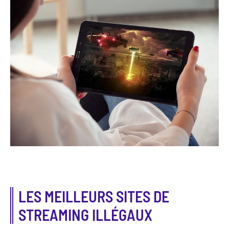
LES MEILLEURS SITES DE
STREAMING ILLÉGAUX