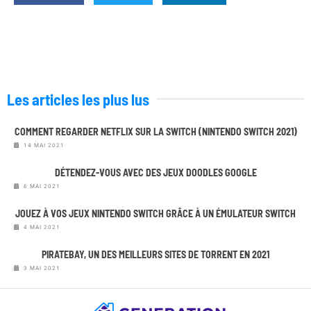
Les articles les plus lus
COMMENT REGARDER NETFLIX SUR LA SWITCH (NINTENDO SWITCH 2021)
14 MAI 2021
DÉTENDEZ-VOUS AVEC DES JEUX DOODLES GOOGLE
6 MAI 2021
JOUEZ À VOS JEUX NINTENDO SWITCH GRÂCE À UN ÉMULATEUR SWITCH
4 MAI 2021
PIRATEBAY, UN DES MEILLEURS SITES DE TORRENT EN 2021
3 MAI 2021