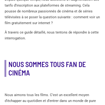
tarifs d’inscription aux plateformes de streaming. Cela
pousse de nombreux passionnés de cinéma et de séries
télévisées à se poser la question suivante : comment voir un
film gratuitement sur internet ?
À travers ce guide détaillé, nous tentons de répondre à cette
interrogation.
NOUS SOMMES TOUS FAN DE
CINÉMA
Nous aimons tous les films. C’est un excellent moyen
d’échapper au quotidien et d’entrer dans un monde de pure