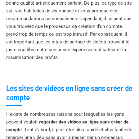
bonne qualité artistiquement parlant. De plus, ce type de site
suit vos habitudes de visionnage et vous propose des
recommandations personnalisées. Cependant, il se peut que
vous trouviez que le processus de création d’un compte
prend trop de temps ou est trop intrusif. Par conséquent, il
est important que les sites de partage de vidéos trouvent le
juste équilibre entre une bonne expérience utilisateur et la
maximisation des profits.
Les sites de vidéos en ligne sans créer de
compte
Il existe de nombreuses raisons pour lesquelles les gens
peuvent vouloir
regarder des vidéos en ligne sans créer de
compte
. Tout d’abord, il peut être plus rapide et plus facile de
regarder une vidéo sans avoir à passer par un processus