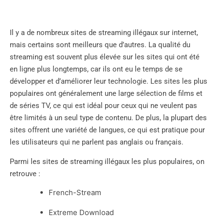
Il y a de nombreux sites de streaming illégaux sur internet,
mais certains sont meilleurs que d’autres. La qualité du
streaming est souvent plus élevée sur les sites qui ont été
en ligne plus longtemps, car ils ont eu le temps de se
développer et d’améliorer leur technologie. Les sites les plus
populaires ont généralement une large sélection de films et
de séries TV, ce qui est idéal pour ceux qui ne veulent pas
être limités à un seul type de contenu. De plus, la plupart des
sites offrent une variété de langues, ce qui est pratique pour
les utilisateurs qui ne parlent pas anglais ou français.
Parmi les sites de streaming illégaux les plus populaires, on
retrouve :
French-Stream
Extreme Download