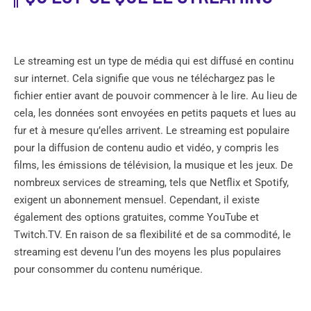
Le streaming est un type de média qui est diffusé en continu
sur internet. Cela signifie que vous ne téléchargez pas le
fichier entier avant de pouvoir commencer à le lire. Au lieu de
cela, les données sont envoyées en petits paquets et lues au
fur et à mesure qu’elles arrivent. Le streaming est populaire
pour la diffusion de contenu audio et vidéo, y compris les
films, les émissions de télévision, la musique et les jeux. De
nombreux services de streaming, tels que Netflix et Spotify,
exigent un abonnement mensuel. Cependant, il existe
également des options gratuites, comme YouTube et
Twitch.TV. En raison de sa flexibilité et de sa commodité, le
streaming est devenu l’un des moyens les plus populaires
pour consommer du contenu numérique.