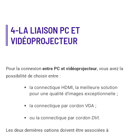
4-LA LIAISON PC ET
VIDÉOPROJECTEUR
Pour la connexion
entre PC et vidéoprojecteur
, vous avez la
possibilité de choisir entre :
la connectique HDMI, la meilleure solution
pour une qualité d’images exceptionnelle ;
la connectique par cordon VGA ;
ou la connectique par
cordon DVI.
Les deux dernières options doivent être associées à