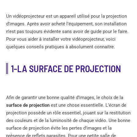
Un vidéoprojecteur est un appareil utilisé pour la projection
d’images. Après avoir acheté l’équipement, son installation
n’est pas toujours évidente sans avoir de guide pour le faire.
Pour vous aider à installer votre vidéoprojecteur, voici
quelques conseils pratiques à absolument connaitre.
1-LA SURFACE DE PROJECTION
Afin de garantir une bonne qualité d’images, le choix de la
surface de projection
est une chose essentielle. L’écran de
projection possède un rôle essentiel, jouant sur la restitution
des couleurs et de la luminosité de chaque vidéo. Une bonne
surface de projection évite les pertes d’images et la
présence de reflets parasites. Pour une petite salle de