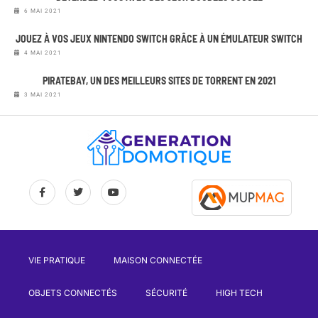
6 MAI 2021
JOUEZ À VOS JEUX NINTENDO SWITCH GRÂCE À UN ÉMULATEUR SWITCH
4 MAI 2021
PIRATEBAY, UN DES MEILLEURS SITES DE TORRENT EN 2021
3 MAI 2021
VIE PRATIQUE
MAISON CONNECTÉE
OBJETS CONNECTÉS
SÉCURITÉ
HIGH TECH