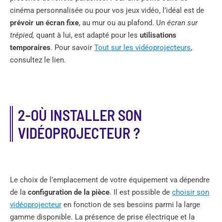
cinéma personnalisée ou pour vos jeux vidéo, l’idéal est de
prévoir un écran fixe
, au mur ou au plafond. Un
écran sur
trépied,
quant à lui, est adapté pour les
utilisations
temporaires
. Pour savoir
Tout sur les vidéoprojecteurs
,
consultez le lien.
2-OÙ INSTALLER SON
VIDÉOPROJECTEUR ?
Le choix de l’emplacement de votre équipement va dépendre
de la
configuration de la pièce
. Il est possible de
choisir son
vidéoprojecteur
en fonction de ses besoins parmi la large
gamme disponible. La présence de prise électrique et la