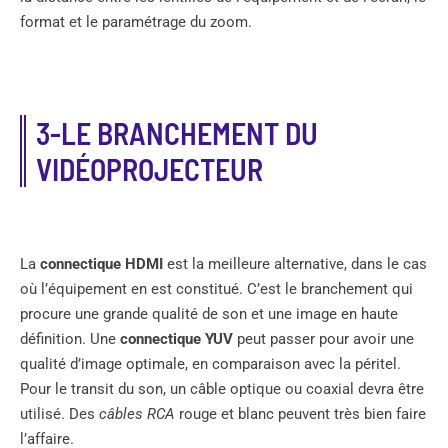
format et le paramétrage du zoom.
3-LE BRANCHEMENT DU
VIDÉOPROJECTEUR
La
connectique HDMI
est la meilleure alternative, dans le cas
où l’équipement en est constitué. C’est le branchement qui
procure une grande qualité de son et une image en haute
définition. Une
connectique YUV
peut passer pour avoir une
qualité d’image optimale, en comparaison avec la péritel.
Pour le transit du son, un câble optique ou coaxial devra être
utilisé. Des
câbles RCA
rouge et blanc peuvent très bien faire
l’affaire.