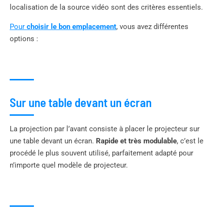
localisation de la source vidéo sont des critères essentiels.
Pour
choisir le bon emplacement
, vous avez différentes
options :
Sur une table devant un écran
La projection par l’avant consiste à placer le projecteur sur
une table devant un écran.
Rapide et très modulable
, c’est le
procédé le plus souvent utilisé, parfaitement adapté pour
n’importe quel modèle de projecteur.