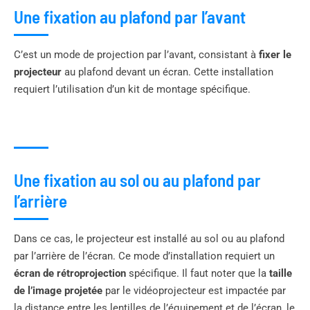
Une fixation au plafond par l’avant
C’est un mode de projection par l’avant, consistant à
fixer le
projecteur
au plafond devant un écran. Cette installation
requiert l’utilisation d’un kit de montage spécifique.
Une fixation au sol ou au plafond par
l’arrière
Dans ce cas, le projecteur est installé au sol ou au plafond
par l’arrière de l’écran. Ce mode d’installation requiert un
écran de rétroprojection
spécifique. Il faut noter que la
taille
de l’image projetée
par le vidéoprojecteur est impactée par
la distance entre les lentilles de l’équipement et de l’écran, le