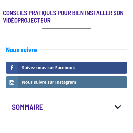
CONSEILS PRATIQUES POUR BIEN INSTALLER SON
VIDÉOPROJECTEUR
Nous suivre
Suivez nous sur Facebook
Nous suivre sur Instagram
SOMMAIRE