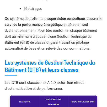
l’éclairage.
Ce système doit offrir une
supervision centralisée
, assurer le
suivi de la performance énergétique
et détecter tout
dysfonctionnement. Pour être conforme, chaque bâtiment
doit au minimum disposer d’une Gestion Technique du
Bâtiment (GTB) de classe C, garantissant un pilotage
automatisé de base et un relevé des consommations.
Les systèmes de Gestion Technique du
Bâtiment (GTB) et leurs classes
Les GTB sont classées de A à D, selon leur niveau
d’automatisation et de performance.
FONCTIONNALITÉS
CLASSE GTB
NIVEAU D’OBLIGATION BACS
PRINCIPALES