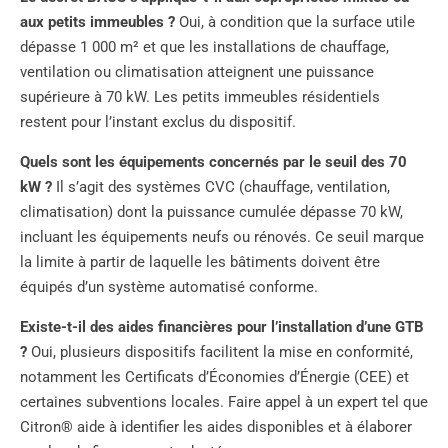
aux petits immeubles ?
Oui, à condition que la surface utile
dépasse 1 000 m² et que les installations de chauffage,
ventilation ou climatisation atteignent une puissance
supérieure à 70 kW. Les petits immeubles résidentiels
restent pour l’instant exclus du dispositif.
Quels sont les équipements concernés par le seuil des 70
kW ?
Il s’agit des systèmes CVC (chauffage, ventilation,
climatisation) dont la puissance cumulée dépasse 70 kW,
incluant les équipements neufs ou rénovés. Ce seuil marque
la limite à partir de laquelle les bâtiments doivent être
équipés d’un système automatisé conforme.
Existe-t-il des aides financières pour l’installation d’une GTB
?
Oui, plusieurs dispositifs facilitent la mise en conformité,
notamment les Certificats d’Économies d’Énergie (CEE) et
certaines subventions locales. Faire appel à un expert tel que
Citron® aide à identifier les aides disponibles et à élaborer