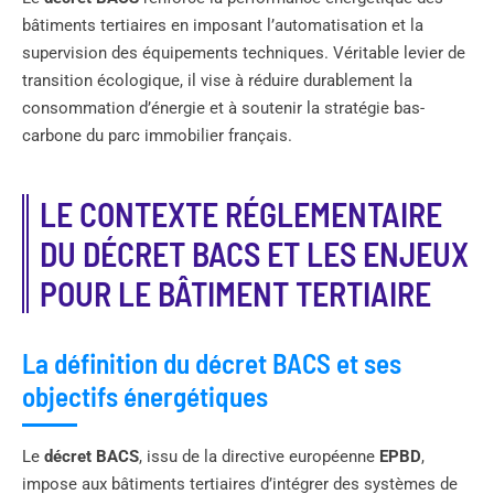
bâtiments tertiaires en imposant l’automatisation et la
supervision des équipements techniques. Véritable levier de
transition écologique, il vise à réduire durablement la
consommation d’énergie et à soutenir la stratégie bas-
carbone du parc immobilier français.
LE CONTEXTE RÉGLEMENTAIRE
DU DÉCRET BACS ET LES ENJEUX
POUR LE BÂTIMENT TERTIAIRE
La définition du décret BACS et ses
objectifs énergétiques
Le
décret BACS
, issu de la directive européenne
EPBD
,
impose aux bâtiments tertiaires d’intégrer des systèmes de