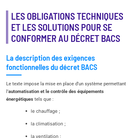
LES OBLIGATIONS TECHNIQUES
ET LES SOLUTIONS POUR SE
CONFORMER AU DÉCRET BACS
La description des exigences
fonctionnelles du décret BACS
Le texte impose la mise en place d’un système permettant
l’
automatisation et le contrôle des équipements
énergétiques
tels que :
le chauffage ;
la climatisation ;
la ventilation ;