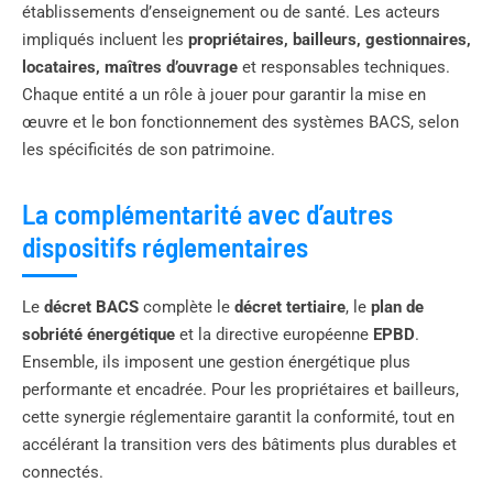
établissements d’enseignement ou de santé. Les acteurs
impliqués incluent les
propriétaires, bailleurs, gestionnaires,
locataires, maîtres d’ouvrage
et responsables techniques.
Chaque entité a un rôle à jouer pour garantir la mise en
œuvre et le bon fonctionnement des systèmes BACS, selon
les spécificités de son patrimoine.
La complémentarité avec d’autres
dispositifs réglementaires
Le
décret BACS
complète le
décret tertiaire
, le
plan de
sobriété énergétique
et la directive européenne
EPBD
.
Ensemble, ils imposent une gestion énergétique plus
performante et encadrée. Pour les propriétaires et bailleurs,
cette synergie réglementaire garantit la conformité, tout en
accélérant la transition vers des bâtiments plus durables et
connectés.