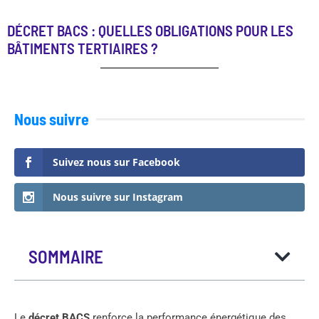
DÉCRET BACS : QUELLES OBLIGATIONS POUR LES
BÂTIMENTS TERTIAIRES ?
Nous suivre
Suivez nous sur Facebook
Nous suivre sur Instagram
SOMMAIRE
Le
décret BACS
renforce la performance énergétique des