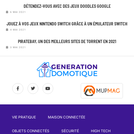
DÉTENDEZ-VOUS AVEC DES JEUX DOODLES GOOGLE
6 MAI 2021
JOUEZ À VOS JEUX NINTENDO SWITCH GRÂCE À UN ÉMULATEUR SWITCH
4 MAI 2021
PIRATEBAY, UN DES MEILLEURS SITES DE TORRENT EN 2021
3 MAI 2021
VIE PRATIQUE
MAISON CONNECTÉE
OBJETS CONNECTÉS
SÉCURITÉ
HIGH TECH