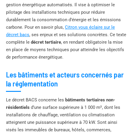
gestion énergétique automatisés. Il vise à optimiser le
pilotage des installations techniques pour réduire
durablement la consommation d’énergie et les émissions
carbone. Pour en savoir plus,
Citron vous éclaire sur le
décret bacs
, ses enjeux et ses solutions concrètes. Ce texte
complète le
décret tertiaire
, en rendant obligatoire la mise
en place de moyens techniques pour atteindre les objectifs
de performance énergétique.
Les bâtiments et acteurs concernés par
la réglementation
Le décret BACS concerne les
bâtiments tertiaires non-
résidentiels
d’une surface supérieure à 1 000 m², dont les
installations de chauffage, ventilation ou climatisation
atteignent une puissance supérieure à 70 kW. Sont ainsi
visés les immeubles de bureaux, hôtels, commerces,