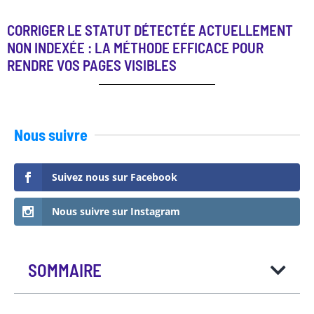
CORRIGER LE STATUT DÉTECTÉE ACTUELLEMENT
NON INDEXÉE : LA MÉTHODE EFFICACE POUR
RENDRE VOS PAGES VISIBLES
Nous suivre
Suivez nous sur Facebook
Nous suivre sur Instagram
SOMMAIRE