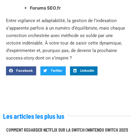
Forums SEO.fr
Entre vigilance et adaptabilité, la gestion de l’indexation
s’apparente parfois à un numéro d’équilibriste, mais chaque
correction orchestrée avec méthode se solde par une
victoire indéniable. À votre tour de saisir cette dynamique,
d’expérimenter et, pourquoi pas, de devenir la prochaine
success-story dont on s’inspire ?
Facebook
Twitter
LinkedIn
Les articles les plus lus
COMMENT REGARDER NETFLIX SUR LA SWITCH (NINTENDO SWITCH 2021)