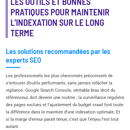
LES OUTILS ET BONNES
PRATIQUES POUR MAINTENIR
L’INDEXATION SUR LE LONG
TERME
Les solutions recommandées par les
experts SEO
Les professionnels les plus chevronnés préconisent de
s’entourer d’outils performants, sans jamais relâcher la
vigilance. Google Search Console, véritable bras droit du
référenceur, doit devenir une routine ; la surveillance régulière
des pages exclues et l’ajustement du budget crawl font toute
la différence dans le maintien d’une indexation optimale. Et
si la marge d’erreur paraît ténue, c’est que l’enjeu l’est tout
autant.