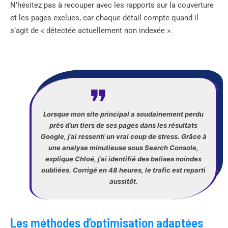
N’hésitez pas à recouper avec les rapports sur la couverture
et les pages exclues, car chaque détail compte quand il
s’agit de « détectée actuellement non indexée ».
Lorsque mon site principal a soudainement perdu
près d’un tiers de ses pages dans les résultats
Google, j’ai ressenti un vrai coup de stress. Grâce à
une analyse minutieuse sous Search Console,
explique Chloé, j’ai identifié des balises noindex
oubliées. Corrigé en 48 heures, le trafic est reparti
aussitôt.
Les méthodes d’optimisation adaptées