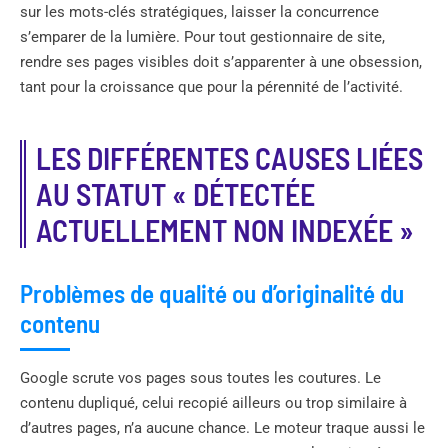
sur les mots-clés stratégiques, laisser la concurrence
s’emparer de la lumière. Pour tout gestionnaire de site,
rendre ses pages visibles doit s’apparenter à une obsession,
tant pour la croissance que pour la pérennité de l’activité.
LES DIFFÉRENTES CAUSES LIÉES
AU STATUT « DÉTECTÉE
ACTUELLEMENT NON INDEXÉE »
Problèmes de qualité ou d’originalité du
contenu
Google scrute vos pages sous toutes les coutures. Le
contenu dupliqué, celui recopié ailleurs ou trop similaire à
d’autres pages, n’a aucune chance. Le moteur traque aussi le