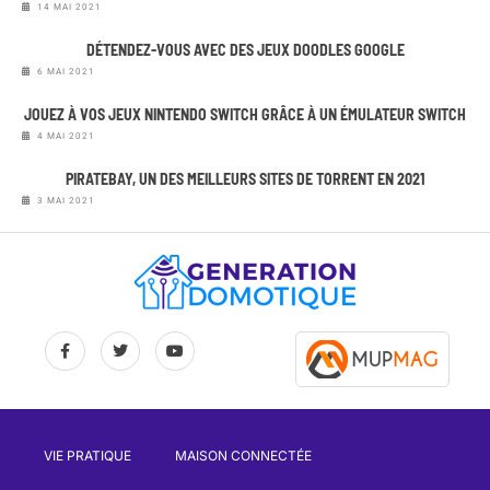
14 MAI 2021
DÉTENDEZ-VOUS AVEC DES JEUX DOODLES GOOGLE
6 MAI 2021
JOUEZ À VOS JEUX NINTENDO SWITCH GRÂCE À UN ÉMULATEUR SWITCH
4 MAI 2021
PIRATEBAY, UN DES MEILLEURS SITES DE TORRENT EN 2021
3 MAI 2021
VIE PRATIQUE
MAISON CONNECTÉE