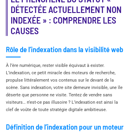
DÉTECTÉE ACTUELLEMENT NON
INDEXÉE » : COMPRENDRE LES
CAUSES
Rôle de l’indexation dans la visibilité web
À l’ère numérique, rester visible équivaut à exister.
L’indexation, ce petit miracle des moteurs de recherche,
propulse littéralement vos contenus sur le devant de la
scène. Sans indexation, votre site demeure invisible, une île
déserte que personne ne visite. Tentez de vendre sans
visiteurs… n’est-ce pas illusoire ? L’indexation est ainsi la
clef de voûte de toute stratégie digitale ambitieuse.
Définition de l’indexation pour un moteur