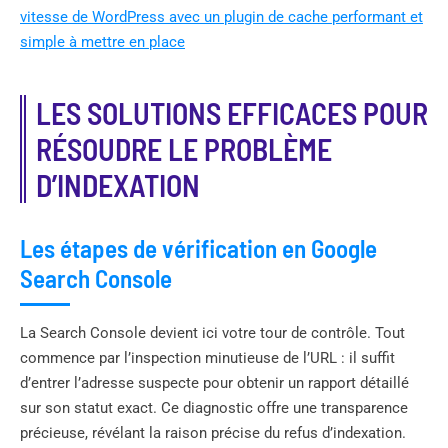
vitesse de WordPress avec un plugin de cache performant et
simple à mettre en place
LES SOLUTIONS EFFICACES POUR
RÉSOUDRE LE PROBLÈME
D’INDEXATION
Les étapes de vérification en Google
Search Console
La Search Console devient ici votre tour de contrôle. Tout
commence par l’inspection minutieuse de l’URL : il suffit
d’entrer l’adresse suspecte pour obtenir un rapport détaillé
sur son statut exact. Ce diagnostic offre une transparence
précieuse, révélant la raison précise du refus d’indexation.