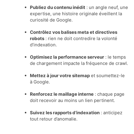
Publiez du contenu inédit
: un angle neuf, une
expertise, une histoire originale éveillent la
curiosité de Google.
Contrôlez vos balises meta et directives
robots
: rien ne doit contredire la volonté
d’indexation.
Optimisez la performance serveur
: le temps
de chargement impacte la fréquence de crawl.
Mettez à jour votre sitemap
et soumettez-le
à Google.
Renforcez le maillage interne
: chaque page
doit recevoir au moins un lien pertinent.
Suivez les rapports d’indexation
: anticipez
tout retour d’anomalie.