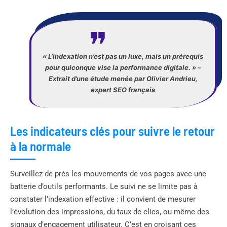
« L’indexation n’est pas un luxe, mais un prérequis
pour quiconque vise la performance digitale. » –
Extrait d’une étude menée par Olivier Andrieu,
expert SEO français
Les indicateurs clés pour suivre le retour
à la normale
Surveillez de près les mouvements de vos pages avec une
batterie d’outils performants. Le suivi ne se limite pas à
constater l’indexation effective : il convient de mesurer
l’évolution des impressions, du taux de clics, ou même des
signaux d’engagement utilisateur. C’est en croisant ces