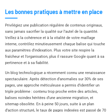
Les bonnes pratiques à mettre en place
Privilégiez une publication régulière de contenus originaux,
sans jamais sacrifier la qualité sur l’autel de la quantité.
Veillez à la cohérence et à la vitalité de votre maillage
interne, contrôlez minutieusement chaque balise qui touche
aux paramètres d’indexation. Plus votre site respire la
fraîcheur et l’organisation, plus il rassure Google quant à sa
pertinence et à sa fiabilité.
Un blog technologique a récemment connu une renaissance
spectaculaire. Après détection d’anomalies sur 30% de ses
pages, une approche méticuleuse a permis d’identifier un
triple problème : contenu trop proche entre des articles,
balises noindex héritées d’une ancienne migration, et
sitemap obsolète. En à peine 50 jours, suite à un plan
d’action structuré, le taux de pages indexées est passé de 70