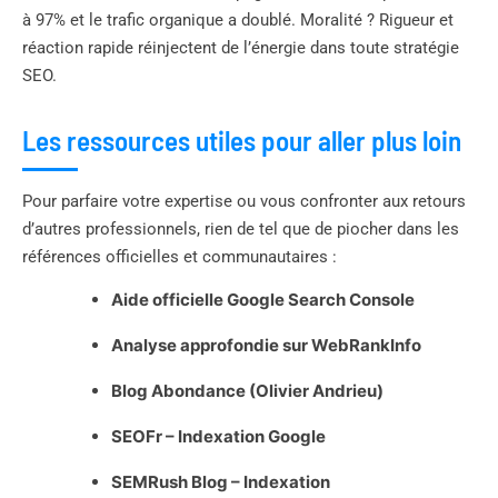
à 97% et le trafic organique a doublé. Moralité ? Rigueur et
réaction rapide réinjectent de l’énergie dans toute stratégie
SEO.
Les ressources utiles pour aller plus loin
Pour parfaire votre expertise ou vous confronter aux retours
d’autres professionnels, rien de tel que de piocher dans les
références officielles et communautaires :
Aide officielle Google Search Console
Analyse approfondie sur WebRankInfo
Blog Abondance (Olivier Andrieu)
SEOFr – Indexation Google
SEMRush Blog – Indexation