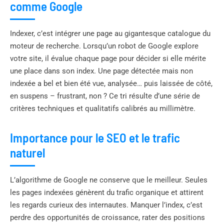
comme Google
Indexer, c’est intégrer une page au gigantesque catalogue du
moteur de recherche. Lorsqu’un robot de Google explore
votre site, il évalue chaque page pour décider si elle mérite
une place dans son index. Une page détectée mais non
indexée a bel et bien été vue, analysée… puis laissée de côté,
en suspens – frustrant, non ? Ce tri résulte d’une série de
critères techniques et qualitatifs calibrés au millimètre.
Importance pour le SEO et le trafic
naturel
L’algorithme de Google ne conserve que le meilleur. Seules
les pages indexées génèrent du trafic organique et attirent
les regards curieux des internautes. Manquer l’index, c’est
perdre des opportunités de croissance, rater des positions