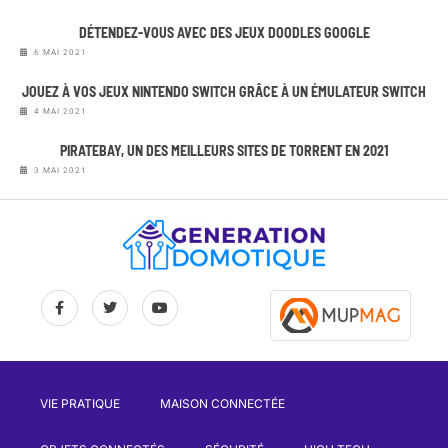
DÉTENDEZ-VOUS AVEC DES JEUX DOODLES GOOGLE
6 MAI 2021
JOUEZ À VOS JEUX NINTENDO SWITCH GRÂCE À UN ÉMULATEUR SWITCH
4 MAI 2021
PIRATEBAY, UN DES MEILLEURS SITES DE TORRENT EN 2021
3 MAI 2021
VIE PRATIQUE
MAISON CONNECTÉE