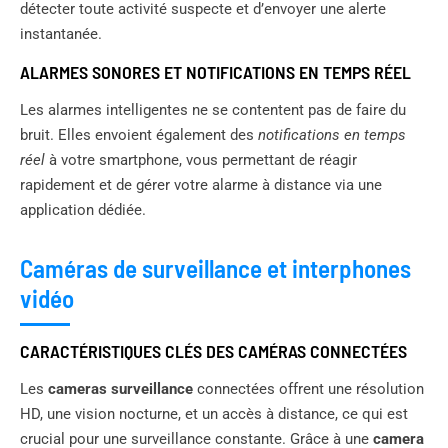
détecter toute activité suspecte et d’envoyer une alerte
instantanée.
ALARMES SONORES ET NOTIFICATIONS EN TEMPS RÉEL
Les alarmes intelligentes ne se contentent pas de faire du
bruit. Elles envoient également des
notifications en temps
réel
à votre smartphone, vous permettant de réagir
rapidement et de gérer votre alarme à distance via une
application dédiée.
Caméras de surveillance et interphones
vidéo
CARACTÉRISTIQUES CLÉS DES CAMÉRAS CONNECTÉES
Les
cameras surveillance
connectées offrent une résolution
HD, une vision nocturne, et un accès à distance, ce qui est
crucial pour une surveillance constante. Grâce à une
camera