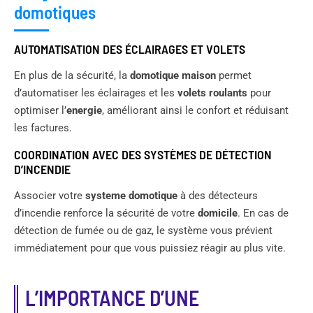
domotiques
AUTOMATISATION DES ÉCLAIRAGES ET VOLETS
En plus de la sécurité, la
domotique maison
permet
d’automatiser les éclairages et les
volets roulants
pour
optimiser l’
energie
, améliorant ainsi le confort et réduisant
les factures.
COORDINATION AVEC DES SYSTÈMES DE DÉTECTION
D’INCENDIE
Associer votre
systeme domotique
à des détecteurs
d’incendie renforce la sécurité de votre
domicile
. En cas de
détection de fumée ou de gaz, le système vous prévient
immédiatement pour que vous puissiez réagir au plus vite.
L’IMPORTANCE D’UNE