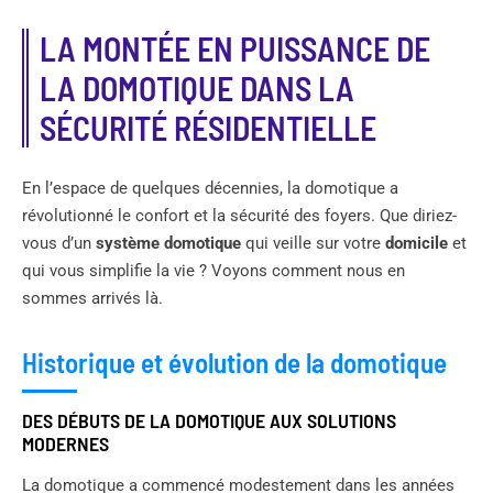
LA MONTÉE EN PUISSANCE DE
LA DOMOTIQUE DANS LA
SÉCURITÉ RÉSIDENTIELLE
En l’espace de quelques décennies, la domotique a
révolutionné le confort et la sécurité des foyers. Que diriez-
vous d’un
système domotique
qui veille sur votre
domicile
et
qui vous simplifie la vie ? Voyons comment nous en
sommes arrivés là.
Historique et évolution de la domotique
DES DÉBUTS DE LA DOMOTIQUE AUX SOLUTIONS
MODERNES
La domotique a commencé modestement dans les années