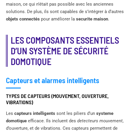
maison, ce qui n’était pas possible avec les anciennes
solutions. De plus, ils sont capables de s’intégrer à d’autres
objets connectés
pour améliorer la
securite maison
.
LES COMPOSANTS ESSENTIELS
D’UN SYSTÈME DE SÉCURITÉ
DOMOTIQUE
Capteurs et alarmes intelligents
TYPES DE CAPTEURS (MOUVEMENT, OUVERTURE,
VIBRATIONS)
Les
capteurs intelligents
sont les piliers d’un
systeme
domotique
efficace. Ils incluent des
detecteurs mouvement
,
d’ouverture, et de vibrations. Ces capteurs permettent de