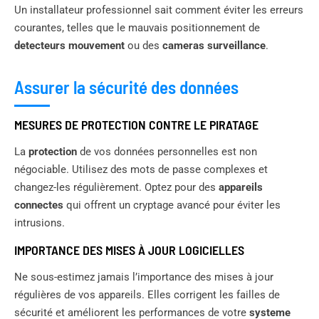
Un installateur professionnel sait comment éviter les erreurs
courantes, telles que le mauvais positionnement de
detecteurs mouvement
ou des
cameras surveillance
.
Assurer la sécurité des données
MESURES DE PROTECTION CONTRE LE PIRATAGE
La
protection
de vos données personnelles est non
négociable. Utilisez des mots de passe complexes et
changez-les régulièrement. Optez pour des
appareils
connectes
qui offrent un cryptage avancé pour éviter les
intrusions.
IMPORTANCE DES MISES À JOUR LOGICIELLES
Ne sous-estimez jamais l’importance des mises à jour
régulières de vos appareils. Elles corrigent les failles de
sécurité et améliorent les performances de votre
systeme