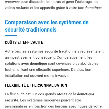
presence
pour dissuader les intrus et gérer l’éclairage, les
volets roulants et les appareils grâce à votre
box domotique
.
Comparaison avec les systèmes de
sécurité traditionnels
COÛTS ET EFFICACITÉ
Autrefois, les
systemes securite
traditionnels représentaient
un investissement conséquent. Comparativement, les
solutions
avec domotique
sont devenues plus abordables
tout en offrant une efficacité supérieure. De plus, leur
installation est souvent moins invasive.
FLEXIBILITÉ ET PERSONNALISATION
La flexibilité est l’un des grands atouts de la
domotique
securite
. Les systèmes modernes peuvent être
personnalisés en fonction des besoins spécifiques de votre