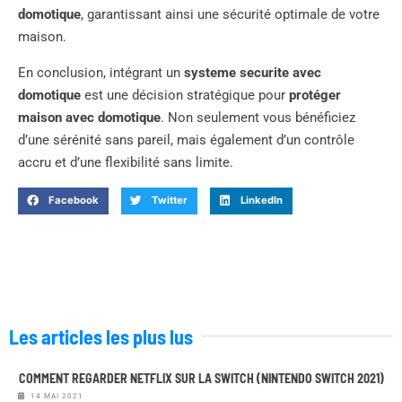
domotique
, garantissant ainsi une sécurité optimale de votre
maison.
En conclusion, intégrant un
systeme securite
avec
domotique
est une décision stratégique pour
protéger
maison avec domotique
. Non seulement vous bénéficiez
d’une sérénité sans pareil, mais également d’un contrôle
accru et d’une flexibilité sans limite.
Facebook
Twitter
LinkedIn
Les articles les plus lus
COMMENT REGARDER NETFLIX SUR LA SWITCH (NINTENDO SWITCH 2021)
14 MAI 2021