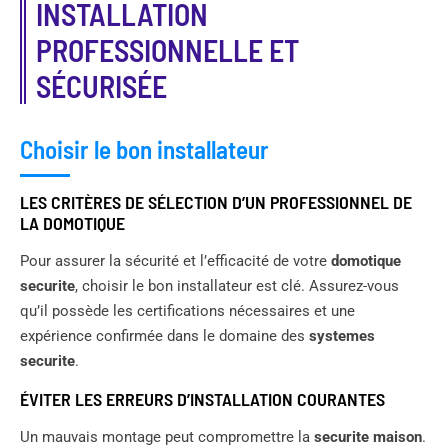
INSTALLATION
PROFESSIONNELLE ET
SÉCURISÉE
Choisir le bon installateur
LES CRITÈRES DE SÉLECTION D’UN PROFESSIONNEL DE
LA DOMOTIQUE
Pour assurer la sécurité et l’efficacité de votre
domotique
securite
, choisir le bon installateur est clé. Assurez-vous
qu’il possède les certifications nécessaires et une
expérience confirmée dans le domaine des
systemes
securite
.
ÉVITER LES ERREURS D’INSTALLATION COURANTES
Un mauvais montage peut compromettre la
securite maison
.