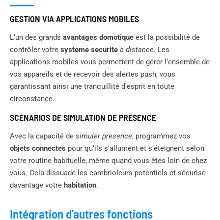
GESTION VIA APPLICATIONS MOBILES
L’un des grands
avantages domotique
est la possibilité de
contrôler votre
systeme securite
à
distance
. Les
applications mobiles vous permettent de gérer l’ensemble de
vos appareils et de recevoir des alertes push, vous
garantissant ainsi une tranquillité d’esprit en toute
circonstance.
SCÉNARIOS DE SIMULATION DE PRÉSENCE
Avec la capacité de
simuler presence
, programmez vos
objets connectes
pour qu’ils s’allument et s’éteignent selon
votre routine habituelle, même quand vous êtes loin de chez
vous. Cela dissuade les cambrioleurs potentiels et sécurise
davantage votre
habitation
.
Intégration d’autres fonctions