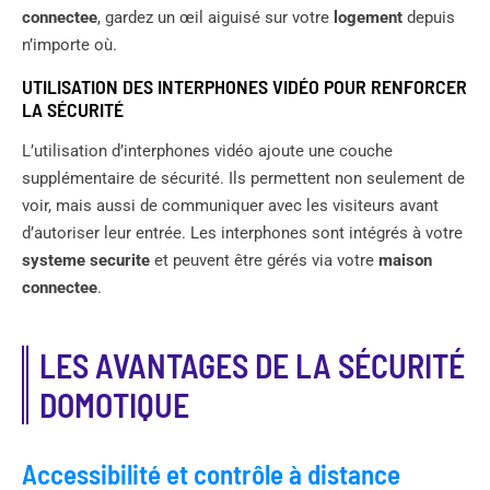
connectee
, gardez un œil aiguisé sur votre
logement
depuis
n’importe où.
UTILISATION DES INTERPHONES VIDÉO POUR RENFORCER
LA SÉCURITÉ
L’utilisation d’interphones vidéo ajoute une couche
supplémentaire de sécurité. Ils permettent non seulement de
voir, mais aussi de communiquer avec les visiteurs avant
d’autoriser leur entrée. Les interphones sont intégrés à votre
systeme securite
et peuvent être gérés via votre
maison
connectee
.
LES AVANTAGES DE LA SÉCURITÉ
DOMOTIQUE
Accessibilité et contrôle à distance