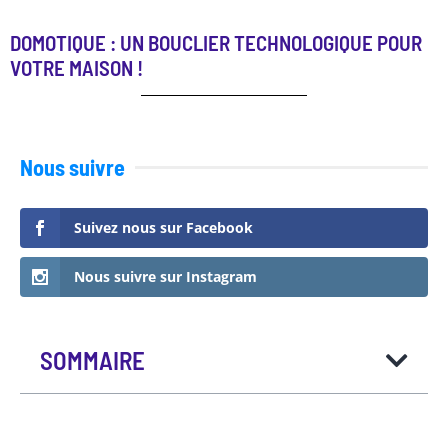
DOMOTIQUE : UN BOUCLIER TECHNOLOGIQUE POUR
VOTRE MAISON !
Nous suivre
Suivez nous sur Facebook
Nous suivre sur Instagram
SOMMAIRE