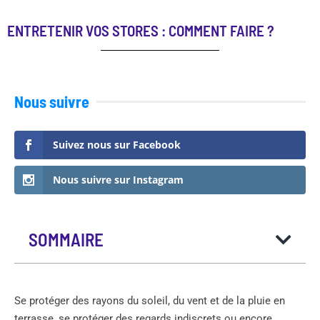
ENTRETENIR VOS STORES : COMMENT FAIRE ?
Nous suivre
Suivez nous sur Facebook
Nous suivre sur Instagram
SOMMAIRE
Se protéger des rayons du soleil, du vent et de la pluie en
terrasse, se protéger des regards indiscrets ou encore