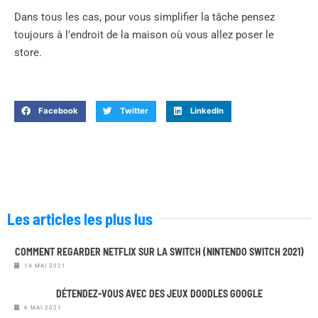
Dans tous les cas, pour vous simplifier la tâche pensez
toujours à l’endroit de la maison où vous allez poser le
store.
Facebook
Twitter
LinkedIn
Les articles les plus lus
COMMENT REGARDER NETFLIX SUR LA SWITCH (NINTENDO SWITCH 2021)
14 MAI 2021
DÉTENDEZ-VOUS AVEC DES JEUX DOODLES GOOGLE
6 MAI 2021