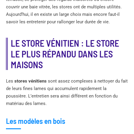
couvrir une baie vitrée, les stores ont de multiples utilités.
Aujourd’hui, il en existe un large choix mais encore faut-il
savoir les entretenir pour rallonger leur durée de vie.
LE STORE VÉNITIEN : LE STORE
LE PLUS RÉPANDU DANS LES
MAISONS
Les
stores vénitiens
sont assez complexes à nettoyer du fait
de leurs fines lames qui accumulent rapidement la
poussière. L’entretien sera ainsi différent en fonction du
matériau des lames.
Les modèles en bois