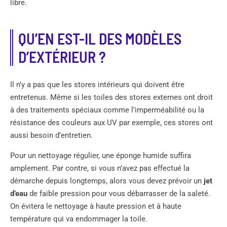
libre.
QU’EN EST-IL DES MODÈLES
D’EXTÉRIEUR ?
Il n’y a pas que les stores intérieurs qui doivent être
entretenus. Même si les toiles des stores externes ont droit
à des traitements spéciaux comme l’imperméabilité ou la
résistance des couleurs aux UV par exemple, ces stores ont
aussi besoin d’entretien.
Pour un nettoyage régulier, une éponge humide suffira
amplement. Par contre, si vous n’avez pas effectué la
démarche depuis longtemps, alors vous devez prévoir un
jet
d’eau
de faible pression pour vous débarrasser de la saleté.
On évitera le nettoyage à haute pression et à haute
température qui va endommager la toile.