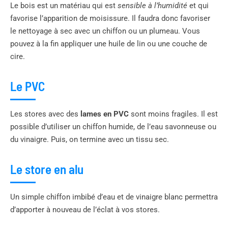
Le bois est un matériau qui est
sensible à l’humidité
et qui
favorise l’apparition de moisissure. Il faudra donc favoriser
le nettoyage à sec avec un chiffon ou un plumeau. Vous
pouvez à la fin appliquer une huile de lin ou une couche de
cire.
Le PVC
Les stores avec des
lames en PVC
sont moins fragiles. Il est
possible d’utiliser un chiffon humide, de l’eau savonneuse ou
du vinaigre. Puis, on termine avec un tissu sec.
Le store en alu
Un simple chiffon imbibé d’eau et de vinaigre blanc permettra
d’apporter à nouveau de l’éclat à vos stores.