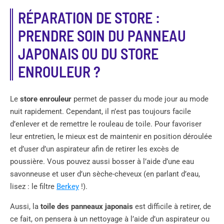
RÉPARATION DE STORE :
PRENDRE SOIN DU PANNEAU
JAPONAIS OU DU STORE
ENROULEUR ?
Le
store enrouleur
permet de passer du mode jour au mode
nuit rapidement. Cependant, il n’est pas toujours facile
d’enlever et de remettre le rouleau de toile. Pour favoriser
leur entretien, le mieux est de maintenir en position déroulée
et d’user d’un aspirateur afin de retirer les excès de
poussière. Vous pouvez aussi bosser à l’aide d’une eau
savonneuse et user d’un sèche-cheveux (en parlant d’eau,
lisez : le filtre
Berkey
!).
Aussi, la
toile des panneaux japonais
est difficile à retirer, de
ce fait, on pensera à un nettoyage à l’aide d’un aspirateur ou