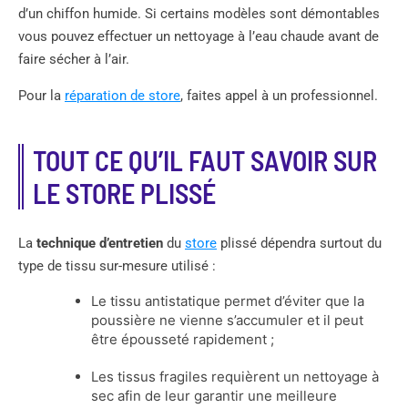
d’un chiffon humide. Si certains modèles sont démontables
vous pouvez effectuer un nettoyage à l’eau chaude avant de
faire sécher à l’air.
Pour la
réparation de store
, faites appel à un professionnel.
TOUT CE QU’IL FAUT SAVOIR SUR
LE STORE PLISSÉ
La
technique d’entretien
du
store
plissé dépendra surtout du
type de tissu sur-mesure utilisé :
Le tissu antistatique permet d’éviter que la
poussière ne vienne s’accumuler et il peut
être épousseté rapidement ;
Les tissus fragiles requièrent un nettoyage à
sec afin de leur garantir une meilleure