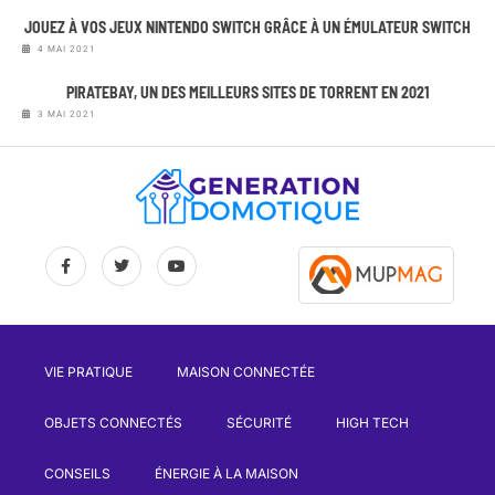
JOUEZ À VOS JEUX NINTENDO SWITCH GRÂCE À UN ÉMULATEUR SWITCH
4 MAI 2021
PIRATEBAY, UN DES MEILLEURS SITES DE TORRENT EN 2021
3 MAI 2021
VIE PRATIQUE
MAISON CONNECTÉE
OBJETS CONNECTÉS
SÉCURITÉ
HIGH TECH
CONSEILS
ÉNERGIE À LA MAISON