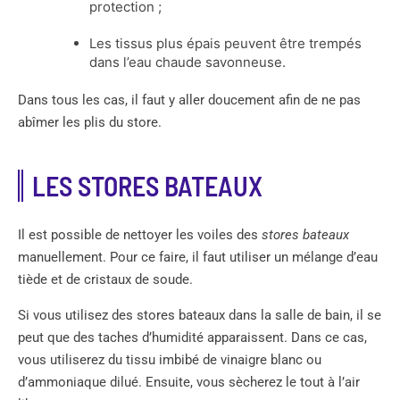
protection ;
Les tissus plus épais peuvent être trempés
dans l’eau chaude savonneuse.
Dans tous les cas, il faut y aller doucement afin de ne pas
abîmer les plis du store.
LES STORES BATEAUX
Il est possible de nettoyer les voiles des
stores bateaux
manuellement. Pour ce faire, il faut utiliser un mélange d’eau
tiède et de cristaux de soude.
Si vous utilisez des stores bateaux dans la salle de bain, il se
peut que des taches d’humidité apparaissent. Dans ce cas,
vous utiliserez du tissu imbibé de vinaigre blanc ou
d’ammoniaque dilué. Ensuite, vous sècherez le tout à l’air