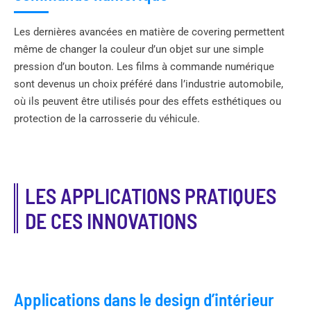
Les dernières avancées en matière de covering permettent
même de changer la couleur d’un objet sur une simple
pression d’un bouton. Les films à commande numérique
sont devenus un choix préféré dans l’industrie automobile,
où ils peuvent être utilisés pour des effets esthétiques ou
protection de la carrosserie du véhicule.
LES APPLICATIONS PRATIQUES
DE CES INNOVATIONS
Applications dans le design d’intérieur