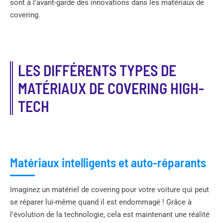
sont à l’avant-garde des innovations dans les matériaux de
covering.
LES DIFFÉRENTS TYPES DE
MATÉRIAUX DE COVERING HIGH-
TECH
Matériaux intelligents et auto-réparants
Imaginez un matériel de covering pour votre voiture qui peut
se réparer lui-même quand il est endommagé ! Grâce à
l’évolution de la technologie, cela est maintenant une réalité