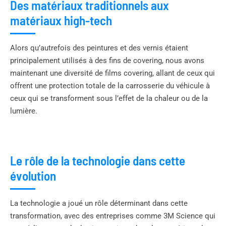
Des matériaux traditionnels aux
matériaux high-tech
Alors qu’autrefois des peintures et des vernis étaient
principalement utilisés à des fins de covering, nous avons
maintenant une diversité de films covering, allant de ceux qui
offrent une protection totale de la carrosserie du véhicule à
ceux qui se transforment sous l’effet de la chaleur ou de la
lumière.
Le rôle de la technologie dans cette
évolution
La technologie a joué un rôle déterminant dans cette
transformation, avec des entreprises comme 3M Science qui