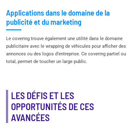
Applications dans le domaine de la
publicité et du marketing
Le covering trouve également une utilité dans le domaine
publicitaire avec le wrapping de véhicules pour afficher des
annonces ou des logos d’entreprise. Ce covering partiel ou
total, permet de toucher un large public.
LES DÉFIS ET LES
OPPORTUNITÉS DE CES
AVANCÉES