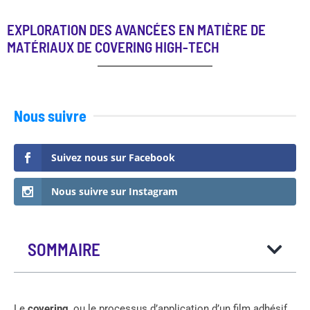
EXPLORATION DES AVANCÉES EN MATIÈRE DE
MATÉRIAUX DE COVERING HIGH-TECH
Nous suivre
Suivez nous sur Facebook
Nous suivre sur Instagram
SOMMAIRE
Le
covering
, ou le processus d’application d’un film adhésif