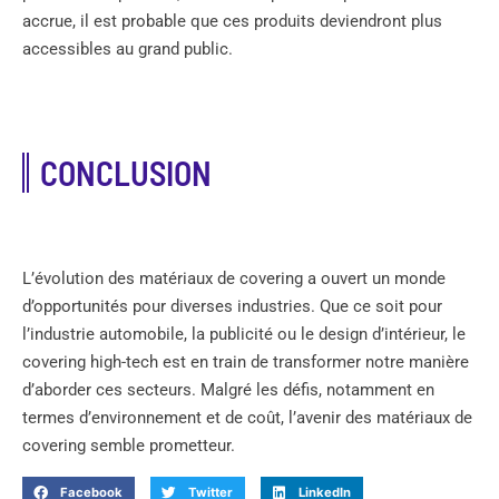
accrue, il est probable que ces produits deviendront plus
accessibles au grand public.
CONCLUSION
L’évolution des matériaux de covering a ouvert un monde
d’opportunités pour diverses industries. Que ce soit pour
l’industrie automobile, la publicité ou le design d’intérieur, le
covering high-tech est en train de transformer notre manière
d’aborder ces secteurs. Malgré les défis, notamment en
termes d’environnement et de coût, l’avenir des matériaux de
covering semble prometteur.
Facebook
Twitter
LinkedIn