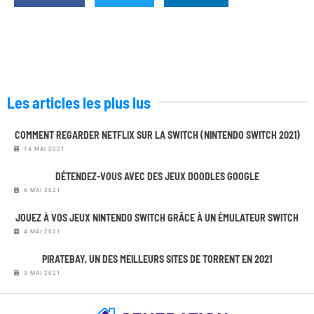
Les articles les plus lus
COMMENT REGARDER NETFLIX SUR LA SWITCH (NINTENDO SWITCH 2021)
14 MAI 2021
DÉTENDEZ-VOUS AVEC DES JEUX DOODLES GOOGLE
6 MAI 2021
JOUEZ À VOS JEUX NINTENDO SWITCH GRÂCE À UN ÉMULATEUR SWITCH
4 MAI 2021
PIRATEBAY, UN DES MEILLEURS SITES DE TORRENT EN 2021
3 MAI 2021