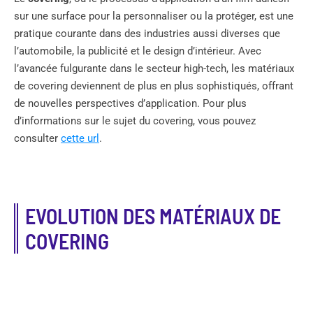
sur une surface pour la personnaliser ou la protéger, est une
pratique courante dans des industries aussi diverses que
l’automobile, la publicité et le design d’intérieur. Avec
l’avancée fulgurante dans le secteur high-tech, les matériaux
de covering deviennent de plus en plus sophistiqués, offrant
de nouvelles perspectives d’application. Pour plus
d’informations sur le sujet du covering, vous pouvez
consulter
cette url
.
EVOLUTION DES MATÉRIAUX DE
COVERING