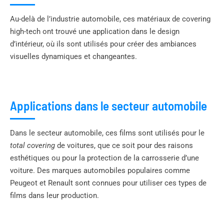
Au-delà de l’industrie automobile, ces matériaux de covering
high-tech ont trouvé une application dans le design
d’intérieur, où ils sont utilisés pour créer des ambiances
visuelles dynamiques et changeantes.
Applications dans le secteur automobile
Dans le secteur automobile, ces films sont utilisés pour le
total covering
de voitures, que ce soit pour des raisons
esthétiques ou pour la protection de la carrosserie d’une
voiture. Des marques automobiles populaires comme
Peugeot et Renault sont connues pour utiliser ces types de
films dans leur production.