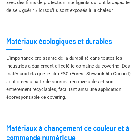
avec des films de protection intelligents qui ont la capacité
de se « guérir » lorsqu’ils sont exposés à la chaleur.
Matériaux écologiques et durables
L’importance croissante de la durabilité dans toutes les
industries a également affecté le domaine du covering. Des
matériaux tels que le film FSC (Forest Stewardship Council)
sont créés à partir de sources renouvelables et sont
entièrement recyclables, facilitant ainsi une application
écoresponsable de covering.
Matériaux à changement de couleur et à
commande numérique