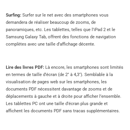
Surfing:
Surfer sur le net avec des smartphones vous
demandera de réaliser beaucoup de zooms, de
panoramiques, etc. Les tablettes, telles que l’iPad 2 et le
Samsung Galaxy Tab, offrent des fonctions de navigation
complètes avec une taille d’affichage décente.
Lire des livres PDF:
Là encore, les smartphones sont limités
en termes de taille d’écran (de 2″ à 4,3″). Semblable à la
visualisation de pages web sur les smartphones, les
documents PDF nécessitent davantage de zooms et de
déplacements à gauche et à droite pour afficher l’ensemble.
Les tablettes PC ont une taille d’écran plus grande et
affichent les documents PDF sans tracas supplémentaires.