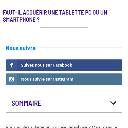
FAUT-IL ACQUÉRIR UNE TABLETTE PC OU UN
SMARTPHONE ?
Nous suivre
Suivez nous sur Facebook
Nous suivre sur Instagram
SOMMAIRE
Vous voulez acheter un nouveau téléphone ? Mais, dans le