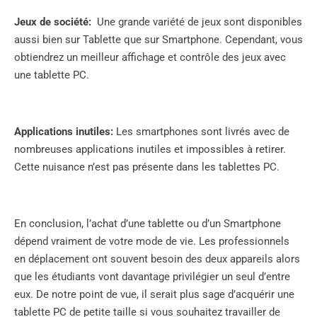
Jeux de société:
Une grande variété de jeux sont disponibles
aussi bien sur Tablette que sur Smartphone. Cependant, vous
obtiendrez un meilleur affichage et contrôle des jeux avec
une tablette PC.
Applications inutiles:
Les smartphones sont livrés avec de
nombreuses applications inutiles et impossibles à retirer.
Cette nuisance n’est pas présente dans les tablettes PC.
En conclusion, l’achat d’une tablette ou d’un Smartphone
dépend vraiment de votre mode de vie. Les professionnels
en déplacement ont souvent besoin des deux appareils alors
que les étudiants vont davantage privilégier un seul d’entre
eux. De notre point de vue, il serait plus sage d’acquérir une
tablette PC de petite taille si vous souhaitez travailler de