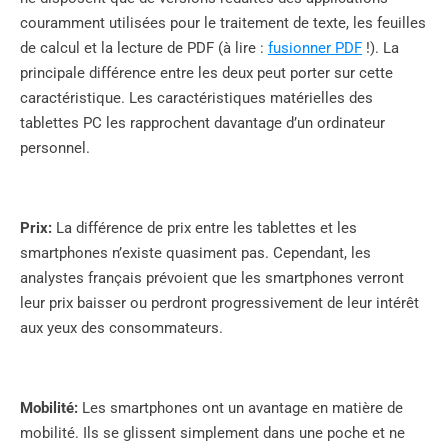
couramment utilisées pour le traitement de texte, les feuilles
de calcul et la lecture de PDF (à lire :
fusionner PDF
!). La
principale différence entre les deux peut porter sur cette
caractéristique. Les caractéristiques matérielles des
tablettes PC les rapprochent davantage d’un ordinateur
personnel.
Prix:
La différence de prix entre les tablettes et les
smartphones n’existe quasiment pas. Cependant, les
analystes français prévoient que les smartphones verront
leur prix baisser ou perdront progressivement de leur intérêt
aux yeux des consommateurs.
Mobilité:
Les smartphones ont un avantage en matière de
mobilité. Ils se glissent simplement dans une poche et ne