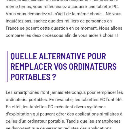
même temps, vous réfléchissez à acquérir une tablette PC.
Vous vous demandez s’il s’agit de la même chose… Ne vous
inquiétez pas, sachez que des milliers de personnes en
France se posent cette question en ce moment. Nous allons
comparer les deux ci-dessous afin de vous aider à choisir !
QUELLE ALTERNATIVE POUR
REMPLACER VOS ORDINATEURS
PORTABLES ?
Les smartphones n’ont jamais été conçus pour remplacer les
ordinateurs portables. En revanche, les tablettes PC l’ont été.
En effet, les tablettes PC exécutent divers systèmes
d’exploitation qui peuvent gérer des applications similaires à
celles d’un ordinateur portable. Tandis que les smartphones
ne disposent que de versions réduites des applications