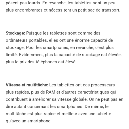
pèsent pas lourds. En revanche, les tablettes sont un peu
plus encombrantes et nécessitent un petit sac de transport.
Stockage:
Puisque les tablettes sont comme des
ordinateurs portables, elles ont une énorme capacité de
stockage. Pour les smartphones, en revanche, c’est plus
limité. Evidemment, plus la capacité de stockage est élevée,
plus le prix des téléphones est élevé…
Vitesse et multitâche:
Les tablettes ont des processeurs
plus rapides, plus de RAM et d’autres caractéristiques qui
contribuent à améliorer sa vitesse globale. On ne peut pas en
dire autant concernant les smartphones. De même, le
multitâche est plus rapide et meilleur avec une tablette
qu’avec un smartphone.