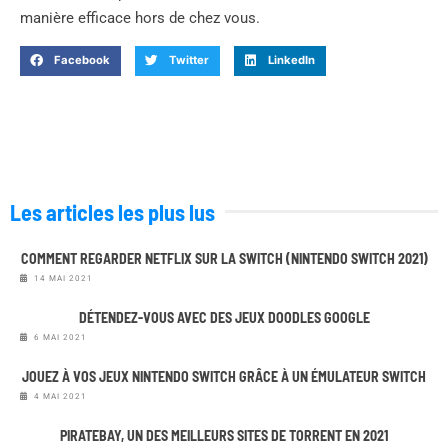
manière efficace hors de chez vous.
Facebook
Twitter
LinkedIn
Les articles les plus lus
COMMENT REGARDER NETFLIX SUR LA SWITCH (NINTENDO SWITCH 2021)
14 MAI 2021
DÉTENDEZ-VOUS AVEC DES JEUX DOODLES GOOGLE
6 MAI 2021
JOUEZ À VOS JEUX NINTENDO SWITCH GRÂCE À UN ÉMULATEUR SWITCH
4 MAI 2021
PIRATEBAY, UN DES MEILLEURS SITES DE TORRENT EN 2021