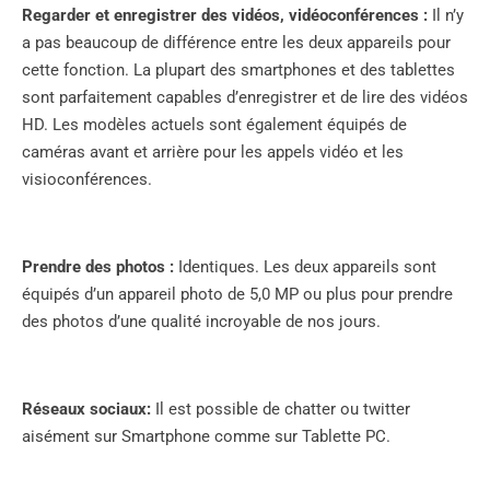
Regarder et enregistrer des vidéos, vidéoconférences :
Il n’y
a pas beaucoup de différence entre les deux appareils pour
cette fonction. La plupart des smartphones et des tablettes
sont parfaitement capables d’enregistrer et de lire des vidéos
HD. Les modèles actuels sont également équipés de
caméras avant et arrière pour les appels vidéo et les
visioconférences.
Prendre des photos :
Identiques. Les deux appareils sont
équipés d’un appareil photo de 5,0 MP ou plus pour prendre
des photos d’une qualité incroyable de nos jours.
Réseaux sociaux:
Il est possible de chatter ou twitter
aisément sur Smartphone comme sur Tablette PC.