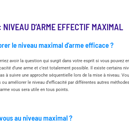
: NIVEAU D’ARME EFFECTIF MAXIMAL
rer le niveau maximal d’arme efficace ?
riez avoir la question qui surgit dans votre esprit si vous pouvez 
cacité d’une arme et c’est totalement possible. Il existe certains ni
as à suivre une approche séquentielle lors de la mise à niveau. Vo
ds ou améliorer le niveau d’efficacité par différentes autres méthod
 arme vous sera utile en tous points.
-vous au niveau maximal ?