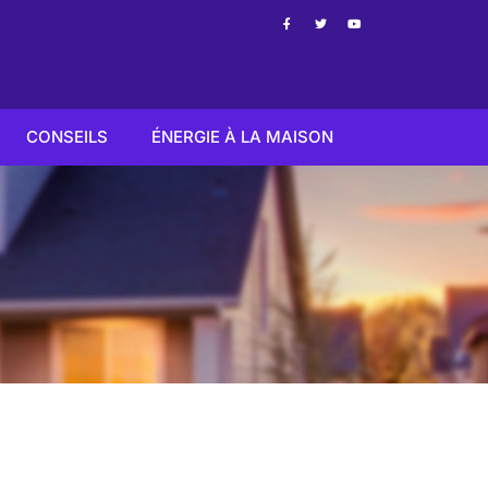
CONSEILS
ÉNERGIE À LA MAISON