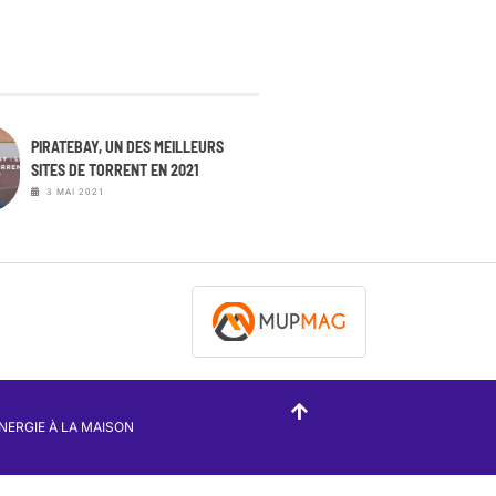
PIRATEBAY, UN DES MEILLEURS
SITES DE TORRENT EN 2021
3 MAI 2021
NERGIE À LA MAISON