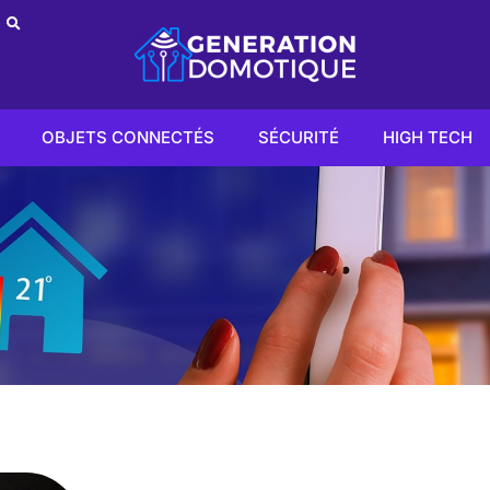
OBJETS CONNECTÉS
SÉCURITÉ
HIGH TECH