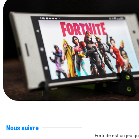
Nous suivre
Fortnite est un jeu q