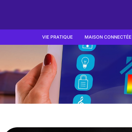
VIE PRATIQUE
MAISON CONNECTÉE