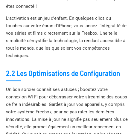
êtes connecté !
L’activation est un jeu d’enfant. En quelques clics ou
touches sur votre écran d’iPhone, vous lancez l’intégralité de
vos séries et films directement sur la Freebox. Une telle
simplicité démystifie la technologie, la rendant accessible à
tout le monde, quelles que soient vos compétences
techniques.
2.2 Les Optimisations de Configuration
Un bon sorcier connaît ses astuces ; boostez votre
connexion Wi-Fi pour débarrasser votre streaming des coups
de frein indésirables. Gardez à jour vos appareils, y compris
votre système Freebox, pour ne pas rater les dernières
innovations. La mise à jour ne signifie pas seulement plus de
sécurité, elle promet également un meilleur rendement en