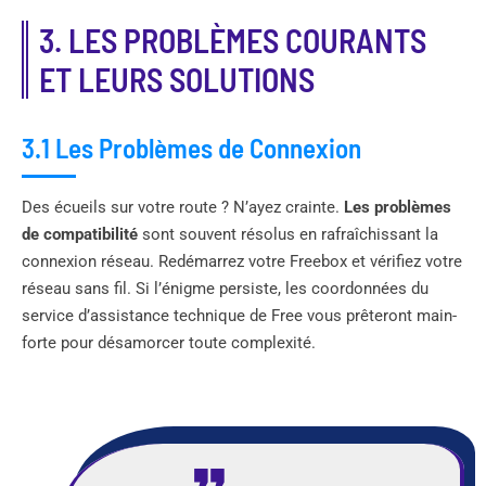
3. LES PROBLÈMES COURANTS
ET LEURS SOLUTIONS
3.1 Les Problèmes de Connexion
Des écueils sur votre route ? N’ayez crainte.
Les problèmes
de compatibilité
sont souvent résolus en rafraîchissant la
connexion réseau. Redémarrez votre Freebox et vérifiez votre
réseau sans fil. Si l’énigme persiste, les coordonnées du
service d’assistance technique de Free vous prêteront main-
forte pour désamorcer toute complexité.