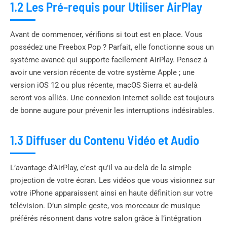
1.2 Les Pré-requis pour Utiliser AirPlay
Avant de commencer, vérifions si tout est en place. Vous
possédez une Freebox Pop ? Parfait, elle fonctionne sous un
système avancé qui supporte facilement AirPlay. Pensez à
avoir une version récente de votre système Apple ; une
version iOS 12 ou plus récente, macOS Sierra et au-delà
seront vos alliés. Une connexion Internet solide est toujours
de bonne augure pour prévenir les interruptions indésirables.
1.3 Diffuser du Contenu Vidéo et Audio
L’avantage d’AirPlay, c’est qu’il va au-delà de la simple
projection de votre écran. Les vidéos que vous visionnez sur
votre iPhone apparaissent ainsi en haute définition sur votre
télévision. D’un simple geste, vos morceaux de musique
préférés résonnent dans votre salon grâce à l’intégration