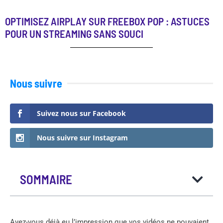
OPTIMISEZ AIRPLAY SUR FREEBOX POP : ASTUCES
POUR UN STREAMING SANS SOUCI
Nous suivre
Suivez nous sur Facebook
Nous suivre sur Instagram
SOMMAIRE
Avez-vous déjà eu l’impression que vos vidéos ne pouvaient