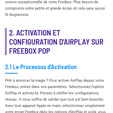
sonore exceptionnelle de votre Freebox. Plus besoin de
compromis entre petite et grande écran, et cela sans aucun
fil disgracieux.
2. ACTIVATION ET
CONFIGURATION D’AIRPLAY SUR
FREEBOX POP
2.1 Le Processus d’Activation
Prêt à amorcer la magie ? Pour activer AirPlay depuis votre
Freebox, entrez dans vos paramètres. Sélectionnez l’option
AirPlay et activez-la. Pensez à vérifier les configurations
réseau ; il vous suffira de valider que tout est bien branché.
Avec tout appareil Apple en main, sélectionnez simplement
votre écran Freebox dans les options d’AirPlay et voilà, vous