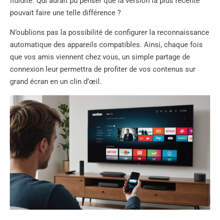
fluidité. Qui aurait pu penser que la version la plus récente
pouvait faire une telle différence ?
N’oublions pas la possibilité de configurer la reconnaissance
automatique des appareils compatibles. Ainsi, chaque fois
que vos amis viennent chez vous, un simple partage de
connexion leur permettra de profiter de vos contenus sur
grand écran en un clin d’œil.