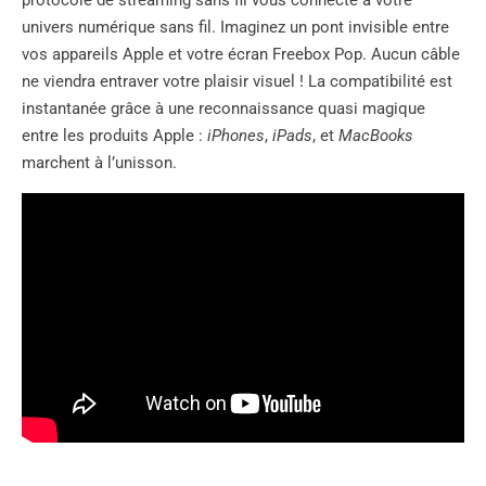
univers numérique sans fil. Imaginez un pont invisible entre
vos appareils Apple et votre écran Freebox Pop. Aucun câble
ne viendra entraver votre plaisir visuel ! La compatibilité est
instantanée grâce à une reconnaissance quasi magique
entre les produits Apple :
iPhones
,
iPads
, et
MacBooks
marchent à l’unisson.