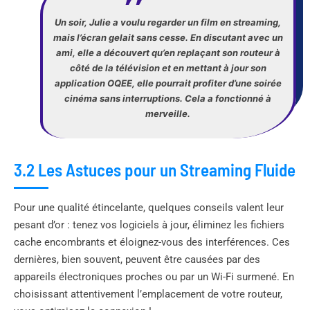
Un soir, Julie a voulu regarder un film en streaming,
mais l’écran gelait sans cesse. En discutant avec un
ami, elle a découvert qu’en replaçant son routeur à
côté de la télévision et en mettant à jour son
application OQEE, elle pourrait profiter d’une soirée
cinéma sans interruptions. Cela a fonctionné à
merveille.
3.2 Les Astuces pour un Streaming Fluide
Pour une qualité étincelante, quelques conseils valent leur
pesant d’or : tenez vos logiciels à jour, éliminez les fichiers
cache encombrants et éloignez-vous des interférences. Ces
dernières, bien souvent, peuvent être causées par des
appareils électroniques proches ou par un Wi-Fi surmené. En
choisissant attentivement l’emplacement de votre routeur,