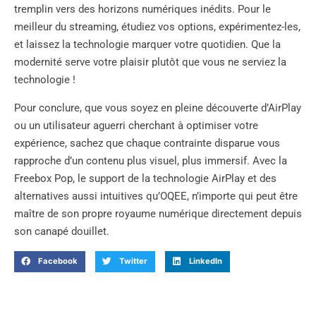
tremplin vers des horizons numériques inédits. Pour le
meilleur du streaming, étudiez vos options, expérimentez-les,
et laissez la technologie marquer votre quotidien. Que la
modernité serve votre plaisir plutôt que vous ne serviez la
technologie !
Pour conclure, que vous soyez en pleine découverte d’AirPlay
ou un utilisateur aguerri cherchant à optimiser votre
expérience, sachez que chaque contrainte disparue vous
rapproche d’un contenu plus visuel, plus immersif. Avec la
Freebox Pop, le support de la technologie AirPlay et des
alternatives aussi intuitives qu’OQEE, n’importe qui peut être
maître de son propre royaume numérique directement depuis
son canapé douillet.
Facebook
Twitter
LinkedIn