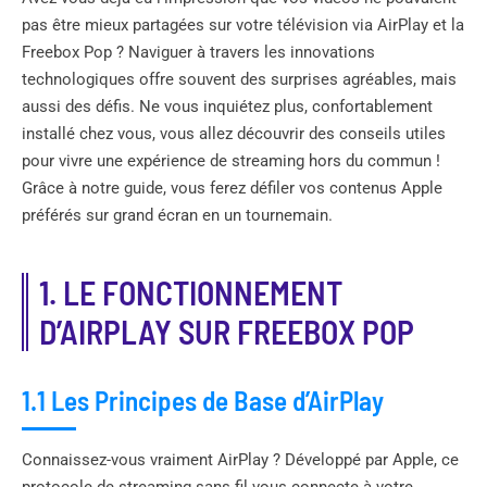
pas être mieux partagées sur votre télévision via AirPlay et la
Freebox Pop ? Naviguer à travers les innovations
technologiques offre souvent des surprises agréables, mais
aussi des défis. Ne vous inquiétez plus, confortablement
installé chez vous, vous allez découvrir des conseils utiles
pour vivre une expérience de streaming hors du commun !
Grâce à notre guide, vous ferez défiler vos contenus Apple
préférés sur grand écran en un tournemain.
1. LE FONCTIONNEMENT
D’AIRPLAY SUR FREEBOX POP
1.1 Les Principes de Base d’AirPlay
Connaissez-vous vraiment AirPlay ? Développé par Apple, ce
protocole de streaming sans fil vous connecte à votre