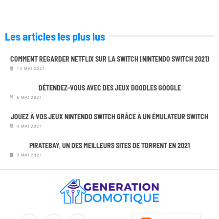
Les articles les plus lus
COMMENT REGARDER NETFLIX SUR LA SWITCH (NINTENDO SWITCH 2021)
14 MAI 2021
DÉTENDEZ-VOUS AVEC DES JEUX DOODLES GOOGLE
6 MAI 2021
JOUEZ À VOS JEUX NINTENDO SWITCH GRÂCE À UN ÉMULATEUR SWITCH
4 MAI 2021
PIRATEBAY, UN DES MEILLEURS SITES DE TORRENT EN 2021
3 MAI 2021