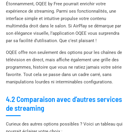
Étonnamment, OQEE by Free pourrait enrichir votre
expérience de streaming. Parmi ses fonctionnalités, une
interface simple et intuitive propulse votre contenu
multimédia droit dans le salon. Si AirPlay se démarque par
son élégance visuelle, l’application OQEE vous surprendra
par sa facilité d’utilisation. Que c’est plaisant !
OQEE offre non seulement des options pour les chaînes de
télévision en direct, mais affiche également une grille des
programmes, histoire que vous ne ratiez jamais votre série
favorite. Tout cela se passe dans un cadre carré, sans
manipulations lourdes ni interminables configurations.
4.2 Comparaison avec d’autres services
de streaming
Curieux des autres options possibles ? Voici un tableau qui
pourrait éclairer votre choix :