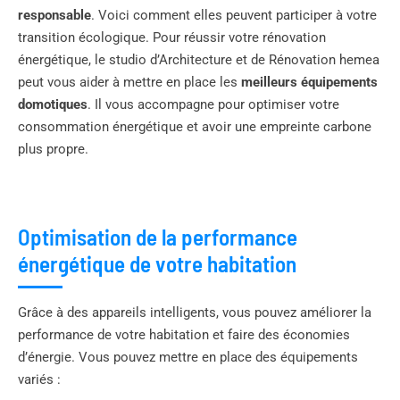
responsable
. Voici comment elles peuvent participer à votre
transition écologique. Pour réussir votre rénovation
énergétique, le studio d’Architecture et de Rénovation hemea
peut vous aider à mettre en place les
meilleurs équipements
domotiques
. Il vous accompagne pour optimiser votre
consommation énergétique et avoir une empreinte carbone
plus propre.
Optimisation de la performance
énergétique de votre habitation
Grâce à des appareils intelligents, vous pouvez améliorer la
performance de votre habitation et faire des économies
d’énergie. Vous pouvez mettre en place des équipements
variés :