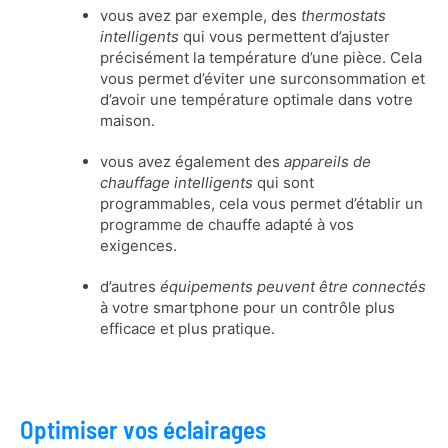
vous avez par exemple, des
thermostats
intelligents
qui vous permettent d’ajuster
précisément la température d’une pièce. Cela
vous permet d’éviter une surconsommation et
d’avoir une température optimale dans votre
maison.
vous avez également des
appareils de
chauffage intelligents
qui sont
programmables, cela vous permet d’établir un
programme de chauffe adapté à vos
exigences.
d’autres
équipements peuvent être connectés
à votre smartphone pour un contrôle plus
efficace et plus pratique.
Optimiser vos éclairages