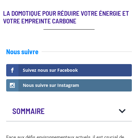
LA DOMOTIQUE POUR RÉDUIRE VOTRE ÉNERGIE ET
VOTRE EMPREINTE CARBONE
Nous suivre
Suivez nous sur Facebook
Nous suivre sur Instagram
SOMMAIRE
Face aux défis environnementaux actuels, il est crucial de