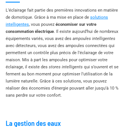
L’éclairage fait partie des premières innovations en matière
de domotique. Grâce à ma mise en place de
solutions
intelligentes
, vous pouvez
économiser sur votre
consommation électrique
. Il existe aujourd’hui de nombreux
équipements variés, vous avez des
ampoules intelligentes
avec détecteurs, vous avez des ampoules connectées qui
permettent un contrôle plus précis de l’éclairage de votre
maison. Mis à part les ampoules pour optimiser votre
éclairage, il existe des
stores intelligents
qui s’ouvrent et se
ferment au bon moment pour optimiser l’utilisation de la
lumière naturelle. Grâce à ces solutions, vous pouvez
réaliser des économies d’énergie pouvant aller jusqu’à 10 %
sans perdre sur votre confort.
La gestion des eaux