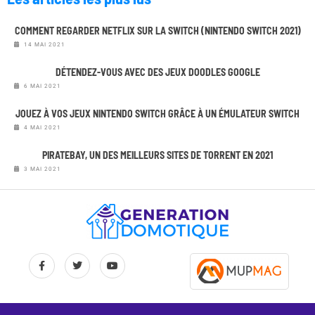
COMMENT REGARDER NETFLIX SUR LA SWITCH (NINTENDO SWITCH 2021)
14 MAI 2021
DÉTENDEZ-VOUS AVEC DES JEUX DOODLES GOOGLE
6 MAI 2021
JOUEZ À VOS JEUX NINTENDO SWITCH GRÂCE À UN ÉMULATEUR SWITCH
4 MAI 2021
PIRATEBAY, UN DES MEILLEURS SITES DE TORRENT EN 2021
3 MAI 2021