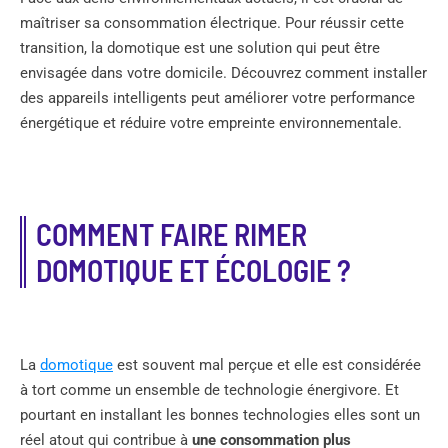
maîtriser sa consommation électrique. Pour réussir cette
transition, la domotique est une solution qui peut être
envisagée dans votre domicile. Découvrez comment installer
des appareils intelligents peut améliorer votre performance
énergétique et réduire votre empreinte environnementale.
COMMENT FAIRE RIMER
DOMOTIQUE ET ÉCOLOGIE ?
La
domotique
est souvent mal perçue et elle est considérée
à tort comme un ensemble de technologie énergivore. Et
pourtant en installant les bonnes technologies elles sont un
réel atout qui contribue à
une consommation plus