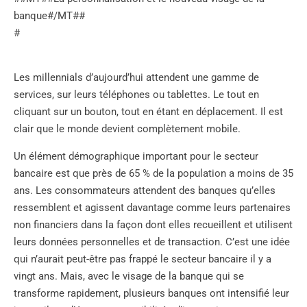
banque#/MT##
#
Les millennials d’aujourd’hui attendent une gamme de
services, sur leurs téléphones ou tablettes. Le tout en
cliquant sur un bouton, tout en étant en déplacement. Il est
clair que le monde devient complètement mobile.
Un élément démographique important pour le secteur
bancaire est que près de 65 % de la population a moins de 35
ans. Les consommateurs attendent des banques qu’elles
ressemblent et agissent davantage comme leurs partenaires
non financiers dans la façon dont elles recueillent et utilisent
leurs données personnelles et de transaction. C’est une idée
qui n’aurait peut-être pas frappé le secteur bancaire il y a
vingt ans. Mais, avec le visage de la banque qui se
transforme rapidement, plusieurs banques ont intensifié leur