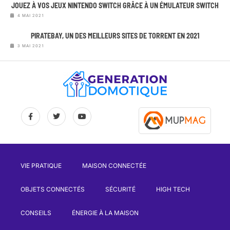
JOUEZ À VOS JEUX NINTENDO SWITCH GRÂCE À UN ÉMULATEUR SWITCH
4 MAI 2021
PIRATEBAY, UN DES MEILLEURS SITES DE TORRENT EN 2021
3 MAI 2021
VIE PRATIQUE
MAISON CONNECTÉE
OBJETS CONNECTÉS
SÉCURITÉ
HIGH TECH
CONSEILS
ÉNERGIE À LA MAISON