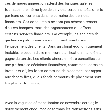
ces dernières années, on attend des banques qu’elles
fournissent le même type de services personnalisés, offerts
par leurs concurrents dans le domaine des services
financiers. Ces concurrents ne sont pas nécessairement
d’autres banques, mais des organisations qui offrent
certains services financiers. Par exemple, les sociétés de
gestion de patrimoine privé, qui investissent dans
l’engagement des clients. Dans un climat économiquement
instable, le besoin d’une meilleure planification financière a
gagné du terrain. Les clients aimeraient être conseillés sur
une pléthore de décisions financières, notamment, combien
investir et où, les fonds communs de placement par rapport
aux dépôts fixes, quels fonds communs de placement sont
les plus performants, etc.
Avec la vague de démonétisation de novembre dernier, le
gouvernement encourage désormais les transactions sans