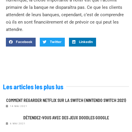
primaire de la banque ne disparaîtra pas. Ce que les clients
attendent de leurs banques, cependant, c’est de comprendre
où ils en sont financièrement et de prévoir ce qui peut les
attendre.
Facebook
Twitter
LinkedIn
Les articles les plus lus
COMMENT REGARDER NETFLIX SUR LA SWITCH (NINTENDO SWITCH 2021)
14 MAI 2021
DÉTENDEZ-VOUS AVEC DES JEUX DOODLES GOOGLE
6 MAI 2021