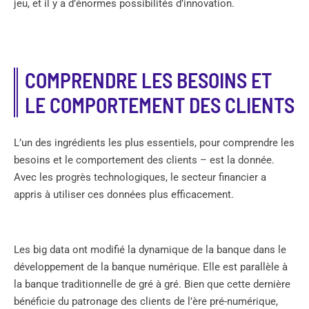
jeu, et il y a d’énormes possibilités d’innovation.
COMPRENDRE LES BESOINS ET
LE COMPORTEMENT DES CLIENTS
L’un des ingrédients les plus essentiels, pour comprendre les
besoins et le comportement des clients – est la donnée.
Avec les progrès technologiques, le secteur financier a
appris à utiliser ces données plus efficacement.
Les big data ont modifié la dynamique de la banque dans le
développement de la banque numérique. Elle est parallèle à
la banque traditionnelle de gré à gré. Bien que cette dernière
bénéficie du patronage des clients de l’ère pré-numérique,