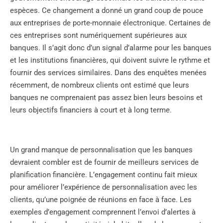
espèces. Ce changement a donné un grand coup de pouce
aux entreprises de porte-monnaie électronique. Certaines de
ces entreprises sont numériquement supérieures aux
banques. Il s’agit donc d’un signal d’alarme pour les banques
et les institutions financières, qui doivent suivre le rythme et
fournir des services similaires. Dans des enquêtes menées
récemment, de nombreux clients ont estimé que leurs
banques ne comprenaient pas assez bien leurs besoins et
leurs objectifs financiers à court et à long terme.
Un grand manque de personnalisation que les banques
devraient combler est de fournir de meilleurs services de
planification financière. L’engagement continu fait mieux
pour améliorer l’expérience de personnalisation avec les
clients, qu’une poignée de réunions en face à face. Les
exemples d’engagement comprennent l’envoi d’alertes à