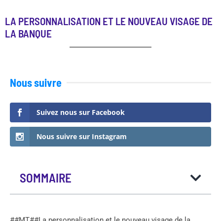
LA PERSONNALISATION ET LE NOUVEAU VISAGE DE
LA BANQUE
Nous suivre
Suivez nous sur Facebook
Nous suivre sur Instagram
SOMMAIRE
##MT##La personnalisation et le nouveau visage de la