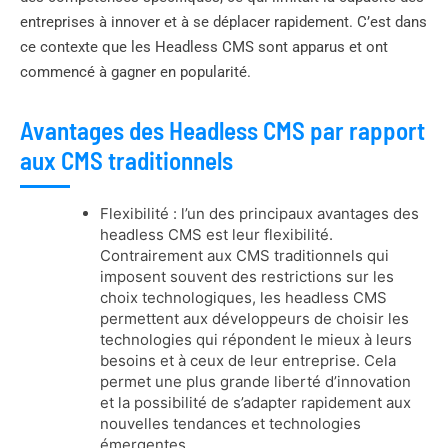
entreprises à innover et à se déplacer rapidement. C’est dans
ce contexte que les Headless CMS sont apparus et ont
commencé à gagner en popularité.
Avantages des Headless CMS par rapport
aux CMS traditionnels
Flexibilité : l’un des principaux avantages des
headless CMS est leur flexibilité.
Contrairement aux CMS traditionnels qui
imposent souvent des restrictions sur les
choix technologiques, les headless CMS
permettent aux développeurs de choisir les
technologies qui répondent le mieux à leurs
besoins et à ceux de leur entreprise. Cela
permet une plus grande liberté d’innovation
et la possibilité de s’adapter rapidement aux
nouvelles tendances et technologies
émergentes.