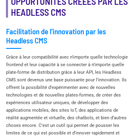
OPPORTUNITÉS CRÉÉES PAR LES
HEADLESS CMS
Facilitation de l’innovation par les
Headless CMS
Grâce à leur compatibilité avec n’importe quelle technologie
frontend et leur capacité à se connecter à n’importe quelle
plate-forme de distribution grâce à leur API, les Headless
CMS sont devenus une base puissante pour l’innovation. Ils
offrent la possibilité d’expérimenter avec de nouvelles
technologies et de nouvelles plates-formes, de créer des
expériences utilisateur uniques, de développer des
applications mobiles, des sites IoT, des applications de
réalité augmentée et virtuelle, des chatbots, et bien d’autres
choses encore. C’est un outil qui permet de pousser les
limites de ce qui est possible et d’innover rapidement et