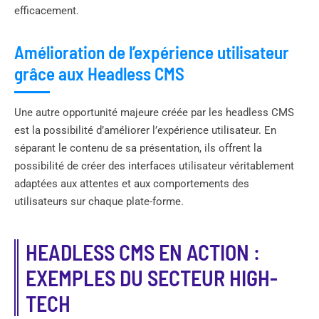
efficacement.
Amélioration de l’expérience utilisateur
grâce aux Headless CMS
Une autre opportunité majeure créée par les headless CMS
est la possibilité d’améliorer l’expérience utilisateur. En
séparant le contenu de sa présentation, ils offrent la
possibilité de créer des interfaces utilisateur véritablement
adaptées aux attentes et aux comportements des
utilisateurs sur chaque plate-forme.
HEADLESS CMS EN ACTION :
EXEMPLES DU SECTEUR HIGH-
TECH