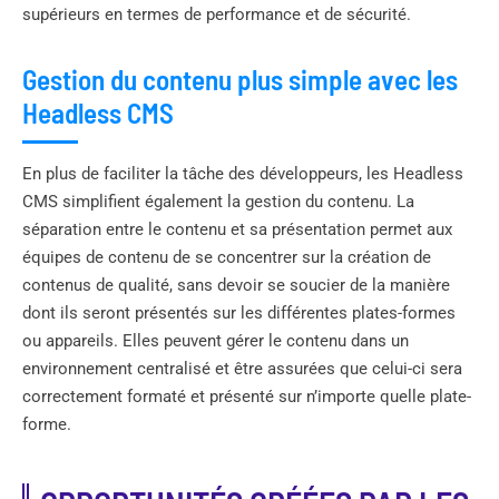
supérieurs en termes de performance et de sécurité.
Gestion du contenu plus simple avec les
Headless CMS
En plus de faciliter la tâche des développeurs, les Headless
CMS simplifient également la gestion du contenu. La
séparation entre le contenu et sa présentation permet aux
équipes de contenu de se concentrer sur la création de
contenus de qualité, sans devoir se soucier de la manière
dont ils seront présentés sur les différentes plates-formes
ou appareils. Elles peuvent gérer le contenu dans un
environnement centralisé et être assurées que celui-ci sera
correctement formaté et présenté sur n’importe quelle plate-
forme.