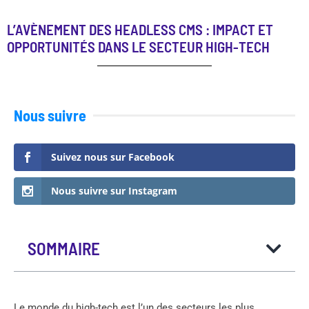
L’AVÈNEMENT DES HEADLESS CMS : IMPACT ET
OPPORTUNITÉS DANS LE SECTEUR HIGH-TECH
Nous suivre
Suivez nous sur Facebook
Nous suivre sur Instagram
SOMMAIRE
Le monde du high-tech est l’un des secteurs les plus