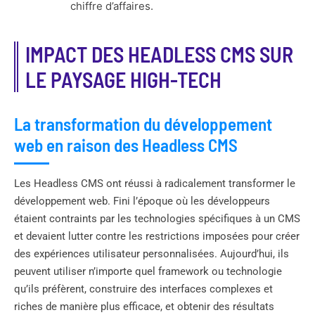
chiffre d’affaires.
IMPACT DES HEADLESS CMS SUR
LE PAYSAGE HIGH-TECH
La transformation du développement
web en raison des Headless CMS
Les Headless CMS ont réussi à radicalement transformer le
développement web. Fini l’époque où les développeurs
étaient contraints par les technologies spécifiques à un CMS
et devaient lutter contre les restrictions imposées pour créer
des expériences utilisateur personnalisées. Aujourd’hui, ils
peuvent utiliser n’importe quel framework ou technologie
qu’ils préfèrent, construire des interfaces complexes et
riches de manière plus efficace, et obtenir des résultats