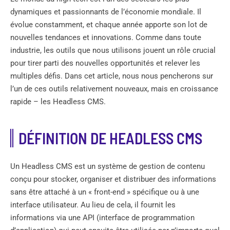
dynamiques et passionnants de l’économie mondiale. Il
évolue constamment, et chaque année apporte son lot de
nouvelles tendances et innovations. Comme dans toute
industrie, les outils que nous utilisons jouent un rôle crucial
pour tirer parti des nouvelles opportunités et relever les
multiples défis. Dans cet article, nous nous pencherons sur
l’un de ces outils relativement nouveaux, mais en croissance
rapide – les Headless CMS.
DÉFINITION DE HEADLESS CMS
Un Headless CMS est un système de gestion de contenu
conçu pour stocker, organiser et distribuer des informations
sans être attaché à un « front-end » spécifique ou à une
interface utilisateur. Au lieu de cela, il fournit les
informations via une API (interface de programmation