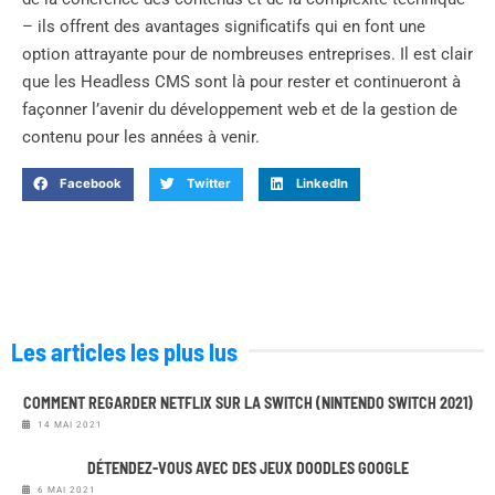
– ils offrent des avantages significatifs qui en font une
option attrayante pour de nombreuses entreprises. Il est clair
que les Headless CMS sont là pour rester et continueront à
façonner l’avenir du développement web et de la gestion de
contenu pour les années à venir.
Facebook
Twitter
LinkedIn
Les articles les plus lus
COMMENT REGARDER NETFLIX SUR LA SWITCH (NINTENDO SWITCH 2021)
14 MAI 2021
DÉTENDEZ-VOUS AVEC DES JEUX DOODLES GOOGLE
6 MAI 2021