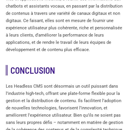
chatbots et assistants vocaux, en passant par la distribution
de contenus à travers une variété de canaux digitaux et non
digitaux. Ce faisant, elles sont en mesure de fournir une
expérience utilisateur plus cohérente, riche et personnalisée
à leurs clients, d’améliorer la performance de leurs
applications, et de rendre le travail de leurs équipes de
développement et de contenu plus efficace.
CONCLUSION
Les Headless CMS sont désormais un outil puissant dans
l’industrie high-tech, offrant une plate-forme flexible pour la
gestion et la distribution de contenu. Ils facilitent l’adoption
de nouvelles technologies, favorisent l’innovation, et
améliorent l’expérience utilisateur. Bien qu’ils ne soient pas
sans leurs propres défis – notamment en matière de gestion
de la cohérence des contenus et de la complexité technique