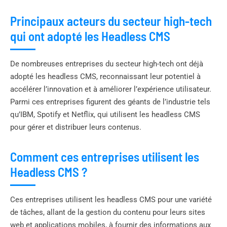
Principaux acteurs du secteur high-tech
qui ont adopté les Headless CMS
De nombreuses entreprises du secteur high-tech ont déjà
adopté les headless CMS, reconnaissant leur potentiel à
accélérer l’innovation et à améliorer l’expérience utilisateur.
Parmi ces entreprises figurent des géants de l’industrie tels
qu’IBM, Spotify et Netflix, qui utilisent les headless CMS
pour gérer et distribuer leurs contenus.
Comment ces entreprises utilisent les
Headless CMS ?
Ces entreprises utilisent les headless CMS pour une variété
de tâches, allant de la gestion du contenu pour leurs sites
web et applications mobiles, à fournir des informations aux