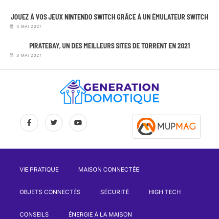
JOUEZ À VOS JEUX NINTENDO SWITCH GRÂCE À UN ÉMULATEUR SWITCH
4 MAI 2021
PIRATEBAY, UN DES MEILLEURS SITES DE TORRENT EN 2021
3 MAI 2021
VIE PRATIQUE
MAISON CONNECTÉE
OBJETS CONNECTÉS
SÉCURITÉ
HIGH TECH
CONSEILS
ÉNERGIE À LA MAISON