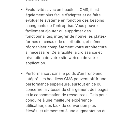
Évolutivité : avec un headless CMS, il est
également plus facile d’adapter et de faire
évoluer le système en fonction des besoins
changeants de l’entreprise. Vous pouvez
facilement ajouter ou supprimer des
fonctionnalités, intégrer de nouvelles plates-
formes et canaux de distribution, et même
réorganiser complètement votre architecture
si nécessaire. Cela facilite la croissance et
l’évolution de votre site web ou de votre
application.
Performance : sans le poids d’un front-end
intégré, les headless CMS peuvent offrir une
performance supérieure, surtout en ce qui
concerne la vitesse de chargement des pages
et la consommation de ressources. Cela peut
conduire à une meilleure expérience
utilisateur, des taux de conversion plus
élevés, et ultimement à une augmentation du