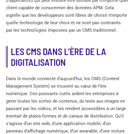
d’application) qui peut ensuite être utilisée par n’importe quel
client capable de consommer des données APM. Cela
signifie que les développeurs sont libres de choisir n’importe
quelle technologie de leur choix et ne sont pas contraints
par les technologies imposées par un CMS traditionnel.
LES CMS DANS L’ÈRE DE LA
DIGITALISATION
Dans le monde connecté d’aujourd’hui, les CMS (Content
Management System) se trouvent au cœur de l’ère
numérique. Ces puissants outils aident les entreprises à
gérer toutes les sortes de contenus, du texte aux images en
passant par les vidéos, et les rendent accessibles à un large
éventail de plates-formes et de canaux de distribution. Qu’il
s’agisse d’un site web, d’une application mobile, d’un
panneau d’affichage numérique, d’un wearable, d’une voiture