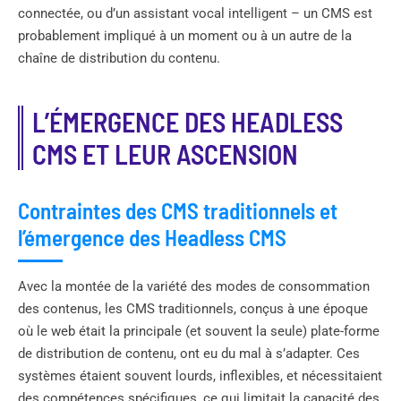
connectée, ou d’un assistant vocal intelligent – un CMS est
probablement impliqué à un moment ou à un autre de la
chaîne de distribution du contenu.
L’ÉMERGENCE DES HEADLESS
CMS ET LEUR ASCENSION
Contraintes des CMS traditionnels et
l’émergence des Headless CMS
Avec la montée de la variété des modes de consommation
des contenus, les CMS traditionnels, conçus à une époque
où le web était la principale (et souvent la seule) plate-forme
de distribution de contenu, ont eu du mal à s’adapter. Ces
systèmes étaient souvent lourds, inflexibles, et nécessitaient
des compétences spécifiques, ce qui limitait la capacité des