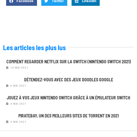
Facebook
Twitter
LinkedIn
Les articles les plus lus
COMMENT REGARDER NETFLIX SUR LA SWITCH (NINTENDO SWITCH 2021)
14 MAI 2021
DÉTENDEZ-VOUS AVEC DES JEUX DOODLES GOOGLE
6 MAI 2021
JOUEZ À VOS JEUX NINTENDO SWITCH GRÂCE À UN ÉMULATEUR SWITCH
4 MAI 2021
PIRATEBAY, UN DES MEILLEURS SITES DE TORRENT EN 2021
3 MAI 2021