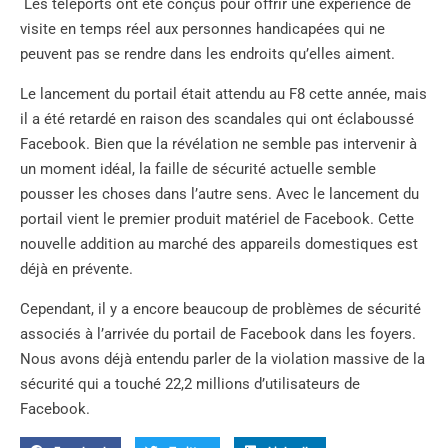
Les téléports ont été conçus pour offrir une expérience de
visite en temps réel aux personnes handicapées qui ne
peuvent pas se rendre dans les endroits qu’elles aiment.
Le lancement du portail était attendu au F8 cette année, mais
il a été retardé en raison des scandales qui ont éclaboussé
Facebook. Bien que la révélation ne semble pas intervenir à
un moment idéal, la faille de sécurité actuelle semble
pousser les choses dans l’autre sens. Avec le lancement du
portail vient le premier produit matériel de Facebook. Cette
nouvelle addition au marché des appareils domestiques est
déjà en prévente.
Cependant, il y a encore beaucoup de problèmes de sécurité
associés à l’arrivée du portail de Facebook dans les foyers.
Nous avons déjà entendu parler de la violation massive de la
sécurité qui a touché 22,2 millions d’utilisateurs de
Facebook.