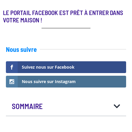
LE PORTAIL FACEBOOK EST PRÊT À ENTRER DANS
VOTRE MAISON !
Nous suivre
Suivez nous sur Facebook
Nous suivre sur Instagram
SOMMAIRE