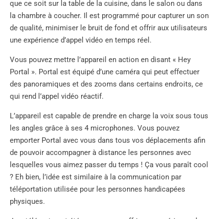
que ce soit sur la table de la cuisine, dans le salon ou dans
la chambre à coucher. Il est programmé pour capturer un son
de qualité, minimiser le bruit de fond et offrir aux utilisateurs
une expérience d’appel vidéo en temps réel.
Vous pouvez mettre l’appareil en action en disant « Hey
Portal ». Portal est équipé d’une caméra qui peut effectuer
des panoramiques et des zooms dans certains endroits, ce
qui rend l’appel vidéo réactif.
L’appareil est capable de prendre en charge la voix sous tous
les angles grâce à ses 4 microphones. Vous pouvez
emporter Portal avec vous dans tous vos déplacements afin
de pouvoir accompagner à distance les personnes avec
lesquelles vous aimez passer du temps ! Ça vous paraît cool
? Eh bien, l’idée est similaire à la communication par
téléportation utilisée pour les personnes handicapées
physiques.