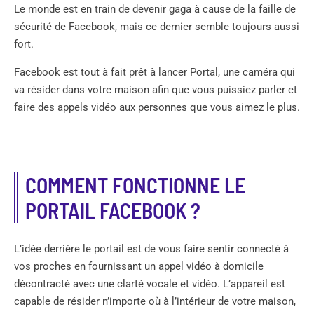
Le monde est en train de devenir gaga à cause de la faille de
sécurité de Facebook, mais ce dernier semble toujours aussi
fort.
Facebook est tout à fait prêt à lancer Portal, une caméra qui
va résider dans votre maison afin que vous puissiez parler et
faire des appels vidéo aux personnes que vous aimez le plus.
COMMENT FONCTIONNE LE
PORTAIL FACEBOOK ?
L’idée derrière le portail est de vous faire sentir connecté à
vos proches en fournissant un appel vidéo à domicile
décontracté avec une clarté vocale et vidéo. L’appareil est
capable de résider n’importe où à l’intérieur de votre maison,