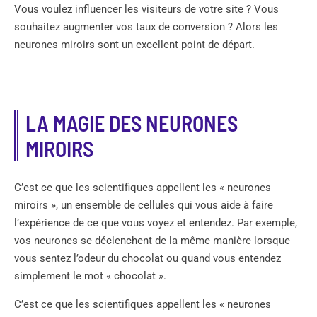
Vous voulez influencer les visiteurs de votre site ? Vous
souhaitez augmenter vos taux de conversion ? Alors les
neurones miroirs sont un excellent point de départ.
LA MAGIE DES NEURONES
MIROIRS
C’est ce que les scientifiques appellent les « neurones
miroirs », un ensemble de cellules qui vous aide à faire
l’expérience de ce que vous voyez et entendez. Par exemple,
vos neurones se déclenchent de la même manière lorsque
vous sentez l’odeur du chocolat ou quand vous entendez
simplement le mot « chocolat ».
C’est ce que les scientifiques appellent les « neurones