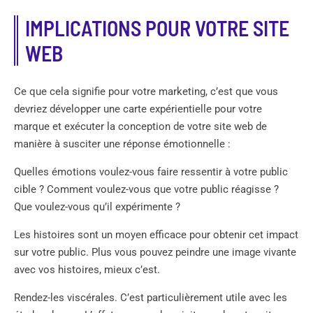
IMPLICATIONS POUR VOTRE SITE
WEB
Ce que cela signifie pour votre marketing, c’est que vous
devriez développer une carte expérientielle pour votre
marque et exécuter la conception de votre site web de
manière à susciter une réponse émotionnelle :
Quelles émotions voulez-vous faire ressentir à votre public
cible ? Comment voulez-vous que votre public réagisse ?
Que voulez-vous qu’il expérimente ?
Les histoires sont un moyen efficace pour obtenir cet impact
sur votre public. Plus vous pouvez peindre une image vivante
avec vos histoires, mieux c’est.
Rendez-les viscérales. C’est particulièrement utile avec les