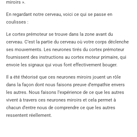
miroirs ».
En regardant notre cerveau, voici ce qui se passe en
coulisses :
Le cortex prémoteur se trouve dans la zone avant du
cerveau. C’est la partie du cerveau où votre corps déclenche
ses mouvements. Les neurones tirés du cortex prémoteur
fournissent des instructions au cortex moteur primaire, qui
envoie les signaux qui vous font effectivement bouger.
Il a été théorisé que ces neurones miroirs jouent un rôle
dans la façon dont nous faisons preuve d’empathie envers
les autres. Nous faisons l’expérience de ce que les autres
vivent à travers ces neurones miroirs et cela permet à
chacun d’entre nous de comprendre ce que les autres
ressentent réellement.