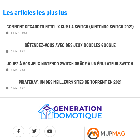
Les articles les plus lus
COMMENT REGARDER NETFLIX SUR LA SWITCH (NINTENDO SWITCH 2021)
14 MAI 2021
DÉTENDEZ-VOUS AVEC DES JEUX DOODLES GOOGLE
6 MAI 2021
JOUEZ À VOS JEUX NINTENDO SWITCH GRÂCE À UN ÉMULATEUR SWITCH
4 MAI 2021
PIRATEBAY, UN DES MEILLEURS SITES DE TORRENT EN 2021
3 MAI 2021