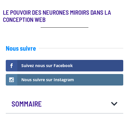
LE POUVOIR DES NEURONES MIROIRS DANS LA
CONCEPTION WEB
Nous suivre
Suivez nous sur Facebook
Nous suivre sur Instagram
SOMMAIRE