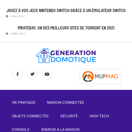
JOUEZ À VOS JEUX NINTENDO SWITCH GRÂCE À UN ÉMULATEUR SWITCH
4 MAI 2021
PIRATEBAY, UN DES MEILLEURS SITES DE TORRENT EN 2021
3 MAI 2021
VIE PRATIQUE
MAISON CONNECTÉE
OBJETS CONNECTÉS
SÉCURITÉ
HIGH TECH
CONSEILS
ÉNERGIE À LA MAISON