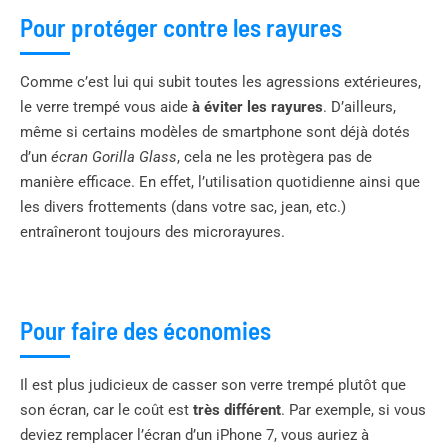
Pour protéger contre les rayures
Comme c’est lui qui subit toutes les agressions extérieures,
le verre trempé vous aide
à éviter les rayures
. D’ailleurs,
même si certains modèles de smartphone sont déjà dotés
d’un
écran Gorilla Glass
, cela ne les protègera pas de
manière efficace. En effet, l’utilisation quotidienne ainsi que
les divers frottements (dans votre sac, jean, etc.)
entraîneront toujours des microrayures.
Pour faire des économies
Il est plus judicieux de casser son verre trempé plutôt que
son écran, car le coût est
très différent
. Par exemple, si vous
deviez remplacer l’écran d’un iPhone 7, vous auriez à