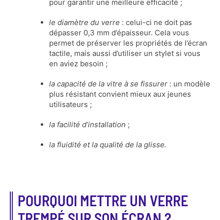
pour garantir une meilleure efficacité ;
le diamètre du verre
: celui-ci ne doit pas
dépasser 0,3 mm d’épaisseur. Cela vous
permet de préserver les propriétés de l’écran
tactile, mais aussi d’utiliser un stylet si vous
en aviez besoin ;
la capacité de la vitre à se fissurer
: un modèle
plus résistant convient mieux aux jeunes
utilisateurs ;
la facilité d’installation
;
la fluidité et la qualité de la glisse.
POURQUOI METTRE UN VERRE
TREMPÉ SUR SON ÉCRAN ?