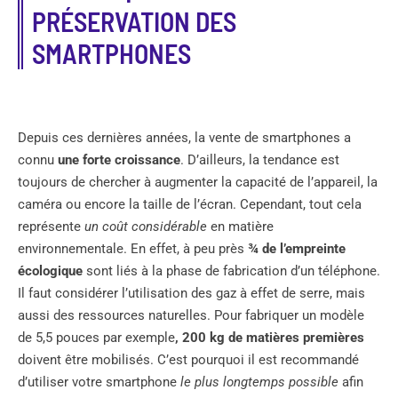
PRÉSERVATION DES
SMARTPHONES
Depuis ces dernières années, la vente de smartphones a
connu
une forte croissance
. D’ailleurs, la tendance est
toujours de chercher à augmenter la capacité de l’appareil, la
caméra ou encore la taille de l’écran. Cependant, tout cela
représente
un coût considérable
en matière
environnementale. En effet, à peu près
¾ de l’empreinte
écologique
sont liés à la phase de fabrication d’un téléphone.
Il faut considérer l’utilisation des gaz à effet de serre, mais
aussi des ressources naturelles. Pour fabriquer un modèle
de 5,5 pouces par exemple
, 200 kg de matières premières
doivent être mobilisés. C’est pourquoi il est recommandé
d’utiliser votre smartphone
le plus longtemps possible
afin