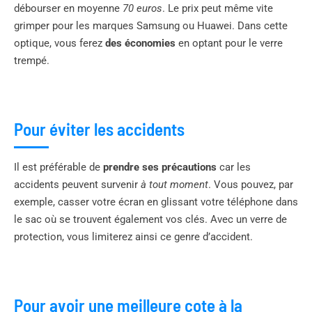
débourser en moyenne
70 euros
. Le prix peut même vite
grimper pour les marques Samsung ou Huawei. Dans cette
optique, vous ferez
des économies
en optant pour le verre
trempé.
Pour éviter les accidents
Il est préférable de
prendre ses précautions
car les
accidents peuvent survenir
à tout moment
. Vous pouvez, par
exemple, casser votre écran en glissant votre téléphone dans
le sac où se trouvent également vos clés. Avec un verre de
protection, vous limiterez ainsi ce genre d’accident.
Pour avoir une meilleure cote à la