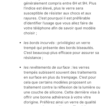
généralement compris entre 6H et 9H. Plus
l’indice est élevé, plus le verre sera
susceptible de résister aux chocs et aux
rayures. C’est pourquoi il est préférable
d’identifier l’usage que vous allez faire de
votre téléphone afin de savoir quel modèle
choisir ;
les bords incurvés
: privilégiez un verre
trempé qui présente des bords biseautés.
C’est beaucoup plus efficace pour assurer sa
résistance ;
les revêtements de surface
: les verres
trempés subissent souvent des traitements
en surface en plus du trempage. C’est pour
cela que certains modèles proposent un
traitement contre la réflexion de la lumière ou
une couche de silicone. Cette dernière vise à
offrir une bonne adhérence à votre vitre
d’origine. Préférez ainsi un verre de qualité