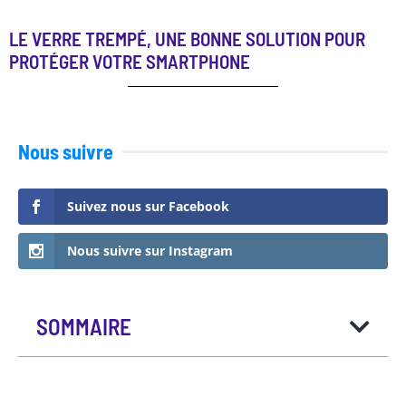
LE VERRE TREMPÉ, UNE BONNE SOLUTION POUR
PROTÉGER VOTRE SMARTPHONE
Nous suivre
Suivez nous sur Facebook
Nous suivre sur Instagram
SOMMAIRE