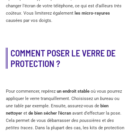
changer l’écran de votre téléphone, ce qui est d’ailleurs
très
coûteux
. Vous limiterez également
les micro-rayures
causées par vos doigts.
COMMENT POSER LE VERRE DE
PROTECTION ?
Pour commencer, repérez
un endroit stable
où vous pourrez
appliquer le verre tranquillement. Choisissez
un bureau
ou
une table
par exemple. Ensuite, assurez-vous de
bien
nettoyer
et
de bien sécher l’écran
avant d’effectuer la pose.
Cela permet de vous débarrasser
des poussières
et
des
petites traces
. Dans la plupart des cas, les kits de protection