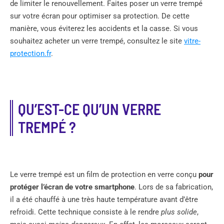
de limiter le renouvellement. Faites poser un verre trempé
sur votre écran pour optimiser sa protection. De cette
manière, vous éviterez les accidents et la casse. Si vous
souhaitez acheter un verre trempé, consultez le site
vitre-
protection.fr
.
QU’EST-CE QU’UN VERRE
TREMPÉ ?
Le verre trempé est un film de protection en verre conçu
pour
protéger l’écran de votre smartphone
. Lors de sa fabrication,
il a été chauffé à une très haute température avant d’être
refroidi. Cette technique consiste à le rendre
plus solide
,