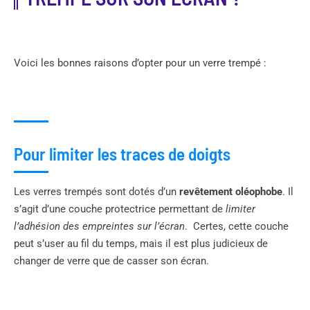
Voici les bonnes raisons d’opter pour un verre trempé :
Pour limiter les traces de doigts
Les verres trempés sont dotés d’un
revêtement oléophobe
. Il
s’agit d’une couche protectrice permettant de
limiter
l’adhésion des empreintes sur l’écran
. Certes, cette couche
peut s’user au fil du temps, mais il est plus judicieux de
changer de verre que de casser son écran.