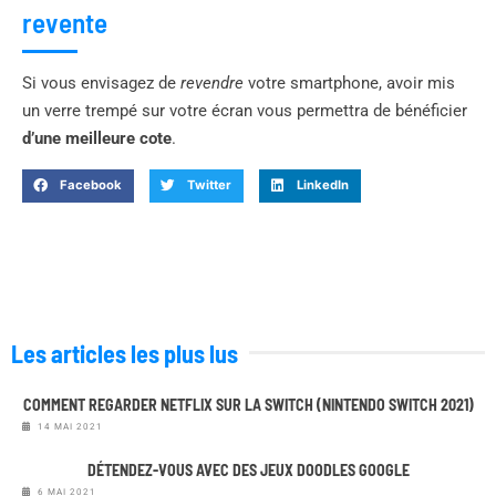
revente
Si vous envisagez de
revendre
votre smartphone, avoir mis
un verre trempé sur votre écran vous permettra de bénéficier
d’une meilleure cote
.
Facebook
Twitter
LinkedIn
Les articles les plus lus
COMMENT REGARDER NETFLIX SUR LA SWITCH (NINTENDO SWITCH 2021)
14 MAI 2021
DÉTENDEZ-VOUS AVEC DES JEUX DOODLES GOOGLE
6 MAI 2021