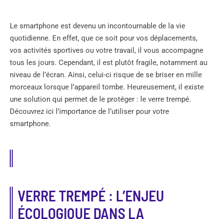
Le smartphone est devenu un incontournable de la vie
quotidienne. En effet, que ce soit pour vos déplacements,
vos activités sportives ou votre travail, il vous accompagne
tous les jours. Cependant, il est plutôt fragile, notamment au
niveau de l’écran. Ainsi, celui-ci risque de se briser en mille
morceaux lorsque l’appareil tombe. Heureusement, il existe
une solution qui permet de le protéger : le verre trempé.
Découvrez ici l’importance de l’utiliser pour votre
smartphone.
VERRE TREMPÉ : L’ENJEU
ÉCOLOGIQUE DANS LA