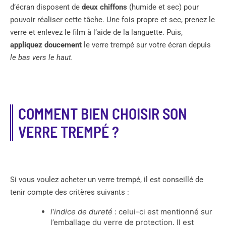
d’écran disposent de
deux chiffons
(humide et sec) pour
pouvoir réaliser cette tâche. Une fois propre et sec, prenez le
verre et enlevez le film à l’aide de la languette. Puis,
appliquez doucement
le verre trempé sur votre écran depuis
le bas vers le haut.
COMMENT BIEN CHOISIR SON
VERRE TREMPÉ ?
Si vous voulez acheter un verre trempé, il est conseillé de
tenir compte des critères suivants :
l’indice de dureté
: celui-ci est mentionné sur
l’emballage du verre de protection. Il est