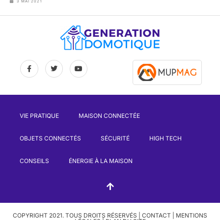
3 MAI 2021
VIE PRATIQUE
MAISON CONNECTÉE
OBJETS CONNECTÉS
SÉCURITÉ
HIGH TECH
CONSEILS
ÉNERGIE À LA MAISON
COPYRIGHT 2021. TOUS DROITS RÉSERVÉS |
CONTACT
|
MENTIONS