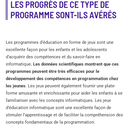
LES PROGRÈS DE CE TYPE DE
PROGRAMME SONT-ILS AVÉRÉS
Les programmes d’éducation en forme de jeux sont une
excellente façon pour les enfants et les adolescents
d’acquérir des compétences et du savoir-faire en
informatique
. Les données scientifiques montrent que ces
programmes peuvent être très efficaces pour le
développement des compétences en programmation chez
les jeunes
. Les jeux peuvent également fournir une plate-
forme amusante et enrichissante pour aider les enfants à se
familiariser avec les concepts informatiques. Les jeux
d’éducation informatique sont une excellente façon de
stimuler l’apprentissage et de faciliter la compréhension des
concepts fondamentaux de la programmation.