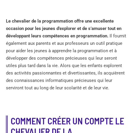
Le chevalier de la programmation offre une excellente
occasion pour les jeunes d’explorer et de s’amuser tout en
développant leurs compétences en programmation.
Il fournit
également aux parents et aux professeurs un outil pratique
pour aider les jeunes à apprendre la programmation et à
développer des compétences précieuses qui leur seront
utiles plus tard dans la vie. Alors que les enfants explorent
des activités passionnantes et divertissantes, ils acquièrent
des connaissances informatiques précieuses qui leur
serviront tout au long de leur scolarité et de leur vie.
COMMENT CRÉER UN COMPTE LE
CHEVALIER DE LA