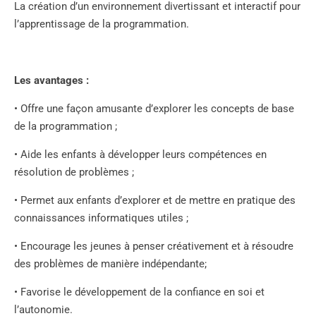
La création d’un environnement divertissant et interactif pour
l’apprentissage de la programmation.
Les avantages :
• Offre une façon amusante d’explorer les concepts de base
de la programmation ;
• Aide les enfants à développer leurs compétences en
résolution de problèmes ;
• Permet aux enfants d’explorer et de mettre en pratique des
connaissances informatiques utiles ;
• Encourage les jeunes à penser créativement et à résoudre
des problèmes de manière indépendante;
• Favorise le développement de la confiance en soi et
l’autonomie.