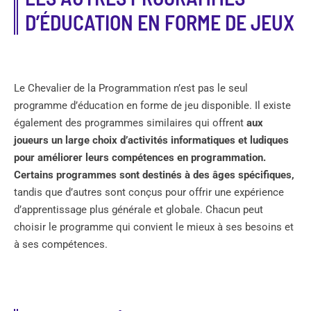
D’ÉDUCATION EN FORME DE JEUX
Le Chevalier de la Programmation n’est pas le seul
programme d’éducation en forme de jeu disponible. Il existe
également des programmes similaires qui offrent
aux
joueurs un large choix d’activités informatiques et ludiques
pour améliorer leurs compétences en programmation.
Certains programmes sont destinés à des âges spécifiques,
tandis que d’autres sont conçus pour offrir une expérience
d’apprentissage plus générale et globale. Chacun peut
choisir le programme qui convient le mieux à ses besoins et
à ses compétences.