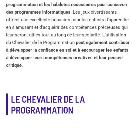
programmation et les habiletés nécessaires pour concevoir
des programmes informatiques
. Les jeux divertissants
offrent une excellente occasion pour les enfants d’apprendre
en s’amusant et d’acquérir des compétences précieuses qui
leur seront utiles tout au long de leur scolarité. L’utilisation
du Chevalier de la Programmation
peut également contribuer
à développer la confiance en soi et à encourager les enfants
à développer leurs compétences créatives et leur pensée
critique.
LE CHEVALIER DE LA
PROGRAMMATION