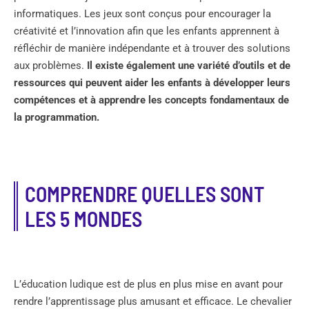
informatiques. Les jeux sont conçus pour encourager la
créativité et l’innovation afin que les enfants apprennent à
réfléchir de manière indépendante et à trouver des solutions
aux problèmes.
Il existe également une variété d’outils et de
ressources qui peuvent aider les enfants à développer leurs
compétences et à apprendre les concepts fondamentaux de
la programmation.
COMPRENDRE QUELLES SONT
LES 5 MONDES
L’éducation ludique est de plus en plus mise en avant pour
rendre l’apprentissage plus amusant et efficace. Le chevalier