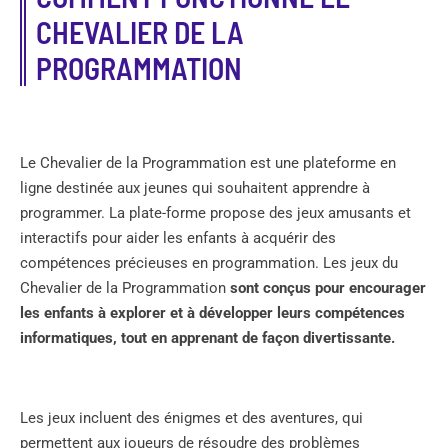
CHEVALIER DE LA
PROGRAMMATION
Le Chevalier de la Programmation est une plateforme en
ligne destinée aux jeunes qui souhaitent apprendre à
programmer. La plate-forme propose des jeux amusants et
interactifs pour aider les enfants à acquérir des
compétences précieuses en programmation. Les jeux du
Chevalier de la Programmation
sont conçus pour encourager
les enfants à explorer et à développer leurs compétences
informatiques, tout en apprenant de façon divertissante.
Les jeux incluent des énigmes et des aventures, qui
permettent aux joueurs de résoudre des problèmes