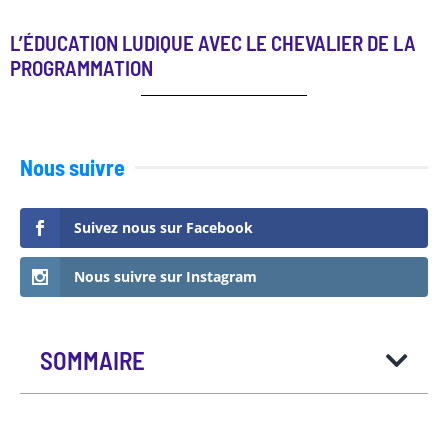
L’ÉDUCATION LUDIQUE AVEC LE CHEVALIER DE LA
PROGRAMMATION
Nous suivre
Suivez nous sur Facebook
Nous suivre sur Instagram
SOMMAIRE