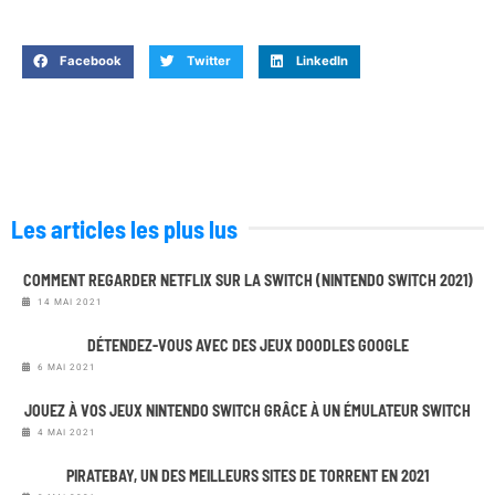
Facebook
Twitter
LinkedIn
Les articles les plus lus
COMMENT REGARDER NETFLIX SUR LA SWITCH (NINTENDO SWITCH 2021)
14 MAI 2021
DÉTENDEZ-VOUS AVEC DES JEUX DOODLES GOOGLE
6 MAI 2021
JOUEZ À VOS JEUX NINTENDO SWITCH GRÂCE À UN ÉMULATEUR SWITCH
4 MAI 2021
PIRATEBAY, UN DES MEILLEURS SITES DE TORRENT EN 2021