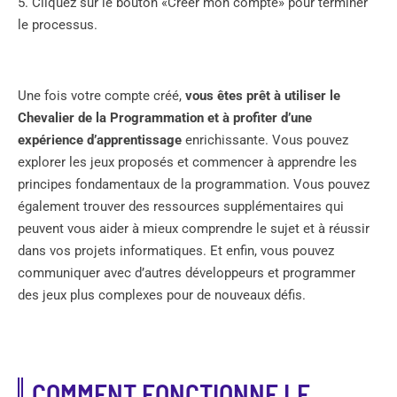
5. Cliquez sur le bouton «Créer mon compte» pour terminer
le processus.
Une fois votre compte créé,
vous êtes prêt à utiliser le
Chevalier de la Programmation et à profiter d’une
expérience d’apprentissage
enrichissante. Vous pouvez
explorer les jeux proposés et commencer à apprendre les
principes fondamentaux de la programmation. Vous pouvez
également trouver des ressources supplémentaires qui
peuvent vous aider à mieux comprendre le sujet et à réussir
dans vos projets informatiques. Et enfin, vous pouvez
communiquer avec d’autres développeurs et programmer
des jeux plus complexes pour de nouveaux défis.
COMMENT FONCTIONNE LE