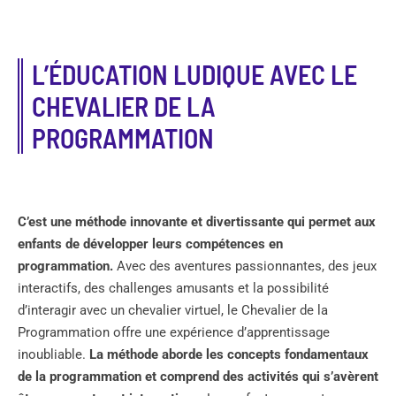
L’ÉDUCATION LUDIQUE AVEC LE
CHEVALIER DE LA
PROGRAMMATION
C’est une méthode innovante et divertissante qui permet aux
enfants de développer leurs compétences en
programmation.
Avec des aventures passionnantes, des jeux
interactifs, des challenges amusants et la possibilité
d’interagir avec un chevalier virtuel, le Chevalier de la
Programmation offre une expérience d’apprentissage
inoubliable.
La méthode aborde les concepts fondamentaux
de la programmation et comprend des activités qui s’avèrent