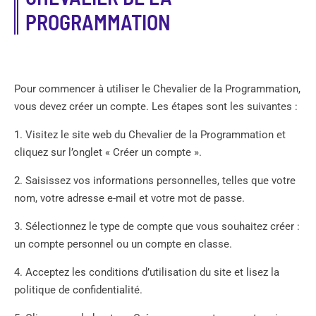
PROGRAMMATION
Pour commencer à utiliser le Chevalier de la Programmation,
vous devez créer un compte. Les étapes sont les suivantes :
1. Visitez le site web du Chevalier de la Programmation et
cliquez sur l’onglet « Créer un compte ».
2. Saisissez vos informations personnelles, telles que votre
nom, votre adresse e-mail et votre mot de passe.
3. Sélectionnez le type de compte que vous souhaitez créer :
un compte personnel ou un compte en classe.
4. Acceptez les conditions d’utilisation du site et lisez la
politique de confidentialité.