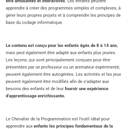
être amusantes et interactives
. Les enfants peuvent
apprendre à créer des programmes simples et complexes, à
gérer leurs propres projets et à comprendre les principes de
base du codage informatique.
Le contenu est conçu pour les enfants âgés de 8 à 14 ans,
mais peut également être adapté aux enfants plus jeunes.
Les leçons, qui sont principalement conçues pour être
présentées par un professeur ou un animateur expérimenté,
peuvent également être autogérées. Les activités et les jeux
peuvent également être modifiés afin de s’adapter aux
besoins des enfants et de leur
fournir une expérience
d’apprentissage enrichissante.
Le Chevalier de la Programmation est l’outil idéal pour
apprendre aux
enfants les principes fondamentaux de la