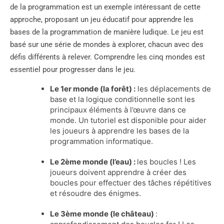
de la programmation est un exemple intéressant de cette
approche, proposant un jeu éducatif pour apprendre les
bases de la programmation de manière ludique. Le jeu est
basé sur une série de mondes à explorer, chacun avec des
défis différents à relever. Comprendre les cinq mondes est
essentiel pour progresser dans le jeu.
Le 1er monde (la forêt) :
les déplacements de
base et la logique conditionnelle sont les
principaux éléments à l’œuvre dans ce
monde. Un tutoriel est disponible pour aider
les joueurs à apprendre les bases de la
programmation informatique.
Le 2ème monde (l’eau) :
les boucles ! Les
joueurs doivent apprendre à créer des
boucles pour effectuer des tâches répétitives
et résoudre des énigmes.
Le 3ème monde (le château)
: