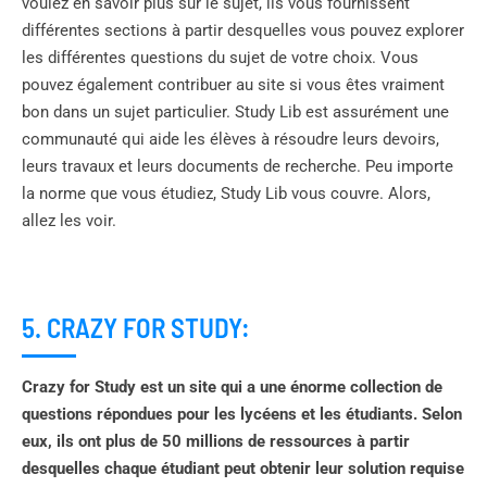
voulez en savoir plus sur le sujet, ils vous fournissent
différentes sections à partir desquelles vous pouvez explorer
les différentes questions du sujet de votre choix. Vous
pouvez également contribuer au site si vous êtes vraiment
bon dans un sujet particulier. Study Lib est assurément une
communauté qui aide les élèves à résoudre leurs devoirs,
leurs travaux et leurs documents de recherche. Peu importe
la norme que vous étudiez, Study Lib vous couvre. Alors,
allez les voir.
5. CRAZY FOR STUDY:
Crazy for Study est un site qui a une énorme collection de
questions répondues pour les lycéens et les étudiants. Selon
eux, ils ont plus de 50 millions de ressources à partir
desquelles chaque étudiant peut obtenir leur solution requise