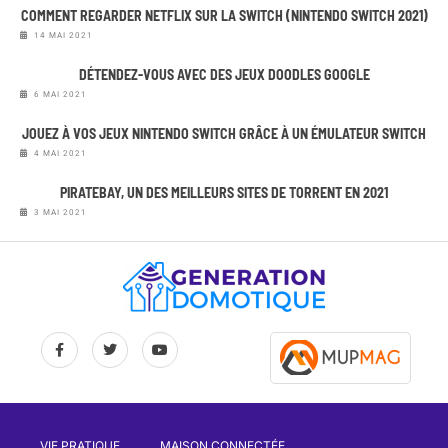
COMMENT REGARDER NETFLIX SUR LA SWITCH (NINTENDO SWITCH 2021)
14 MAI 2021
DÉTENDEZ-VOUS AVEC DES JEUX DOODLES GOOGLE
6 MAI 2021
JOUEZ À VOS JEUX NINTENDO SWITCH GRÂCE À UN ÉMULATEUR SWITCH
4 MAI 2021
PIRATEBAY, UN DES MEILLEURS SITES DE TORRENT EN 2021
3 MAI 2021
VIE PRATIQUE
MAISON CONNECTÉE