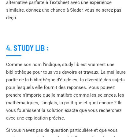
alternative parfaite à Textsheet avec une expérience
similaire, donnez une chance à Slader, vous ne serez pas
déçu.
4. STUDY LIB :
Comme son nom l’indique, study lib est vraiment une
bibliothèque pour tous vos devoirs et travaux. La meilleure
partie de la bibliothèque d’étude est la diversité des sujets
pour lesquels elle fournit des réponses. Vous pouvez
prendre n’importe quelle matière comme les sciences, les
mathématiques, l’anglais, la politique et quoi encore ? Ils
vous fournissent la solution exacte que vous recherchez
avec une explication précise.
Si vous n’avez pas de question particulière et que vous