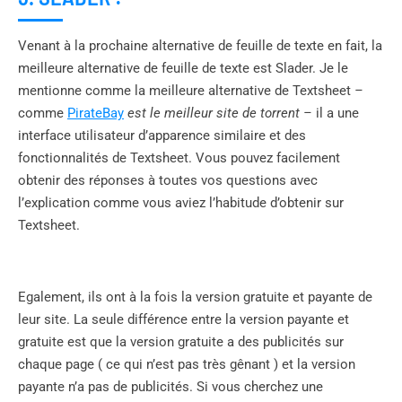
Venant à la prochaine alternative de feuille de texte en fait, la
meilleure alternative de feuille de texte est Slader. Je le
mentionne comme la meilleure alternative de Textsheet
–
comme
PirateBay
est le meilleur site de torrent –
il a une
interface utilisateur d’apparence similaire et des
fonctionnalités de Textsheet. Vous pouvez facilement
obtenir des réponses à toutes vos questions avec
l’explication comme vous aviez l’habitude d’obtenir sur
Textsheet.
Egalement, ils ont à la fois la version gratuite et payante de
leur site. La seule différence entre la version payante et
gratuite est que la version gratuite a des publicités sur
chaque page ( ce qui n’est pas très gênant ) et la version
payante n’a pas de publicités. Si vous cherchez une