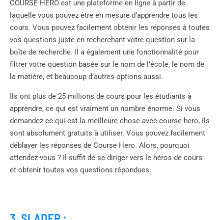
COURSE HERO est une plateforme en ligne à partir de
laquelle vous pouvez être en mesure d’apprendre tous les
cours. Vous pouvez facilement obtenir les réponses à toutes
vos questions juste en recherchant votre question sur la
boîte de recherche. Il a également une fonctionnalité pour
filtrer votre question basée sur le nom de l’école, le nom de
la matière, et beaucoup d’autres options aussi.
Ils ont plus de 25 millions de cours pour les étudiants à
apprendre, ce qui est vraiment un nombre énorme. Si vous
demandez ce qui est la meilleure chose avec course hero, ils
sont absolument gratuits à utiliser. Vous pouvez facilement
déblayer les réponses de Course Hero. Alors, pourquoi
attendez-vous ? Il suffit de se diriger vers le héros de cours
et obtenir toutes vos questions répondues.
3. SLADER :