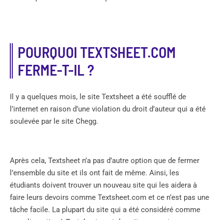
POURQUOI TEXTSHEET.COM
FERME-T-IL ?
Il y a quelques mois, le site Textsheet a été soufflé de
l’internet en raison d’une violation du droit d’auteur qui a été
soulevée par le site Chegg.
Après cela, Textsheet n’a pas d’autre option que de fermer
l’ensemble du site et ils ont fait de même. Ainsi, les
étudiants doivent trouver un nouveau site qui les aidera à
faire leurs devoirs comme Textsheet.com et ce n’est pas une
tâche facile. La plupart du site qui a été considéré comme