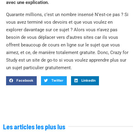
avec une explication.
Quarante millions, c’est un nombre insensé N’est-ce pas ? Si
vous avez terminé vos devoirs et que vous voulez en
explorer davantage sur ce sujet ? Alors vous n’avez pas
besoin de vous déplacer vers d’autres sites car ils vous
offrent beaucoup de cours en ligne sur le sujet que vous
aimez, et ce, de manière totalement gratuite. Donc, Crazy for
Study est un site de go-to si vous voulez apprendre plus sur
un sujet particulier gratuitement.
Facebook
Twitter
LinkedIn
Les articles les plus lus