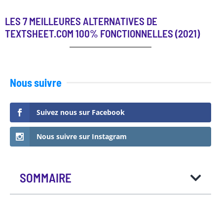
LES 7 MEILLEURES ALTERNATIVES DE
TEXTSHEET.COM 100% FONCTIONNELLES (2021)
Nous suivre
Suivez nous sur Facebook
Nous suivre sur Instagram
SOMMAIRE