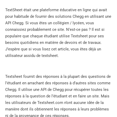
TextSheet était une plateforme éducative en ligne qui avait
pour habitude de fournir des solutions Chegg en utilisant une
API Chegg. Si vous êtes un collégien / lycéen, vous
connaissiez probablement ce site. N’est-ce pas ? Il est si
populaire que chaque étudiant utilise Textsheet pour ses
besoins quotidiens en matière de devoirs et de travaux.
J’espère que si vous lisez cet article, vous êtes déjà un
utilisateur assidu de textsheet.
Textsheet fournit des réponses à la plupart des questions de
l’étudiant en arrachant des réponses à d’autres sites comme
Chegg. Il utilise une API de Chegg pour récupérer toutes les
réponses à la question de l’étudiant et en faire un site. Mais
les utilisateurs de Textsheet.com n’ont aucune idée de la
manière dont ils obtiennent les réponses à leurs problèmes
ni de la provenance de ces réponses.