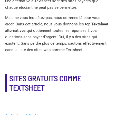
une alternative à Textsheet sont des sites payants que
chaque étudiant ne peut pas se permettre.
Mais ne vous inquiétez pas, nous sommes là pour vous
aider. Dans cet article, nous vous donnons les
top Textsheet
alternatives
qui obtiennent toutes les réponses à vos
questions sans payer d’argent. Oui, il y a des sites qui
existent. Sans perdre plus de temps, sautons effectivement
dans la liste des sites web comme Textsheet.
SITES GRATUITS COMME
TEXTSHEET