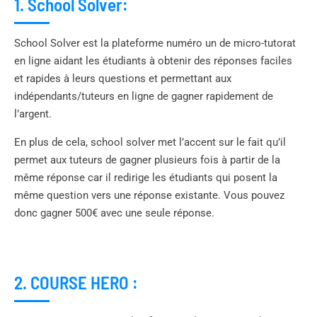
1. School Solver:
School Solver est la plateforme numéro un de micro-tutorat
en ligne aidant les étudiants à obtenir des réponses faciles
et rapides à leurs questions et permettant aux
indépendants/tuteurs en ligne de gagner rapidement de
l’argent.
En plus de cela, school solver met l’accent sur le fait qu’il
permet aux tuteurs de gagner plusieurs fois à partir de la
même réponse car il redirige les étudiants qui posent la
même question vers une réponse existante. Vous pouvez
donc gagner 500€ avec une seule réponse.
2. COURSE HERO :