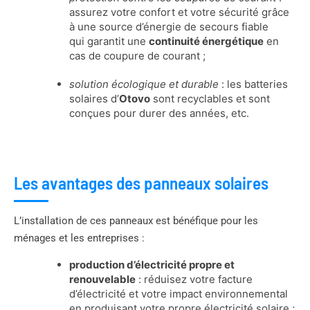
assurez votre confort et votre sécurité grâce
à une source d’énergie de secours fiable
qui garantit une
continuité énergétique
en
cas de coupure de courant ;
solution écologique et durable
: les batteries
solaires d’
Otovo
sont recyclables et sont
conçues pour durer des années, etc.
Les avantages des panneaux solaires
L’installation de ces panneaux est bénéfique pour les
ménages et les entreprises :
production d’électricité propre et
renouvelable
: réduisez votre facture
d’électricité et votre impact environnemental
en produisant votre propre électricité solaire ;