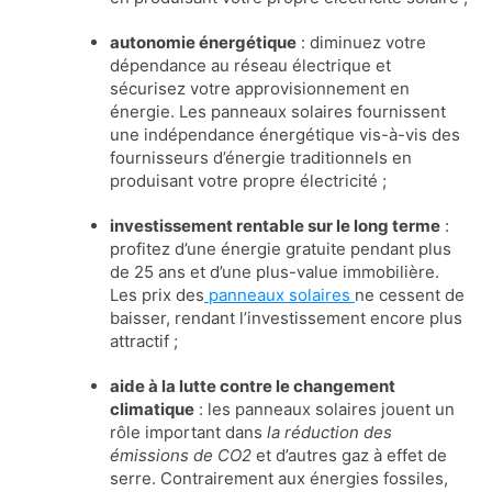
autonomie énergétique
: diminuez votre
dépendance au réseau électrique et
sécurisez votre approvisionnement en
énergie. Les panneaux solaires fournissent
une indépendance énergétique vis-à-vis des
fournisseurs d’énergie traditionnels en
produisant votre propre électricité ;
investissement rentable sur le long terme
:
profitez d’une énergie gratuite pendant plus
de 25 ans et d’une plus-value immobilière.
Les prix des
panneaux solaires
ne cessent de
baisser, rendant l’investissement encore plus
attractif ;
aide à la lutte contre le changement
climatique
: les panneaux solaires jouent un
rôle important dans
la réduction des
émissions
de CO2
et d’autres gaz à effet de
serre. Contrairement aux énergies fossiles,