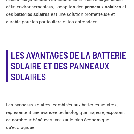
défis environnementaux, l’adoption des
panneaux solaires
et
des
batteries solaires
est une solution prometteuse et
durable pour les particuliers et les entreprises.
LES AVANTAGES DE LA BATTERIE
SOLAIRE ET DES PANNEAUX
SOLAIRES
Les panneaux solaires, combinés aux batteries solaires,
représentent une avancée technologique majeure, exposant
de nombreux bénéfices tant sur le plan économique
qu’écologique.