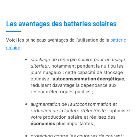
Les avantages des batteries solaires
Voici les principaux avantages de l’utilisation de la
batterie
solaire
:
stockage de l’énergie solaire pour un usage
ultérieur,
notamment pendant la nuit ou les
jours nuageux : cette capacité de stockage
optimise l’
autoconsommation énergétique
,
réduisant davantage la dépendance aux
réseaux électriques publics ;
augmentation de l’autoconsommation et
réduction de la facture d’électricité
: optimisez
votre production solaire et réalisez des
économies
plus importantes ;
protection contre les coupures de courant
: