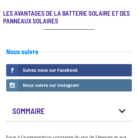
LES AVANTAGES DE LA BATTERIE SOLAIRE ET DES
PANNEAUX SOLAIRES
Nous suivre
Suivez nous sur Facebook
Nous suivre sur Instagram
SOMMAIRE
Face à l’augmentation constante du prix de l’énergie et aux