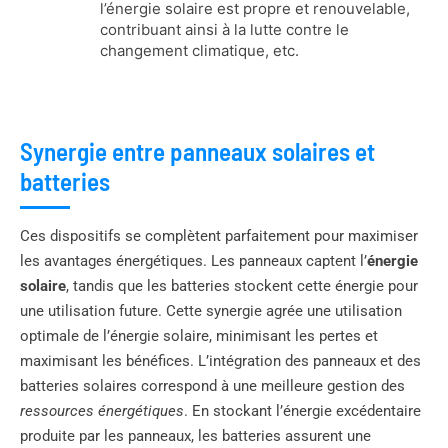
l’énergie solaire est propre et renouvelable,
contribuant ainsi à la lutte contre le
changement climatique, etc.
Synergie entre panneaux solaires et
batteries
Ces dispositifs se complètent parfaitement pour maximiser
les avantages énergétiques. Les panneaux captent l’
énergie
solaire
, tandis que les batteries stockent cette énergie pour
une utilisation future. Cette synergie agrée une utilisation
optimale de l’énergie solaire, minimisant les pertes et
maximisant les bénéfices. L’intégration des panneaux et des
batteries solaires correspond à une meilleure gestion des
ressources énergétiques
. En stockant l’énergie excédentaire
produite par les panneaux, les batteries assurent une