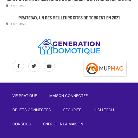
4 MAI 2021
PIRATEBAY, UN DES MEILLEURS SITES DE TORRENT EN 2021
3 MAI 2021
VIE PRATIQUE
MAISON CONNECTÉE
OBJETS CONNECTÉS
SÉCURITÉ
HIGH TECH
CONSEILS
ÉNERGIE À LA MAISON