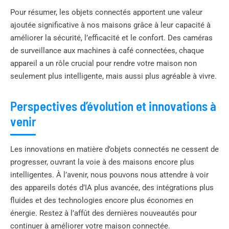
Pour résumer, les objets connectés apportent une valeur
ajoutée significative à nos maisons grâce à leur capacité à
améliorer la sécurité, l’efficacité et le confort. Des caméras
de surveillance aux machines à café connectées, chaque
appareil a un rôle crucial pour rendre votre maison non
seulement plus intelligente, mais aussi plus agréable à vivre.
Perspectives d’évolution et innovations à
venir
Les innovations en matière d’objets connectés ne cessent de
progresser, ouvrant la voie à des maisons encore plus
intelligentes. À l’avenir, nous pouvons nous attendre à voir
des appareils dotés d’IA plus avancée, des intégrations plus
fluides et des technologies encore plus économes en
énergie. Restez à l’affût des dernières nouveautés pour
continuer à améliorer votre maison connectée.