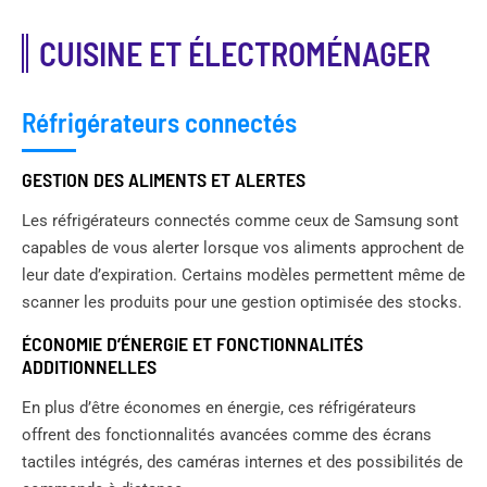
CUISINE ET ÉLECTROMÉNAGER
Réfrigérateurs connectés
GESTION DES ALIMENTS ET ALERTES
Les réfrigérateurs connectés comme ceux de Samsung sont
capables de vous alerter lorsque vos aliments approchent de
leur date d’expiration. Certains modèles permettent même de
scanner les produits pour une gestion optimisée des stocks.
ÉCONOMIE D’ÉNERGIE ET FONCTIONNALITÉS
ADDITIONNELLES
En plus d’être économes en énergie, ces réfrigérateurs
offrent des fonctionnalités avancées comme des écrans
tactiles intégrés, des caméras internes et des possibilités de