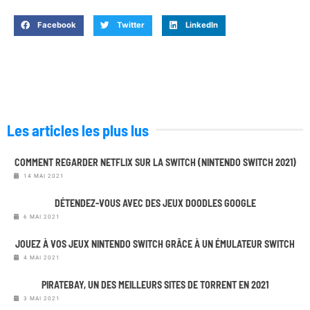
Facebook
Twitter
LinkedIn
Les articles les plus lus
COMMENT REGARDER NETFLIX SUR LA SWITCH (NINTENDO SWITCH 2021)
14 MAI 2021
DÉTENDEZ-VOUS AVEC DES JEUX DOODLES GOOGLE
6 MAI 2021
JOUEZ À VOS JEUX NINTENDO SWITCH GRÂCE À UN ÉMULATEUR SWITCH
4 MAI 2021
PIRATEBAY, UN DES MEILLEURS SITES DE TORRENT EN 2021
3 MAI 2021