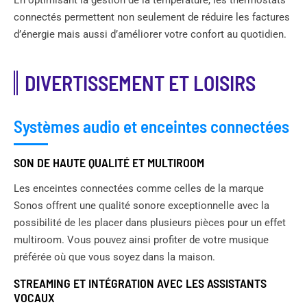
connectés permettent non seulement de réduire les factures
d’énergie mais aussi d’améliorer votre confort au quotidien.
DIVERTISSEMENT ET LOISIRS
Systèmes audio et enceintes connectées
SON DE HAUTE QUALITÉ ET MULTIROOM
Les enceintes connectées comme celles de la marque
Sonos offrent une qualité sonore exceptionnelle avec la
possibilité de les placer dans plusieurs pièces pour un effet
multiroom. Vous pouvez ainsi profiter de votre musique
préférée où que vous soyez dans la maison.
STREAMING ET INTÉGRATION AVEC LES ASSISTANTS
VOCAUX