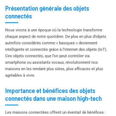
Présentation générale des objets
connectés
Nous vivons à une époque où la technologie transforme
chaque aspect de notre quotidien. De plus en plus d’objets
autrefois considérés comme « basiques » deviennent
intelligents et connectés grâce à l’internet des objets (IoT).
Ces objets connectés, que l’on peut contrôler via
smartphone ou assistants vocaux, révolutionnent nos
maisons en les rendant plus sûres, plus efficaces et plus
agréables à vivre.
Importance et bénéfices des objets
connectés dans une maison high-tech
Les maisons connectées offrent un éventail de bénéfices :