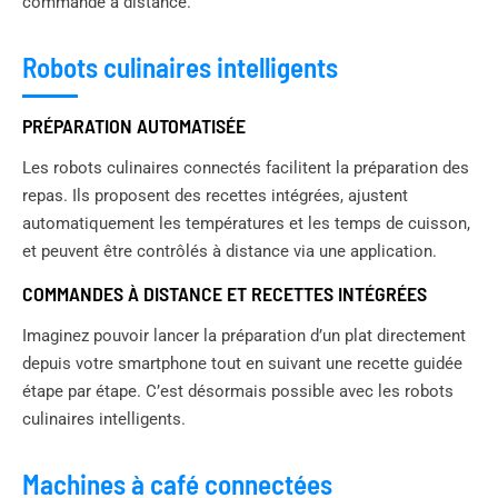
commande à distance.
Robots culinaires intelligents
PRÉPARATION AUTOMATISÉE
Les robots culinaires connectés facilitent la préparation des
repas. Ils proposent des recettes intégrées, ajustent
automatiquement les températures et les temps de cuisson,
et peuvent être contrôlés à distance via une application.
COMMANDES À DISTANCE ET RECETTES INTÉGRÉES
Imaginez pouvoir lancer la préparation d’un plat directement
depuis votre smartphone tout en suivant une recette guidée
étape par étape. C’est désormais possible avec les robots
culinaires intelligents.
Machines à café connectées