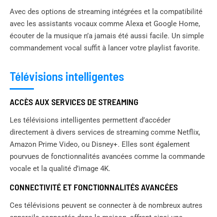
Avec des options de streaming intégrées et la compatibilité
avec les assistants vocaux comme Alexa et Google Home,
écouter de la musique n’a jamais été aussi facile. Un simple
commandement vocal suffit à lancer votre playlist favorite.
Télévisions intelligentes
ACCÈS AUX SERVICES DE STREAMING
Les télévisions intelligentes permettent d’accéder
directement à divers services de streaming comme Netflix,
Amazon Prime Video, ou Disney+. Elles sont également
pourvues de fonctionnalités avancées comme la commande
vocale et la qualité d’image 4K.
CONNECTIVITÉ ET FONCTIONNALITÉS AVANCÉES
Ces télévisions peuvent se connecter à de nombreux autres