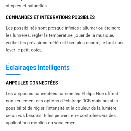
simples et naturelles.
COMMANDES ET INTÉGRATIONS POSSIBLES
Les possibilités sont presque infinies : allumer ou éteindre
les lumières, régler la température, jouer de la musique,
vérifier les prévisions météo et bien plus encore, le tout sans
lever le petit doigt.
Éclairages intelligents
AMPOULES CONNECTÉES
Les ampoules connectées comme les Philips Hue offrent
non seulement des options d’éclairage RGB mais aussi la
possibilité de régler l’intensité et la couleur de la lumière
selon vos besoins. Elles peuvent être contrôlées via des
applications mobiles ou vocalement.