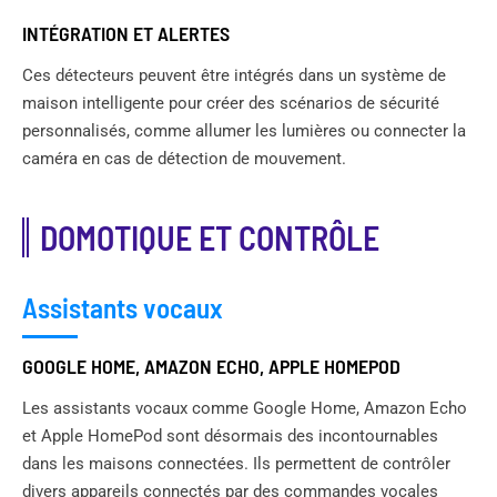
INTÉGRATION ET ALERTES
Ces détecteurs peuvent être intégrés dans un système de
maison intelligente pour créer des scénarios de sécurité
personnalisés, comme allumer les lumières ou connecter la
caméra en cas de détection de mouvement.
DOMOTIQUE ET CONTRÔLE
Assistants vocaux
GOOGLE HOME, AMAZON ECHO, APPLE HOMEPOD
Les assistants vocaux comme Google Home, Amazon Echo
et Apple HomePod sont désormais des incontournables
dans les maisons connectées. Ils permettent de contrôler
divers appareils connectés par des commandes vocales