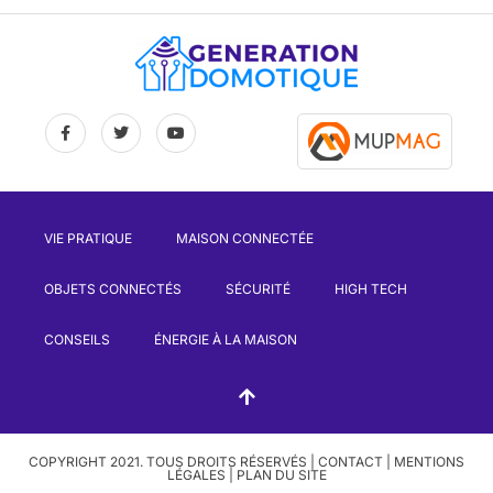
VIE PRATIQUE
MAISON CONNECTÉE
OBJETS CONNECTÉS
SÉCURITÉ
HIGH TECH
CONSEILS
ÉNERGIE À LA MAISON
COPYRIGHT 2021. TOUS DROITS RÉSERVÉS |
CONTACT
|
MENTIONS
LÉGALES
|
PLAN DU SITE