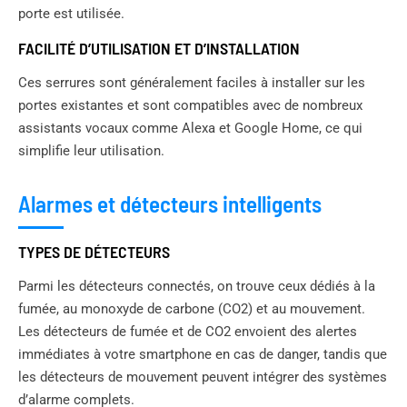
porte est utilisée.
FACILITÉ D’UTILISATION ET D’INSTALLATION
Ces serrures sont généralement faciles à installer sur les
portes existantes et sont compatibles avec de nombreux
assistants vocaux comme Alexa et Google Home, ce qui
simplifie leur utilisation.
Alarmes et détecteurs intelligents
TYPES DE DÉTECTEURS
Parmi les détecteurs connectés, on trouve ceux dédiés à la
fumée, au monoxyde de carbone (CO2) et au mouvement.
Les détecteurs de fumée et de CO2 envoient des alertes
immédiates à votre smartphone en cas de danger, tandis que
les détecteurs de mouvement peuvent intégrer des systèmes
d’alarme complets.