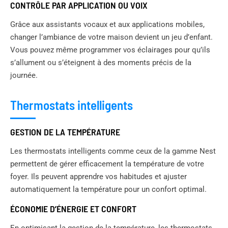
CONTRÔLE PAR APPLICATION OU VOIX
Grâce aux assistants vocaux et aux applications mobiles,
changer l’ambiance de votre maison devient un jeu d’enfant.
Vous pouvez même programmer vos éclairages pour qu’ils
s’allument ou s’éteignent à des moments précis de la
journée.
Thermostats intelligents
GESTION DE LA TEMPÉRATURE
Les thermostats intelligents comme ceux de la gamme Nest
permettent de gérer efficacement la température de votre
foyer. Ils peuvent apprendre vos habitudes et ajuster
automatiquement la température pour un confort optimal.
ÉCONOMIE D’ÉNERGIE ET CONFORT
En optimisant la gestion de la température, les thermostats