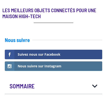
LES MEILLEURS OBJETS CONNECTÉS POUR UNE
MAISON HIGH-TECH
Nous suivre
Suivez nous sur Facebook
Nous suivre sur Instagram
SOMMAIRE