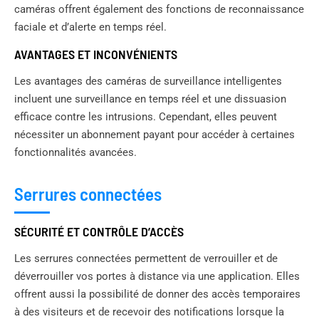
caméras offrent également des fonctions de reconnaissance
faciale et d’alerte en temps réel.
AVANTAGES ET INCONVÉNIENTS
Les avantages des caméras de surveillance intelligentes
incluent une surveillance en temps réel et une dissuasion
efficace contre les intrusions. Cependant, elles peuvent
nécessiter un abonnement payant pour accéder à certaines
fonctionnalités avancées.
Serrures connectées
SÉCURITÉ ET CONTRÔLE D’ACCÈS
Les serrures connectées permettent de verrouiller et de
déverrouiller vos portes à distance via une application. Elles
offrent aussi la possibilité de donner des accès temporaires
à des visiteurs et de recevoir des notifications lorsque la