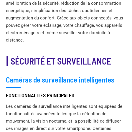
amélioration de la sécurité, réduction de la consommation
énergétique, simplification des tâches quotidiennes et
augmentation du confort. Grâce aux objets connectés, vous
pouvez gérer votre éclairage, votre chauffage, vos appareils
électroménagers et même surveiller votre domicile à
distance.
SÉCURITÉ ET SURVEILLANCE
Caméras de surveillance intelligentes
FONCTIONNALITÉS PRINCIPALES
Les caméras de surveillance intelligentes sont équipées de
fonctionnalités avancées telles que la détection de
mouvement, la vision nocturne, et la possibilité de diffuser
des images en direct sur votre smartphone. Certaines