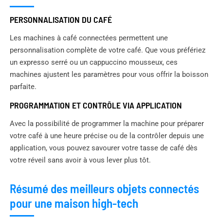
PERSONNALISATION DU CAFÉ
Les machines à café connectées permettent une
personnalisation complète de votre café. Que vous préfériez
un expresso serré ou un cappuccino mousseux, ces
machines ajustent les paramètres pour vous offrir la boisson
parfaite.
PROGRAMMATION ET CONTRÔLE VIA APPLICATION
Avec la possibilité de programmer la machine pour préparer
votre café à une heure précise ou de la contrôler depuis une
application, vous pouvez savourer votre tasse de café dès
votre réveil sans avoir à vous lever plus tôt.
Résumé des meilleurs objets connectés
pour une maison high-tech