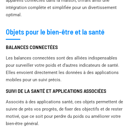
appareils connectés dans la maison, offrant ainsi une
intégration complète et simplifiée pour un divertissement
optimal.
Objets pour le bien-être et la santé
BALANCES CONNECTÉES
Les balances connectées sont des alliées indispensables
pour surveiller votre poids et d’autres indicateurs de santé.
Elles envoient directement les données à des applications
mobiles pour un suivi précis.
SUIVI DE LA SANTÉ ET APPLICATIONS ASSOCIÉES
Associés à des applications santé, ces objets permettent de
suivre de près vos progrès, de fixer des objectifs et de rester
motivé, que ce soit pour perdre du poids ou améliorer votre
bien-être général.