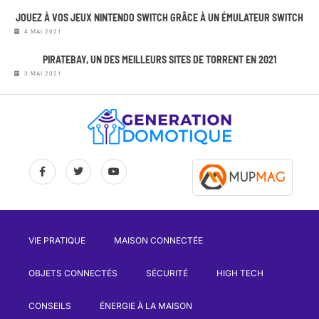
JOUEZ À VOS JEUX NINTENDO SWITCH GRÂCE À UN ÉMULATEUR SWITCH
4 MAI 2021
PIRATEBAY, UN DES MEILLEURS SITES DE TORRENT EN 2021
3 MAI 2021
VIE PRATIQUE
MAISON CONNECTÉE
OBJETS CONNECTÉS
SÉCURITÉ
HIGH TECH
CONSEILS
ÉNERGIE À LA MAISON