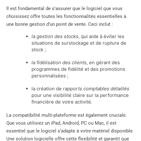
Il est fondamental de s’assurer que le logiciel que vous
choisissez offre toutes les fonctionnalités essentielles à
une bonne gestion d’un point de vente. Ceci inclut :
la gestion des stocks
, qui aide à éviter les
situations de surstockage et de rupture de
stock ;
la fidélisation des clients
, en gérant des
programmes de fidélité et des promotions
personnalisées ;
la création de
rapports comptables détaillés
pour une visibilité claire sur la performance
financière de votre activité.
La compatibilité multi-plateforme est également cruciale.
Que vous utilisiez un iPad, Android, PC ou Mac, il est
essentiel que le logiciel s’adapte à votre matériel disponible.
Une solution logicielle offre cette flexibilité et garantit que