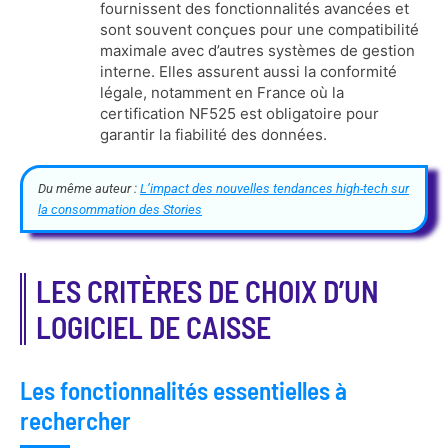
fournissent des fonctionnalités avancées et
sont souvent conçues pour une compatibilité
maximale avec d’autres systèmes de gestion
interne. Elles assurent aussi la conformité
légale, notamment en France où la
certification NF525 est obligatoire pour
garantir la fiabilité des données.
Du même auteur :
L’impact des nouvelles tendances high-tech sur
la consommation des Stories
LES CRITÈRES DE CHOIX D’UN
LOGICIEL DE CAISSE
Les fonctionnalités essentielles à
rechercher