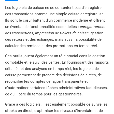
Les logiciels de caisse ne se contentent pas d’enregistrer
des transactions comme une simple caisse enregistreuse.
Ils sont le cœur battant d’un commerce moderne et offrent
un éventail de fonctionnalités essentielles :
enregistrement
des transactions, impression de tickets de caisse
, gestion
des retours et des échanges, mais aussi la possibilité de
calculer des remises et des promotions en temps réel.
Ces outils jouent également un rôle crucial dans la gestion
comptable et le suivi des ventes. En fournissant des rapports
détaillés et des analyses en temps réel, les logiciels de
caisse permettent de prendre des décisions éclairées, de
réconcilier les comptes de façon transparente et
d’automatiser certaines tâches administratives fastidieuses,
ce qui libère du temps pour les gestionnaires.
Grâce à ces logiciels, il est également possible de suivre les
stocks en direct, d’optimiser les niveaux d’inventaire et de