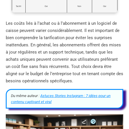
Tactill
Oui
Non
Oui
Les coûts liés à l’achat ou à l’abonnement à un logiciel de
caisse peuvent varier considérablement. Il est important de
bien comprendre la tarification pour éviter les surprises
inattendues. En général, les abonnements offrent des mises
à jour régulières et un support technique, tandis que les
achats uniques peuvent convenir aux utilisateurs préférant
un coût fixe sans frais récurrents. Tout choix devra être
aligné sur le budget de l’entreprise tout en tenant compte des
besoins opérationnels spécifiques.
Du même auteur :
Astuces Stories Instagram : 7 idées pour un
contenu captivant et viral