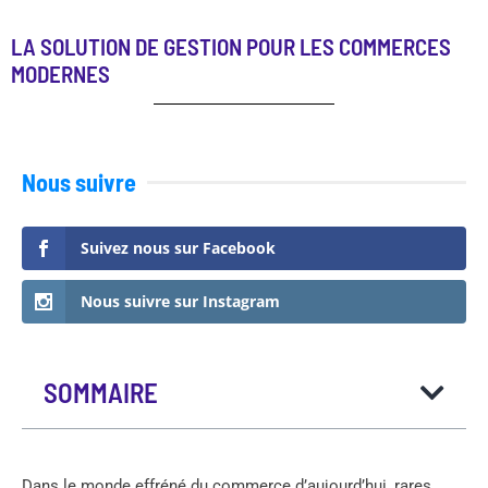
LA SOLUTION DE GESTION POUR LES COMMERCES
MODERNES
Nous suivre
Suivez nous sur Facebook
Nous suivre sur Instagram
SOMMAIRE
Dans le monde effréné du commerce d’aujourd’hui, rares