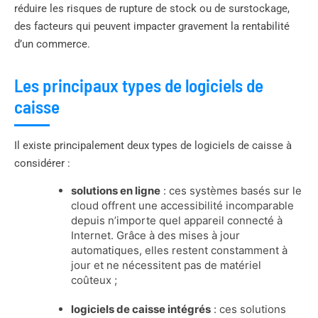
réduire les risques de rupture de stock ou de surstockage,
des facteurs qui peuvent impacter gravement la rentabilité
d’un commerce.
Les principaux types de logiciels de
caisse
Il existe principalement deux types de logiciels de caisse à
considérer :
solutions en ligne
: ces systèmes basés sur le
cloud offrent une accessibilité incomparable
depuis n’importe quel appareil connecté à
Internet. Grâce à des mises à jour
automatiques, elles restent constamment à
jour et ne nécessitent pas de matériel
coûteux ;
logiciels de caisse intégrés
: ces solutions