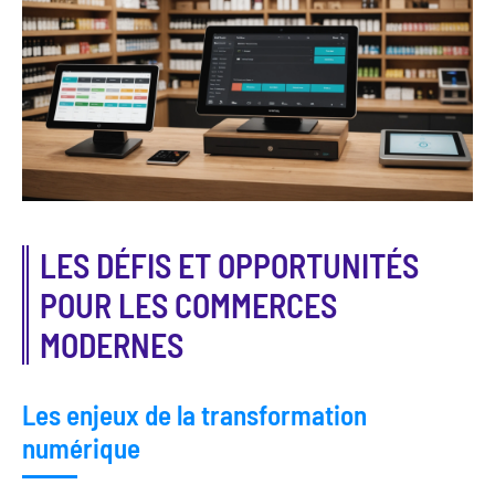
LES DÉFIS ET OPPORTUNITÉS
POUR LES COMMERCES
MODERNES
Les enjeux de la transformation
numérique