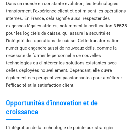
Dans un monde en constante évolution, les technologies
transforment l’expérience client et optimisent les opérations
internes. En France, cela signifie aussi respecter des
exigences légales strictes, notamment la certification
NF525
pour les logiciels de caisse, qui assure la sécurité et
l’intégrité des opérations de caisse. Cette transformation
numérique engendre aussi de nouveaux défis, comme la
nécessité de former le personnel à de nouvelles
technologies ou d’intégrer les solutions existantes avec
celles déployées nouvellement. Cependant, elle ouvre
également des perspectives passionnantes pour améliorer
l’efficacité et la satisfaction client.
Opportunités d’innovation et de
croissance
L’intégration de la technologie de pointe aux stratégies