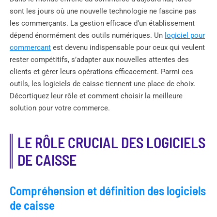
sont les jours où une nouvelle technologie ne fascine pas
les commerçants. La gestion efficace d’un établissement
dépend énormément des outils numériques. Un
logiciel pour
commercant
est devenu indispensable pour ceux qui veulent
rester compétitifs, s’adapter aux nouvelles attentes des
clients et gérer leurs opérations efficacement. Parmi ces
outils, les logiciels de caisse tiennent une place de choix.
Décortiquez leur rôle et comment choisir la meilleure
solution pour votre commerce.
LE RÔLE CRUCIAL DES LOGICIELS
DE CAISSE
Compréhension et définition des logiciels
de caisse