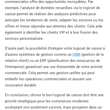
commerciales offre des opportunités incroyables. Par
exemple, l’analyse de données recueillies via le logiciel de
caisse permet de réaliser des analyses prédictives pour
anticiper les tendances de vente, adapter les services ou les
offres et mieux répondre aux attentes des clients. Cela aide
également à identifier les clients VIP et à leur fournir des
services personnalisés.
D’autre part, la possibilité d’intégrer votre logiciel de caisse à
d’autres systèmes de gestion comme un
CRM
(gestion de la
relation client) ou un ERP (planification des ressources de
l’entreprise) garantirait une vue d’ensemble de votre activité
commerciale. Cela permet une gestion unifiée qui peut
embellir les opérations commerciales et assurer une
croissance durable.
En conclusion, choisir le bon logiciel de caisse doit être une
priorité stratégique pour les commerces modernes
souhaitant non seulement survivre, mais prospérer dans un