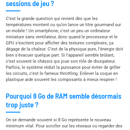
sessions de jeu ?
C’est la grande question qui revient dès que les
températures montent ou qu’on lance un titre gourmand sur
un mobile ! Un smartphone, c’est un peu un ordinateur
miniature sans ventilateur, donc quand le processeur et le
GPU s’excitent pour afficher des textures complexes, ça
dégage de la chaleur. C’est de la physique pure, l’énergie doit
bien s’évacuer quelque part. Si l’appareil semble brûlant,
c’est souvent le châssis qui joue son rôle de dissipateur.
Parfois, le système réduit la puissance pour éviter de griller
les circuits, c’est le fameux throttling. Enlever la coque en
plastique aide souvent les composants à mieux respirer !
Pourquoi 8 Go de RAM semble désormais
trop juste ?
On se demande souvent si 8 Go représente le nouveau
minimum vital. Pour scroller sur les réseaux ou regarder des