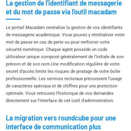
La gestion de l’identifiant de messagerie
et du mot de passe via l’outil macadam
Le portail Macadam centralise la gestion de vos identifiants
de messagerie académique. Vous pouvez y réinitialiser votre
mot de passe en cas de perte ou pour renforcer votre
sécurité numérique. Chaque agent possède un code
utilisateur unique composé généralement de l’initiale de son
prénom et de son nom.Une modification régulière de votre
secret d’accès limite les risques de piratage de votre boîte
professionnelle. Les services rectoraux préconisent l’usage
de caractères spéciaux et de chiffres pour une protection
optimale. Vous retrouvez l’historique de vos demandes
directement sur l’interface de cet outil d’administration.
La migration vers roundcube pour une
interface de communication plus