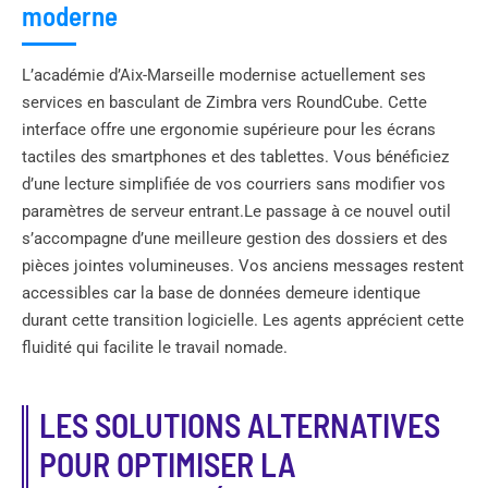
moderne
L’académie d’Aix-Marseille modernise actuellement ses
services en basculant de Zimbra vers RoundCube. Cette
interface offre une ergonomie supérieure pour les écrans
tactiles des smartphones et des tablettes. Vous bénéficiez
d’une lecture simplifiée de vos courriers sans modifier vos
paramètres de serveur entrant.Le passage à ce nouvel outil
s’accompagne d’une meilleure gestion des dossiers et des
pièces jointes volumineuses. Vos anciens messages restent
accessibles car la base de données demeure identique
durant cette transition logicielle. Les agents apprécient cette
fluidité qui facilite le travail nomade.
LES SOLUTIONS ALTERNATIVES
POUR OPTIMISER LA