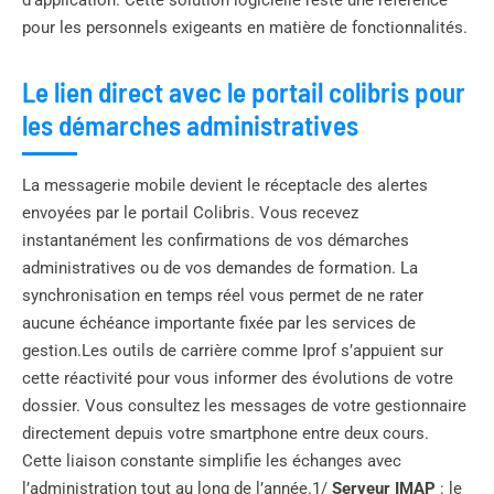
pour les personnels exigeants en matière de fonctionnalités.
Le lien direct avec le portail colibris pour
les démarches administratives
La messagerie mobile devient le réceptacle des alertes
envoyées par le portail Colibris. Vous recevez
instantanément les confirmations de vos démarches
administratives ou de vos demandes de formation. La
synchronisation en temps réel vous permet de ne rater
aucune échéance importante fixée par les services de
gestion.Les outils de carrière comme Iprof s’appuient sur
cette réactivité pour vous informer des évolutions de votre
dossier. Vous consultez les messages de votre gestionnaire
directement depuis votre smartphone entre deux cours.
Cette liaison constante simplifie les échanges avec
l’administration tout au long de l’année.1/
Serveur IMAP
: le