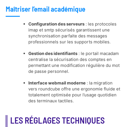
Maîtriser l’email académique
Configuration des serveurs
: les protocoles
imap et smtp sécurisés garantissent une
synchronisation parfaite des messages
professionnels sur les supports mobiles.
Gestion des identifiants
: le portail macadam
centralise la sécurisation des comptes en
permettant une modification régulière du mot
de passe personnel.
Interface webmail moderne
: la migration
vers roundcube offre une ergonomie fluide et
totalement optimisée pour l’usage quotidien
des terminaux tactiles.
LES RÉGLAGES TECHNIQUES