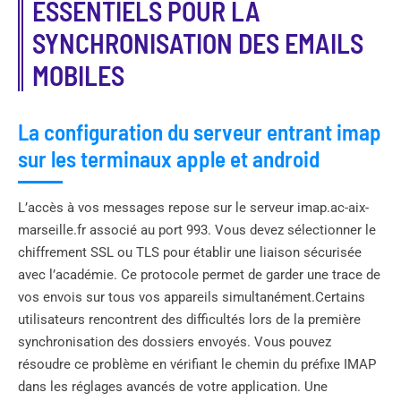
ESSENTIELS POUR LA
SYNCHRONISATION DES EMAILS
MOBILES
La configuration du serveur entrant imap
sur les terminaux apple et android
L’accès à vos messages repose sur le serveur imap.ac-aix-
marseille.fr associé au port 993. Vous devez sélectionner le
chiffrement SSL ou TLS pour établir une liaison sécurisée
avec l’académie. Ce protocole permet de garder une trace de
vos envois sur tous vos appareils simultanément.Certains
utilisateurs rencontrent des difficultés lors de la première
synchronisation des dossiers envoyés. Vous pouvez
résoudre ce problème en vérifiant le chemin du préfixe IMAP
dans les réglages avancés de votre application. Une