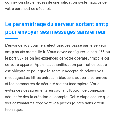
connexion stable nécessite une validation systématique de
votre certificat de sécurité.
Le paramétrage du serveur sortant smtp
pour envoyer ses messages sans erreur
L’envoi de vos courriers électroniques passe par le serveur
smtp.ac-aix-marseille.fr. Vous devez configurer le port 465 ou
le port 587 selon les exigences de votre opérateur mobile ou
de votre appareil Apple. L’authentification par mot de passe
est obligatoire pour que le serveur accepte de relayer vos
messages.Les filtres antispam bloquent souvent les envois
si les paramètres de sécurité restent incomplets. Vous
évitez ces désagréments en cochant l’option de connexion
sécurisée dès la création du compte. Cette étape assure que
vos destinataires reçoivent vos pièces jointes sans erreur
technique.