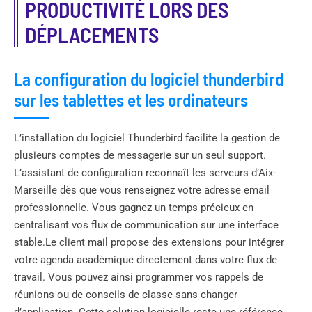
PRODUCTIVITÉ LORS DES
DÉPLACEMENTS
La configuration du logiciel thunderbird
sur les tablettes et les ordinateurs
L’installation du logiciel Thunderbird facilite la gestion de
plusieurs comptes de messagerie sur un seul support.
L’assistant de configuration reconnaît les serveurs d’Aix-
Marseille dès que vous renseignez votre adresse email
professionnelle. Vous gagnez un temps précieux en
centralisant vos flux de communication sur une interface
stable.Le client mail propose des extensions pour intégrer
votre agenda académique directement dans votre flux de
travail. Vous pouvez ainsi programmer vos rappels de
réunions ou de conseils de classe sans changer
d’application. Cette solution logicielle reste une référence