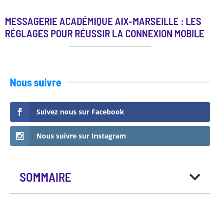
MESSAGERIE ACADÉMIQUE AIX-MARSEILLE : LES
RÉGLAGES POUR RÉUSSIR LA CONNEXION MOBILE
Nous suivre
Suivez nous sur Facebook
Nous suivre sur Instagram
SOMMAIRE