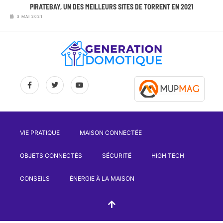
PIRATEBAY, UN DES MEILLEURS SITES DE TORRENT EN 2021
3 MAI 2021
VIE PRATIQUE
MAISON CONNECTÉE
OBJETS CONNECTÉS
SÉCURITÉ
HIGH TECH
CONSEILS
ÉNERGIE À LA MAISON