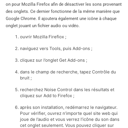
on pour Mozilla Firefox afin de désactiver les sons provenant
des onglets. Ce dernier fonctionne de la même manière que
Google Chrome. Il ajoutera également une icône à chaque
onglet jouant un fichier audio ou vidéo.
ouvrir Mozilla Firefiox ;
naviguez vers Tools, puis Add-ons ;
cliquez sur l’onglet Get Add-ons ;
dans le champ de recherche, tapez Contrôle du
bruit ;
recherchez Noise Control dans les résultats et
cliquez sur Add to Firefox ;
après son installation, redémarrez le navigateur.
Pour vérifier, ouvrez n’importe quel site web qui
joue de l’audio et vous verrez l’icône du son dans
cet onglet seulement. Vous pouvez cliquer sur