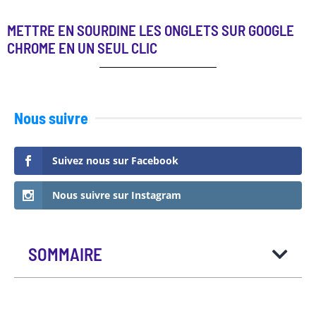
METTRE EN SOURDINE LES ONGLETS SUR GOOGLE
CHROME EN UN SEUL CLIC
Nous suivre
Suivez nous sur Facebook
Nous suivre sur Instagram
SOMMAIRE