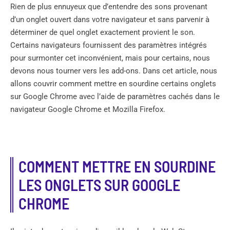
Rien de plus ennuyeux que d’entendre des sons provenant
d’un onglet ouvert dans votre navigateur et sans parvenir à
déterminer de quel onglet exactement provient le son.
Certains navigateurs fournissent des paramètres intégrés
pour surmonter cet inconvénient, mais pour certains, nous
devons nous tourner vers les add-ons. Dans cet article, nous
allons couvrir comment mettre en sourdine certains onglets
sur Google Chrome avec l’aide de paramètres cachés dans le
navigateur Google Chrome et Mozilla Firefox.
COMMENT METTRE EN SOURDINE
LES ONGLETS SUR GOOGLE
CHROME