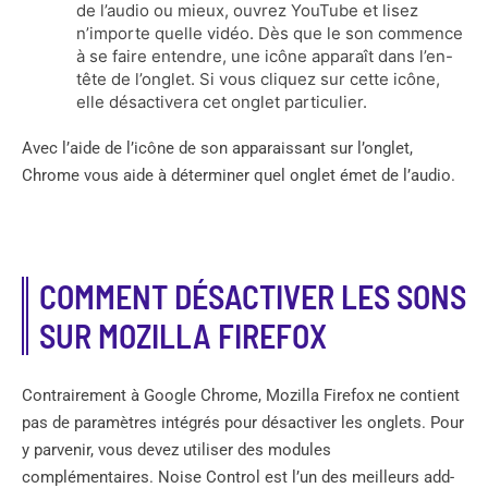
de l’audio ou mieux, ouvrez YouTube et lisez
n’importe quelle vidéo. Dès que le son commence
à se faire entendre, une icône apparaît dans l’en-
tête de l’onglet. Si vous cliquez sur cette icône,
elle désactivera cet onglet particulier.
Avec l’aide de l’icône de son apparaissant sur l’onglet,
Chrome vous aide à déterminer quel onglet émet de l’audio.
COMMENT DÉSACTIVER LES SONS
SUR MOZILLA FIREFOX
Contrairement à Google Chrome, Mozilla Firefox ne contient
pas de paramètres intégrés pour désactiver les onglets. Pour
y parvenir, vous devez utiliser des modules
complémentaires. Noise Control est l’un des meilleurs add-