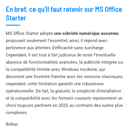
En bref, ce qu’il faut retenir sur MS Office
Starter
MS Office Starter adopte
une sobriété numérique assumée
,
proposant seulement l’essentiel, ainsi, il répond avec
pertinence aux attentes d’efficacité sans surcharge.
Cependant, il est tout à fait judicieux de noter l’éventuelle
absence de fonctionnalités avancées, la publicité intégrée ou
la compatibilité limitée avec Windows moderne, qui
dessinent une frontière franche avec les versions classiques,
cependant, cette limitation garantit une robustesse
opérationnelle. De fait, la gratuité, la simplicité d’installation
et la
compatibilité avec les formats courants
représentent un
choix toujours pertinent en 2025, au contraire des suites plus
complexes.
&nbsp