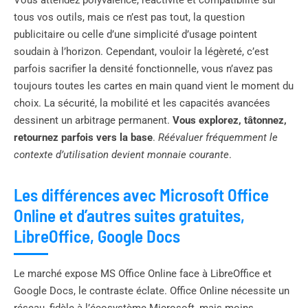
tous vos outils, mais ce n’est pas tout, la question
publicitaire ou celle d’une simplicité d’usage pointent
soudain à l’horizon. Cependant, vouloir la légèreté, c’est
parfois sacrifier la densité fonctionnelle, vous n’avez pas
toujours toutes les cartes en main quand vient le moment du
choix. La sécurité, la mobilité et les capacités avancées
dessinent un arbitrage permanent.
Vous explorez, tâtonnez,
retournez parfois vers la base
.
Réévaluer fréquemment le
contexte d’utilisation devient monnaie courante
.
Les différences avec Microsoft Office
Online et d’autres suites gratuites,
LibreOffice, Google Docs
Le marché expose MS Office Online face à LibreOffice et
Google Docs, le contraste éclate. Office Online nécessite un
réseau, fidèle à l’écosystème Microsoft, mais moins