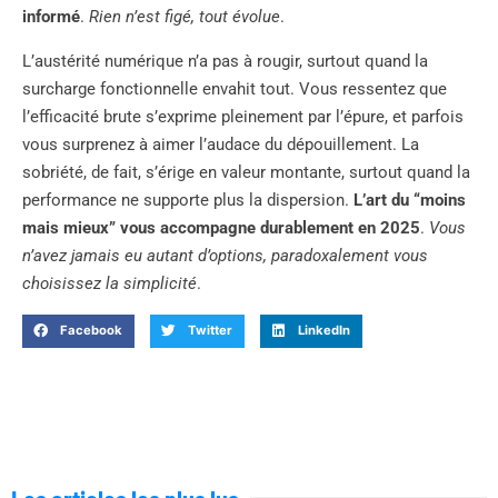
informé
.
Rien n’est figé, tout évolue
.
L’austérité numérique n’a pas à rougir, surtout quand la
surcharge fonctionnelle envahit tout. Vous ressentez que
l’efficacité brute s’exprime pleinement par l’épure, et parfois
vous surprenez à aimer l’audace du dépouillement. La
sobriété, de fait, s’érige en valeur montante, surtout quand la
performance ne supporte plus la dispersion.
L’art du “moins
mais mieux” vous accompagne durablement en 2025
.
Vous
n’avez jamais eu autant d’options, paradoxalement vous
choisissez la simplicité
.
Facebook
Twitter
LinkedIn