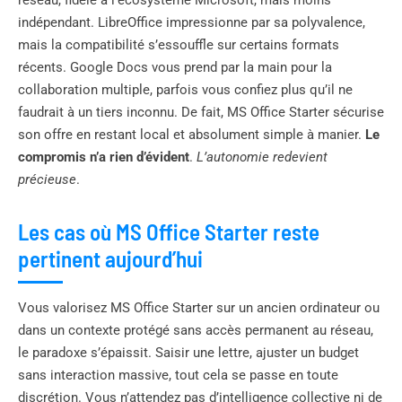
indépendant. LibreOffice impressionne par sa polyvalence,
mais la compatibilité s’essouffle sur certains formats
récents. Google Docs vous prend par la main pour la
collaboration multiple, parfois vous confiez plus qu’il ne
faudrait à un tiers inconnu. De fait, MS Office Starter sécurise
son offre en restant local et absolument simple à manier.
Le
compromis n’a rien d’évident
.
L’autonomie redevient
précieuse
.
Les cas où MS Office Starter reste
pertinent aujourd’hui
Vous valorisez MS Office Starter sur un ancien ordinateur ou
dans un contexte protégé sans accès permanent au réseau,
le paradoxe s’épaissit. Saisir une lettre, ajuster un budget
sans interaction massive, tout cela se passe en toute
discrétion. Vous n’attendez pas d’intelligence collective ni de