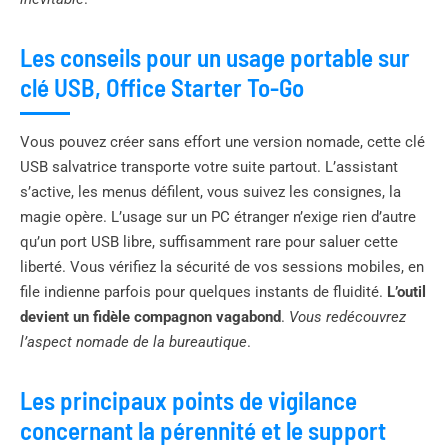
Les conseils pour un usage portable sur
clé USB, Office Starter To-Go
Vous pouvez créer sans effort une version nomade, cette clé
USB salvatrice transporte votre suite partout. L’assistant
s’active, les menus défilent, vous suivez les consignes, la
magie opère. L’usage sur un PC étranger n’exige rien d’autre
qu’un port USB libre, suffisamment rare pour saluer cette
liberté. Vous vérifiez la sécurité de vos sessions mobiles, en
file indienne parfois pour quelques instants de fluidité.
L’outil
devient un fidèle compagnon vagabond
.
Vous redécouvrez
l’aspect nomade de la bureautique
.
Les principaux points de vigilance
concernant la pérennité et le support