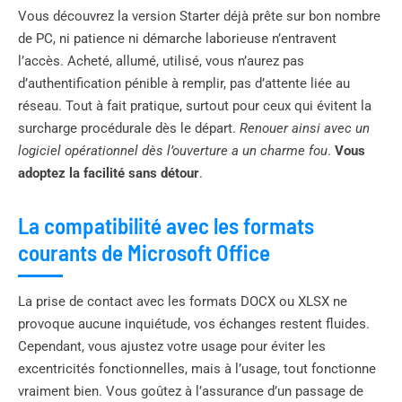
Vous découvrez la version Starter déjà prête sur bon nombre
de PC, ni patience ni démarche laborieuse n’entravent
l’accès. Acheté, allumé, utilisé, vous n’aurez pas
d’authentification pénible à remplir, pas d’attente liée au
réseau. Tout à fait pratique, surtout pour ceux qui évitent la
surcharge procédurale dès le départ.
Renouer ainsi avec un
logiciel opérationnel dès l’ouverture a un charme fou
.
Vous
adoptez la facilité sans détour
.
La compatibilité avec les formats
courants de Microsoft Office
La prise de contact avec les formats DOCX ou XLSX ne
provoque aucune inquiétude, vos échanges restent fluides.
Cependant, vous ajustez votre usage pour éviter les
excentricités fonctionnelles, mais à l’usage, tout fonctionne
vraiment bien. Vous goûtez à l’assurance d’un passage de