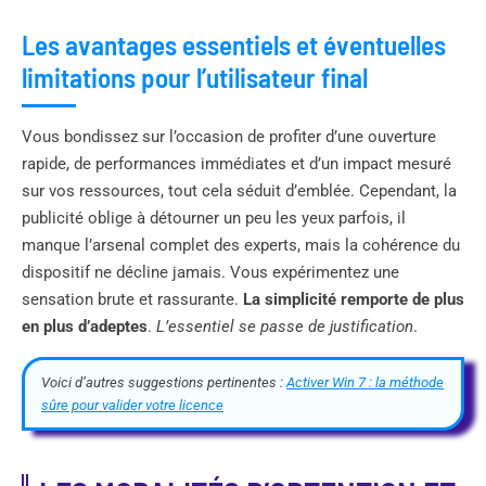
Les avantages essentiels et éventuelles
limitations pour l’utilisateur final
Vous bondissez sur l’occasion de profiter d’une ouverture
rapide, de performances immédiates et d’un impact mesuré
sur vos ressources, tout cela séduit d’emblée. Cependant, la
publicité oblige à détourner un peu les yeux parfois, il
manque l’arsenal complet des experts, mais la cohérence du
dispositif ne décline jamais. Vous expérimentez une
sensation brute et rassurante.
La simplicité remporte de plus
en plus d’adeptes
.
L’essentiel se passe de justification
.
Voici d’autres suggestions pertinentes :
Activer Win 7 : la méthode
sûre pour valider votre licence