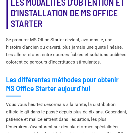
LES MODALITÉS D’OBTENTION ET
D’INSTALLATION DE MS OFFICE
STARTER
Se procurer MS Office Starter devient, avouons-le, une
histoire d’ancien ou d’averti, plus jamais une quête linéaire.
Les allers-retours entre sources fiables et solutions oubliées
colorent ce parcours d’incertitudes stimulantes.
Les différentes méthodes pour obtenir
MS Office Starter aujourd’hui
Vous vous heurtez désormais à la rareté, la distribution
officielle gît dans le passé depuis plus de dix ans. Cependant,
patience et malice entrent dans l’équation, les plus
téméraires s’aventurent sur des plateformes spécialisées,