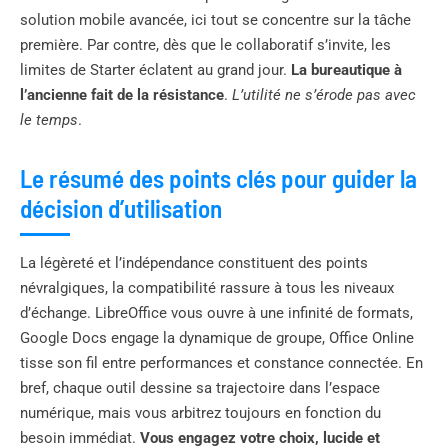
solution mobile avancée, ici tout se concentre sur la tâche
première. Par contre, dès que le collaboratif s’invite, les
limites de Starter éclatent au grand jour.
La bureautique à
l’ancienne fait de la résistance
.
L’utilité ne s’érode pas avec
le temps
.
Le résumé des points clés pour guider la
décision d’utilisation
La légèreté et l’indépendance constituent des points
névralgiques, la compatibilité rassure à tous les niveaux
d’échange. LibreOffice vous ouvre à une infinité de formats,
Google Docs engage la dynamique de groupe, Office Online
tisse son fil entre performances et constance connectée. En
bref, chaque outil dessine sa trajectoire dans l’espace
numérique, mais vous arbitrez toujours en fonction du
besoin immédiat.
Vous engagez votre choix, lucide et