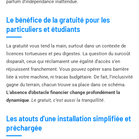
parfum d’indépendance inattendue.
Le bénéfice de la gratuité pour les
particuliers et étudiants
La gratuité vous tend la main, surtout dans un contexte de
licences tortueuses et peu digestes. La question du surcoût
disparaît, ceux qui réclamaient une égalité d’accès s’en
réjouissent franchement. Vous pouvez opérer sans barrière
liée à votre machine, ni tracas budgétaire. De fait, l’inclusivité
gagne du terrain, chacun trouve sa place dans ce schéma.
L’absence d’obstacle financier change profondément la
dynamique
.
Le gratuit, c’est aussi la tranquillité
.
Les atouts d’une installation simplifiée et
préchargée