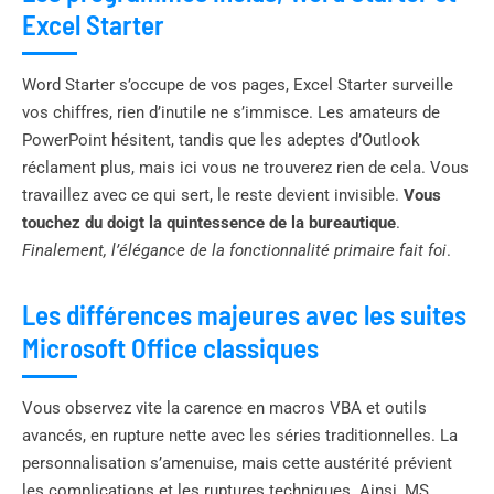
Excel Starter
Word Starter s’occupe de vos pages, Excel Starter surveille
vos chiffres, rien d’inutile ne s’immisce. Les amateurs de
PowerPoint hésitent, tandis que les adeptes d’Outlook
réclament plus, mais ici vous ne trouverez rien de cela. Vous
travaillez avec ce qui sert, le reste devient invisible.
Vous
touchez du doigt la quintessence de la bureautique
.
Finalement, l’élégance de la fonctionnalité primaire fait foi
.
Les différences majeures avec les suites
Microsoft Office classiques
Vous observez vite la carence en macros VBA et outils
avancés, en rupture nette avec les séries traditionnelles. La
personnalisation s’amenuise, mais cette austérité prévient
les complications et les ruptures techniques. Ainsi, MS