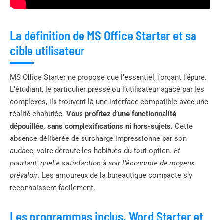
La définition de MS Office Starter et sa
cible utilisateur
MS Office Starter ne propose que l’essentiel, forçant l’épure.
L’étudiant, le particulier pressé ou l’utilisateur agacé par les
complexes, ils trouvent là une interface compatible avec une
réalité chahutée.
Vous profitez d’une fonctionnalité
dépouillée, sans complexifications ni hors-sujets
. Cette
absence délibérée de surcharge impressionne par son
audace, voire déroute les habitués du tout-option.
Et
pourtant, quelle satisfaction à voir l’économie de moyens
prévaloir
. Les amoureux de la bureautique compacte s’y
reconnaissent facilement.
Les programmes inclus, Word Starter et