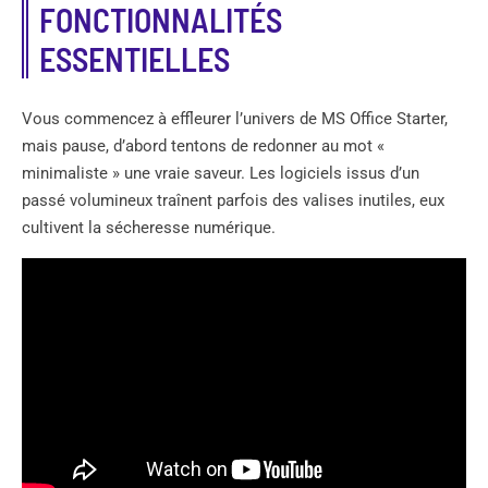
FONCTIONNALITÉS
ESSENTIELLES
Vous commencez à effleurer l’univers de MS Office Starter,
mais pause, d’abord tentons de redonner au mot «
minimaliste » une vraie saveur. Les logiciels issus d’un
passé volumineux traînent parfois des valises inutiles, eux
cultivent la sécheresse numérique.