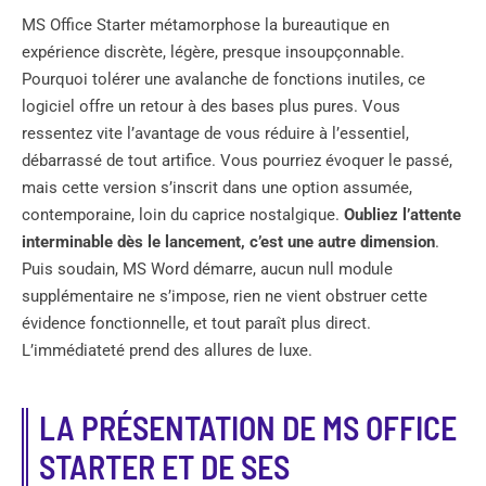
MS Office Starter métamorphose la bureautique en
expérience discrète, légère, presque insoupçonnable.
Pourquoi tolérer une avalanche de fonctions inutiles, ce
logiciel offre un retour à des bases plus pures. Vous
ressentez vite l’avantage de vous réduire à l’essentiel,
débarrassé de tout artifice. Vous pourriez évoquer le passé,
mais cette version s’inscrit dans une option assumée,
contemporaine, loin du caprice nostalgique.
Oubliez l’attente
interminable dès le lancement, c’est une autre dimension
.
Puis soudain, MS Word démarre, aucun null module
supplémentaire ne s’impose, rien ne vient obstruer cette
évidence fonctionnelle, et tout paraît plus direct.
L’immédiateté prend des allures de luxe.
LA PRÉSENTATION DE MS OFFICE
STARTER ET DE SES