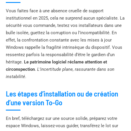
Vous faites face à une absence cruelle de support
institutionnel en 2025, cela ne surprend aucun spécialiste. La
sécurité vous commande, testez vos installateurs dans une
bulle isolée, guettez la corruption ou l’incompatibilité. En
effet, la confrontation constante avec les mises à jour
Windows rappelle la fragilité intrinsèque du dispositif. Vous
ressentez parfois la responsabilité d’être le gardien d’un
héritage.
Le patrimoine logiciel réclame attention et
circonspection
.
L’incertitude plane, rassurante dans son
instabilité
.
Les étapes d’installation ou de création
d’une version To-Go
En bref, téléchargez sur une source solide, préparez votre
espace Windows, laissez-vous guider, transférez le lot sur