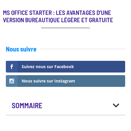
MS OFFICE STARTER : LES AVANTAGES D’UNE
VERSION BUREAUTIQUE LÉGÈRE ET GRATUITE
Nous suivre
Suivez nous sur Facebook
Nous suivre sur Instagram
SOMMAIRE