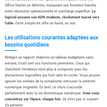
Office Starter se délimite, instaurant une frontière franche
entre nécessité opérationnelle et surcharge superflue.
Le
logiciel assume son ADN modeste, résolument tourné vers
l’utile
.
Cette simplicité offre un havre, un vrai
.
Les utilisations courantes adaptées aux
besoins quotidiens
Rédigez un rapport, élaborez un tableau budgétaire sans
entrave, l’outil sert vos fonctions premières. Ceux qui
cherchent l’évidence n’ont plus à composer avec les
distractions logicielles qui font rater le coche. Vous pouvez
ignorer les sirènes de la complexité, retrouver la sérénité
numérique originelle. En bref, ce choix s’accorde
parfaitement avec la vie domestique numérique.
Vous vous
concentrez sur l’épure, chaque fois
.
Ce n’est pas si courant
d’y parvenir
.