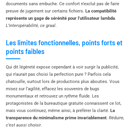
documents sans embuche. Ce confort n’exclut pas de faire
preuve de jugement sur certains fichiers.
La compatibilité
représente un gage de sérénité pour l’utilisateur lambda
.
L’interopérabilité, ce graal
.
Les limites fonctionnelles, points forts et
points faibles
Qui dit légèreté expose cependant à voir surgir la publicité,
qui n’aurait pas choisi la perfection pure ? Parfois cela
chatouille, surtout lors de productions plus abouties. Vous
misez sur l’agilité, effacez les souvenirs de bugs
monumentaux et retrouvez un rythme fluide. Les
protagonistes de la bureautique gratuite connaissent ce lot,
mais vous continuez, même ainsi, à préférer la clarté.
La
transparence du minimalisme prime invariablement
.
Réduire,
c’est aussi choisir
.