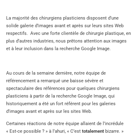
La majorité des chirurgiens plasticiens disposent d’une
solide galerie d’images avant et après sur leurs sites Web
respectifs. Avec une forte clientèle de chirurgie plastique, en
plus d’autres industries, nous prêtons attention aux images
et à leur inclusion dans la recherche Google Image.
Au cours de la semaine dernière, notre équipe de
référencement a remarqué une baisse sévère et
spectaculaire des références pour quelques chirurgiens
plasticiens à partir de la recherche Google Image, qui
historiquement a été un fort référent pour les galeries
d’images avant et après sur les sites Web.
Certaines réactions de notre équipe allaient de l’incrédule
« Est-ce possible ? » à l’ahuri, « C’est
totalement
bizarre. »