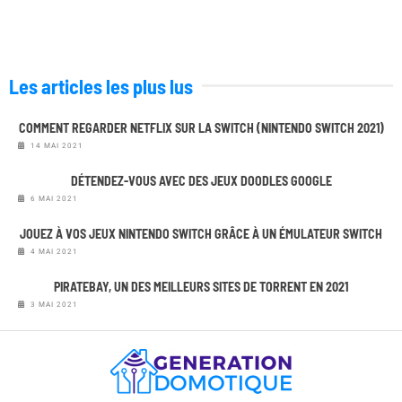
Les articles les plus lus
COMMENT REGARDER NETFLIX SUR LA SWITCH (NINTENDO SWITCH 2021)
14 MAI 2021
DÉTENDEZ-VOUS AVEC DES JEUX DOODLES GOOGLE
6 MAI 2021
JOUEZ À VOS JEUX NINTENDO SWITCH GRÂCE À UN ÉMULATEUR SWITCH
4 MAI 2021
PIRATEBAY, UN DES MEILLEURS SITES DE TORRENT EN 2021
3 MAI 2021