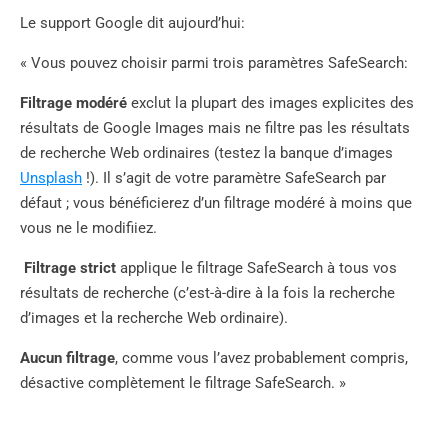
Le support Google dit aujourd’hui:
« Vous pouvez choisir parmi trois paramètres SafeSearch:
Filtrage
modéré
exclut la plupart des images explicites des
résultats de Google Images mais ne filtre pas les résultats
de recherche Web ordinaires (testez la banque d’images
Unsplash
!). Il s’agit de votre paramètre SafeSearch par
défaut ; vous bénéficierez d’un filtrage modéré à moins que
vous ne le modifiiez.
Filtrage strict
applique le filtrage SafeSearch à tous vos
résultats de recherche (c’est-à-dire à la fois la recherche
d’images et la recherche Web ordinaire).
Aucun filtrage
, comme vous l’avez probablement compris,
désactive complètement le filtrage SafeSearch. »