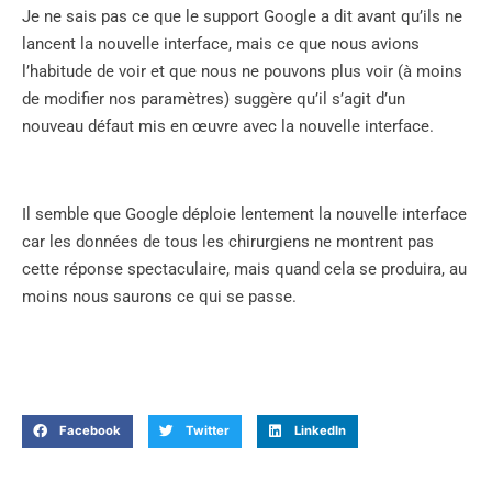
Je ne sais pas ce que le support Google a dit avant qu’ils ne
lancent la nouvelle interface, mais ce que nous avions
l’habitude de voir et que nous ne pouvons plus voir (à moins
de modifier nos paramètres) suggère qu’il s’agit d’un
nouveau défaut mis en œuvre avec la nouvelle interface.
Il semble que Google déploie lentement la nouvelle interface
car les données de tous les chirurgiens ne montrent pas
cette réponse spectaculaire, mais quand cela se produira, au
moins nous saurons ce qui se passe.
Facebook
Twitter
LinkedIn