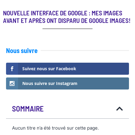
NOUVELLE INTERFACE DE GOOGLE : MES IMAGES
AVANT ET APRÈS ONT DISPARU DE GOOGLE IMAGES!
Nous suivre
Suivez nous sur Facebook
Nous suivre sur Instagram
SOMMAIRE
Aucun titre n’a été trouvé sur cette page.