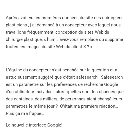
Après avoir vu les premières données du site des chirurgiens
plasticiens , j’ai demandé à un concepteur avec lequel nous
travaillons fréquemment, conception de sites Web de
chirurgie plastique, « hum… avez-vous remplacé ou supprimé
toutes les images du site Web du client X ? » .
L’équipe du concepteur s’est penchée sur la question et a
astucieusement suggéré que c’était safesearch. Safesearch
est un paramètre sur les préférences de recherche Google
d’un utilisateur individuel, alors quelles sont les chances que
des centaines, des milliers, de personnes aient changé leurs
paramètres le même jour ? C’était ma première réaction…
Puis ça m’a frappé…
La nouvelle interface Google!