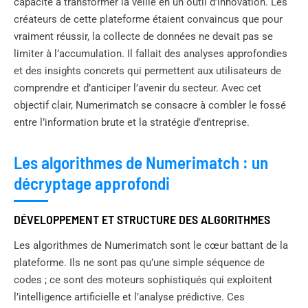
capacité à transformer la veille en un outil d’innovation. Les
créateurs de cette plateforme étaient convaincus que pour
vraiment réussir, la collecte de données ne devait pas se
limiter à l’accumulation. Il fallait des analyses approfondies
et des insights concrets qui permettent aux utilisateurs de
comprendre et d’anticiper l’avenir du secteur. Avec cet
objectif clair, Numerimatch se consacre à combler le fossé
entre l’information brute et la stratégie d’entreprise.
Les algorithmes de Numerimatch : un
décryptage approfondi
DÉVELOPPEMENT ET STRUCTURE DES ALGORITHMES
Les algorithmes de Numerimatch sont le cœur battant de la
plateforme. Ils ne sont pas qu’une simple séquence de
codes ; ce sont des moteurs sophistiqués qui exploitent
l’intelligence artificielle et l’analyse prédictive. Ces