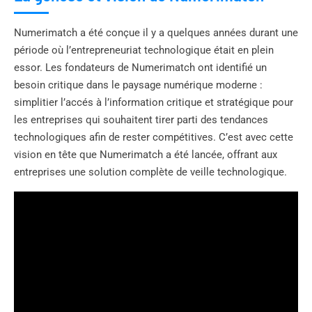
Numerimatch a été conçue il y a quelques années durant une
période où l’entrepreneuriat technologique était en plein
essor. Les fondateurs de Numerimatch ont identifié un
besoin critique dans le paysage numérique moderne :
simplitier l’accés à l’information critique et stratégique pour
les entreprises qui souhaitent tirer parti des tendances
technologiques afin de rester compétitives. C’est avec cette
vision en tête que Numerimatch a été lancée, offrant aux
entreprises une solution complète de veille technologique.