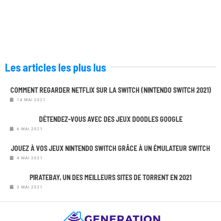
Les articles les plus lus
COMMENT REGARDER NETFLIX SUR LA SWITCH (NINTENDO SWITCH 2021)
14 MAI 2021
DÉTENDEZ-VOUS AVEC DES JEUX DOODLES GOOGLE
6 MAI 2021
JOUEZ À VOS JEUX NINTENDO SWITCH GRÂCE À UN ÉMULATEUR SWITCH
4 MAI 2021
PIRATEBAY, UN DES MEILLEURS SITES DE TORRENT EN 2021
3 MAI 2021