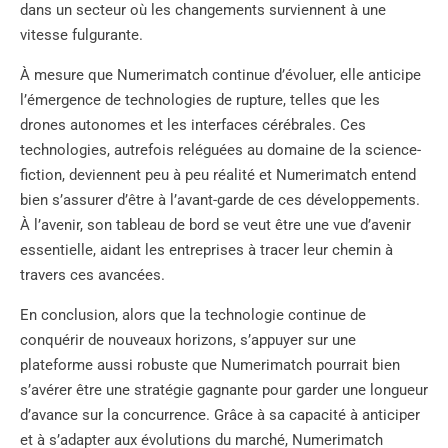
dans un secteur où les changements surviennent à une
vitesse fulgurante.
À mesure que Numerimatch continue d’évoluer, elle anticipe
l’émergence de technologies de rupture, telles que les
drones autonomes et les interfaces cérébrales. Ces
technologies, autrefois reléguées au domaine de la science-
fiction, deviennent peu à peu réalité et Numerimatch entend
bien s’assurer d’être à l’avant-garde de ces développements.
À l’avenir, son tableau de bord se veut être une vue d’avenir
essentielle, aidant les entreprises à tracer leur chemin à
travers ces avancées.
En conclusion, alors que la technologie continue de
conquérir de nouveaux horizons, s’appuyer sur une
plateforme aussi robuste que Numerimatch pourrait bien
s’avérer être une stratégie gagnante pour garder une longueur
d’avance sur la concurrence. Grâce à sa capacité à anticiper
et à s’adapter aux évolutions du marché, Numerimatch