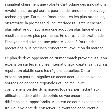
signalent clairement une volonté d’introduire des innovations
révolutionnaires qui auront pour but de remodeler le paysage
technologique. Parmi les fonctionnalités les plus attendues,
on retrouve la promesse d’une interface utilisateur encore
plus intuitive qui favorisera une adoption plus large et des
résultats encore plus pertinents. En outre, l’amélioration de
l’analyse prédictive est une priorité, visant à fournir des
prédictions plus précises concernant l’évolution du marché.
Le plan de développement de Numerimatch prévoit aussi son
expansion sur les marchés internationaux, capitalisant sur sa
réputation établie dans les régions actuelles. Cette
expansion pourrait signifier un accès accru à de nouvelles
sources de données régionales et une meilleure
compréhension des dynamiques locales, permettant aux
utilisateurs de profiter de points de vue encore plus
différenciés et approfondis. Au cœur de cette expansion se
trouve la volonté de conserver un avantage concurrentiel