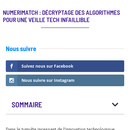
NUMERIMATCH : DÉCRYPTAGE DES ALGORITHMES
POUR UNE VEILLE TECH INFAILLIBLE
Nous suivre
Suivez nous sur Facebook
Nous suivre sur Instagram
SOMMAIRE
Dans le tumulte incessant de l’innovation technologique,