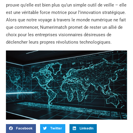
prouve qu’elle est bien plus qu’un simple outil de veille – elle
est une véritable force motrice pour l’innovation stratégique.
Alors que notre voyage à travers le monde numérique ne fait
que commencer, Numerimatch promet de rester un allié de
choix pour les entreprises visionnaires désireuses de
déclencher leurs propres révolutions technologiques.
Facebook
Twitter
LinkedIn