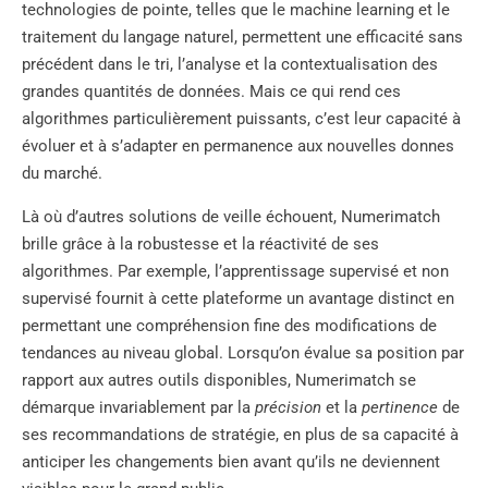
technologies de pointe, telles que le machine learning et le
traitement du langage naturel, permettent une efficacité sans
précédent dans le tri, l’analyse et la contextualisation des
grandes quantités de données. Mais ce qui rend ces
algorithmes particulièrement puissants, c’est leur capacité à
évoluer et à s’adapter en permanence aux nouvelles donnes
du marché.
Là où d’autres solutions de veille échouent, Numerimatch
brille grâce à la robustesse et la réactivité de ses
algorithmes. Par exemple, l’apprentissage supervisé et non
supervisé fournit à cette plateforme un avantage distinct en
permettant une compréhension fine des modifications de
tendances au niveau global. Lorsqu’on évalue sa position par
rapport aux autres outils disponibles, Numerimatch se
démarque invariablement par la
précision
et la
pertinence
de
ses recommandations de stratégie, en plus de sa capacité à
anticiper les changements bien avant qu’ils ne deviennent