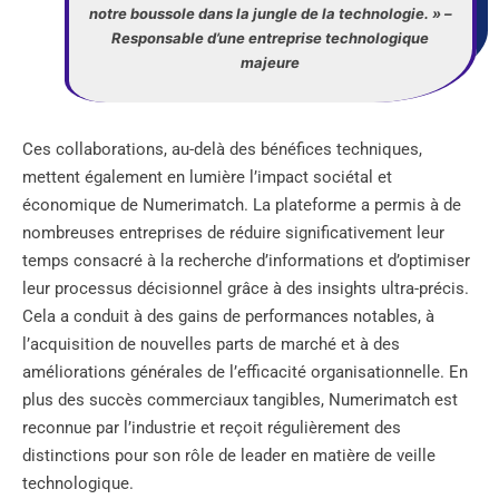
notre boussole dans la jungle de la technologie. » –
Responsable d’une entreprise technologique
majeure
Ces collaborations, au-delà des bénéfices techniques,
mettent également en lumière l’impact sociétal et
économique de Numerimatch. La plateforme a permis à de
nombreuses entreprises de réduire significativement leur
temps consacré à la recherche d’informations et d’optimiser
leur processus décisionnel grâce à des insights ultra-précis.
Cela a conduit à des gains de performances notables, à
l’acquisition de nouvelles parts de marché et à des
améliorations générales de l’efficacité organisationnelle. En
plus des succès commerciaux tangibles, Numerimatch est
reconnue par l’industrie et reçoit régulièrement des
distinctions pour son rôle de leader en matière de veille
technologique.