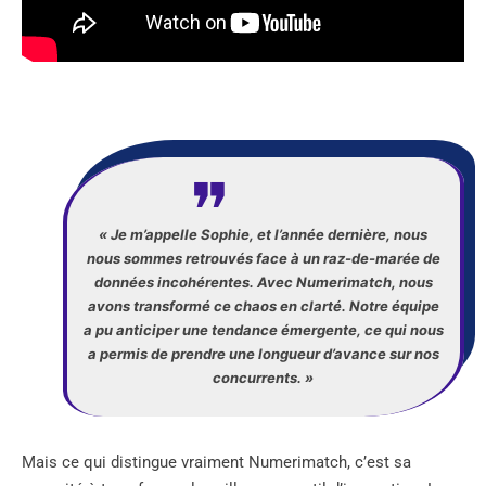
« Je m’appelle Sophie, et l’année dernière, nous
nous sommes retrouvés face à un raz-de-marée de
données incohérentes. Avec Numerimatch, nous
avons transformé ce chaos en clarté. Notre équipe
a pu anticiper une tendance émergente, ce qui nous
a permis de prendre une longueur d’avance sur nos
concurrents. »
Mais ce qui distingue vraiment Numerimatch, c’est sa