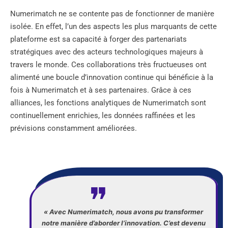
Numerimatch ne se contente pas de fonctionner de manière
isolée. En effet, l’un des aspects les plus marquants de cette
plateforme est sa capacité à forger des partenariats
stratégiques avec des acteurs technologiques majeurs à
travers le monde. Ces collaborations très fructueuses ont
alimenté une boucle d’innovation continue qui bénéficie à la
fois à Numerimatch et à ses partenaires. Grâce à ces
alliances, les fonctions analytiques de Numerimatch sont
continuellement enrichies, les données raffinées et les
prévisions constamment améliorées.
« Avec Numerimatch, nous avons pu transformer
notre manière d’aborder l’innovation. C’est devenu