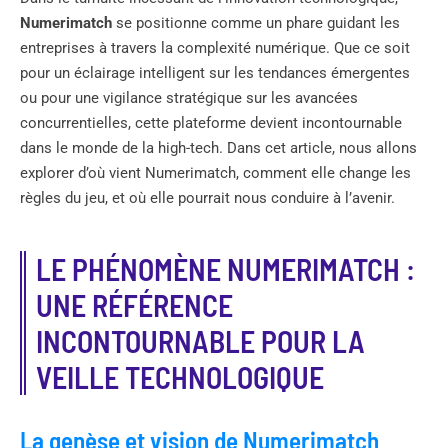
Numerimatch
se positionne comme un phare guidant les
entreprises à travers la complexité numérique. Que ce soit
pour un éclairage intelligent sur les tendances émergentes
ou pour une vigilance stratégique sur les avancées
concurrentielles, cette plateforme devient incontournable
dans le monde de la high-tech. Dans cet article, nous allons
explorer d’où vient Numerimatch, comment elle change les
règles du jeu, et où elle pourrait nous conduire à l’avenir.
LE PHÉNOMÈNE NUMERIMATCH :
UNE RÉFÉRENCE
INCONTOURNABLE POUR LA
VEILLE TECHNOLOGIQUE
La genèse et vision de Numerimatch