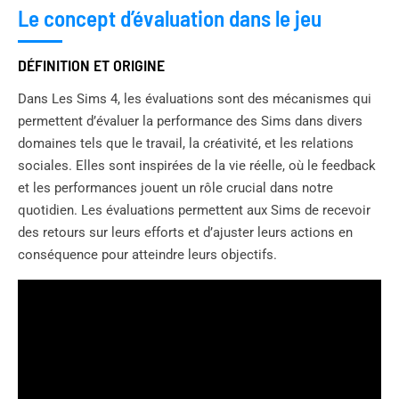
Le concept d’évaluation dans le jeu
DÉFINITION ET ORIGINE
Dans Les Sims 4, les évaluations sont des mécanismes qui
permettent d’évaluer la performance des Sims dans divers
domaines tels que le travail, la créativité, et les relations
sociales. Elles sont inspirées de la vie réelle, où le feedback
et les performances jouent un rôle crucial dans notre
quotidien. Les évaluations permettent aux Sims de recevoir
des retours sur leurs efforts et d’ajuster leurs actions en
conséquence pour atteindre leurs objectifs.