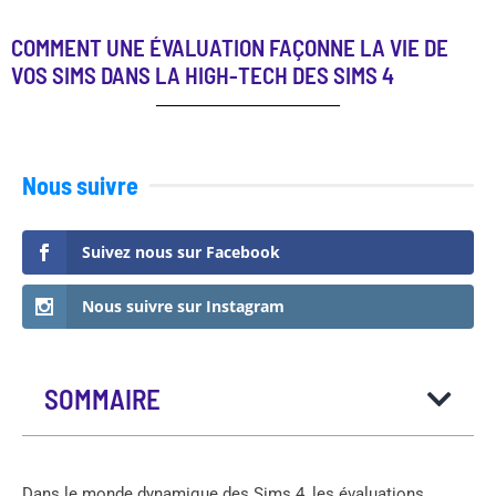
COMMENT UNE ÉVALUATION FAÇONNE LA VIE DE
VOS SIMS DANS LA HIGH-TECH DES SIMS 4
Nous suivre
Suivez nous sur Facebook
Nous suivre sur Instagram
SOMMAIRE
Dans le monde dynamique des Sims 4, les évaluations