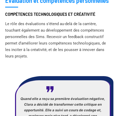
Évaluation et compétences personnelles
COMPÉTENCES TECHNOLOGIQUES ET CRÉATIVITÉ
Le rôle des évaluations s’étend au-delà de la carrière,
touchant également au développement des compétences
personnelles des Sims. Recevoir un feedback constructif
permet d’améliorer leurs compétences technologiques, de
les inciter à la créativité, et de les pousser à innover dans
leurs projets.
Quand elle a reçu sa première évaluation négative,
Clara a décidé de transformer cette critique en
opportunité. Elle a suivi un cours de codage et,
quelques mois plus tard, a développé une