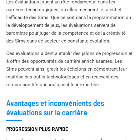
Les évaluations jouent un rôle fondamental dans les
carrières technologiques, où elles mesurent le talent et
l’efficacité des Sims. Que ce soit dans la programmation ou
le développement de jeux, les évaluations servent de
baromètre pour juger de la compétence et de la créativité
des Sims dans ce secteur en constante évolution.
Ces évaluations aident à établir des jalons de progression et
à offrir des opportunités de carrière enrichissantes. Les
Sims peuvent ainsi gravir les échelons en démontrant leur
maîtrise des outils technologiques et en recevant des
retours positifs qui soulignent leur expertise.
Avantages et inconvénients des
évaluations sur la carrière
PROGRESSION PLUS RAPIDE