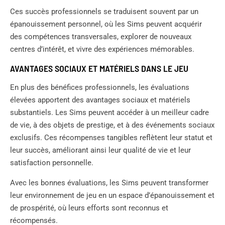
Ces succès professionnels se traduisent souvent par un
épanouissement personnel, où les Sims peuvent acquérir
des compétences transversales, explorer de nouveaux
centres d’intérêt, et vivre des expériences mémorables.
AVANTAGES SOCIAUX ET MATÉRIELS DANS LE JEU
En plus des bénéfices professionnels, les évaluations
élevées apportent des avantages sociaux et matériels
substantiels. Les Sims peuvent accéder à un meilleur cadre
de vie, à des objets de prestige, et à des événements sociaux
exclusifs. Ces récompenses tangibles reflètent leur statut et
leur succès, améliorant ainsi leur qualité de vie et leur
satisfaction personnelle.
Avec les bonnes évaluations, les Sims peuvent transformer
leur environnement de jeu en un espace d’épanouissement et
de prospérité, où leurs efforts sont reconnus et
récompensés.