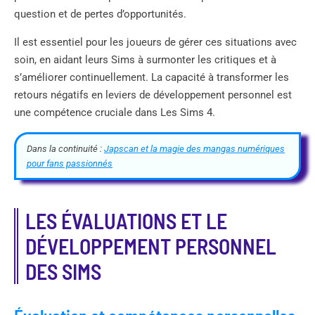
question et de pertes d’opportunités.
Il est essentiel pour les joueurs de gérer ces situations avec
soin, en aidant leurs Sims à surmonter les critiques et à
s’améliorer continuellement. La capacité à transformer les
retours négatifs en leviers de développement personnel est
une compétence cruciale dans Les Sims 4.
Dans la continuité :
Japscan et la magie des mangas numériques
pour fans passionnés
LES ÉVALUATIONS ET LE
DÉVELOPPEMENT PERSONNEL
DES SIMS