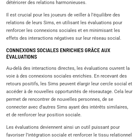
détériorer des relations harmonieuses.
Il est crucial pour les joueurs de veiller à l’équilibre des
relations de leurs Sims, en utilisant les évaluations pour
renforcer les connexions sociales et en minimisant les
effets des interactions négatives sur leur réseau social.
CONNEXIONS SOCIALES ENRICHIES GRÂCE AUX
ÉVALUATIONS
Au-delà des interactions directes, les évaluations ouvrent la
voie à des connexions sociales enrichies. En recevant des
retours positifs, les Sims peuvent élargir leur cercle social et
accéder à de nouvelles opportunités de réseautage. Cela leur
permet de rencontrer de nouvelles personnes, de se
connecter avec d’autres Sims ayant des intérêts similaires,
et de renforcer leur position sociale.
Les évaluations deviennent ainsi un outil puissant pour
favoriser l’intégration sociale et renforcer le tissu relationnel