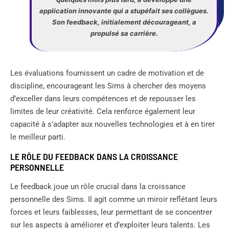
application innovante qui a stupéfait ses collègues.
Son feedback, initialement décourageant, a
propulsé sa carrière.
Les évaluations fournissent un cadre de motivation et de
discipline, encourageant les Sims à chercher des moyens
d’exceller dans leurs compétences et de repousser les
limites de leur créativité. Cela renforce également leur
capacité à s’adapter aux nouvelles technologies et à en tirer
le meilleur parti.
LE RÔLE DU FEEDBACK DANS LA CROISSANCE
PERSONNELLE
Le feedback joue un rôle crucial dans la croissance
personnelle des Sims. Il agit comme un miroir reflétant leurs
forces et leurs faiblesses, leur permettant de se concentrer
sur les aspects à améliorer et d’exploiter leurs talents. Les