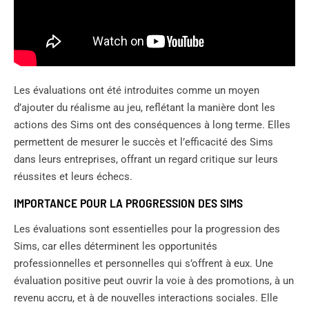
Les évaluations ont été introduites comme un moyen
d’ajouter du réalisme au jeu, reflétant la manière dont les
actions des Sims ont des conséquences à long terme. Elles
permettent de mesurer le succès et l’efficacité des Sims
dans leurs entreprises, offrant un regard critique sur leurs
réussites et leurs échecs.
IMPORTANCE POUR LA PROGRESSION DES SIMS
Les évaluations sont essentielles pour la progression des
Sims, car elles déterminent les opportunités
professionnelles et personnelles qui s’offrent à eux. Une
évaluation positive peut ouvrir la voie à des promotions, à un
revenu accru, et à de nouvelles interactions sociales. Elle