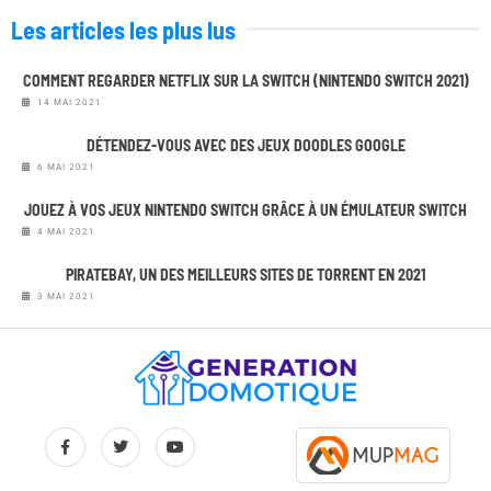
Les articles les plus lus
COMMENT REGARDER NETFLIX SUR LA SWITCH (NINTENDO SWITCH 2021)
14 MAI 2021
DÉTENDEZ-VOUS AVEC DES JEUX DOODLES GOOGLE
6 MAI 2021
JOUEZ À VOS JEUX NINTENDO SWITCH GRÂCE À UN ÉMULATEUR SWITCH
4 MAI 2021
PIRATEBAY, UN DES MEILLEURS SITES DE TORRENT EN 2021
3 MAI 2021