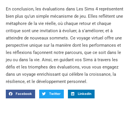
En conclusion, les évaluations dans Les Sims 4 représentent
bien plus qu’un simple mécanisme de jeu. Elles reflètent une
métaphore de la vie réelle, où chaque retour et chaque
critique sont une invitation à évoluer, à s’améliorer, et à
atteindre de nouveaux sommets. Ce voyage virtuel offre une
perspective unique sur la manière dont les performances et
les réflexions façonnent notre parcours, que ce soit dans le
jeu ou dans la vie. Ainsi, en guidant vos Sims à travers les
défis et les triomphes des évaluations, vous vous engagez
dans un voyage enrichissant qui célèbre la croissance, la
résilience, et le développement personnel.
Facebook
Twitter
LinkedIn