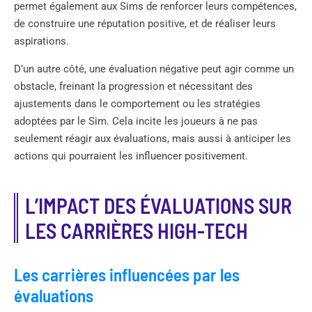
permet également aux Sims de renforcer leurs compétences,
de construire une réputation positive, et de réaliser leurs
aspirations.
D’un autre côté, une évaluation négative peut agir comme un
obstacle, freinant la progression et nécessitant des
ajustements dans le comportement ou les stratégies
adoptées par le Sim. Cela incite les joueurs à ne pas
seulement réagir aux évaluations, mais aussi à anticiper les
actions qui pourraient les influencer positivement.
L’IMPACT DES ÉVALUATIONS SUR
LES CARRIÈRES HIGH-TECH
Les carrières influencées par les
évaluations