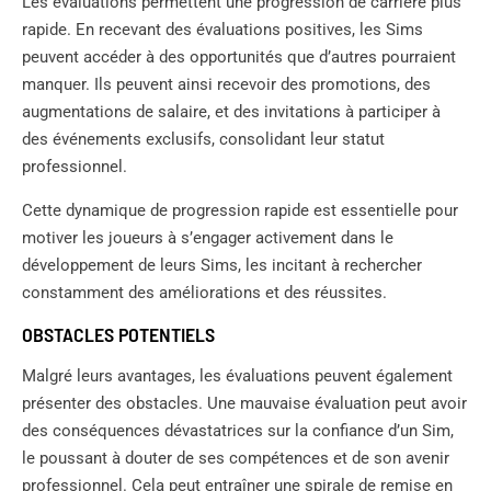
Les évaluations permettent une progression de carrière plus
rapide. En recevant des évaluations positives, les Sims
peuvent accéder à des opportunités que d’autres pourraient
manquer. Ils peuvent ainsi recevoir des promotions, des
augmentations de salaire, et des invitations à participer à
des événements exclusifs, consolidant leur statut
professionnel.
Cette dynamique de progression rapide est essentielle pour
motiver les joueurs à s’engager activement dans le
développement de leurs Sims, les incitant à rechercher
constamment des améliorations et des réussites.
OBSTACLES POTENTIELS
Malgré leurs avantages, les évaluations peuvent également
présenter des obstacles. Une mauvaise évaluation peut avoir
des conséquences dévastatrices sur la confiance d’un Sim,
le poussant à douter de ses compétences et de son avenir
professionnel. Cela peut entraîner une spirale de remise en