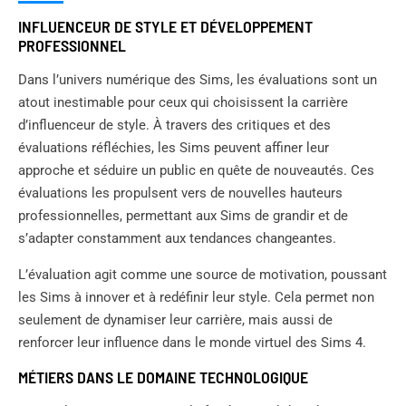
INFLUENCEUR DE STYLE ET DÉVELOPPEMENT
PROFESSIONNEL
Dans l’univers numérique des Sims, les évaluations sont un
atout inestimable pour ceux qui choisissent la carrière
d’influenceur de style. À travers des critiques et des
évaluations réfléchies, les Sims peuvent affiner leur
approche et séduire un public en quête de nouveautés. Ces
évaluations les propulsent vers de nouvelles hauteurs
professionnelles, permettant aux Sims de grandir et de
s’adapter constamment aux tendances changeantes.
L’évaluation agit comme une source de motivation, poussant
les Sims à innover et à redéfinir leur style. Cela permet non
seulement de dynamiser leur carrière, mais aussi de
renforcer leur influence dans le monde virtuel des Sims 4.
MÉTIERS DANS LE DOMAINE TECHNOLOGIQUE