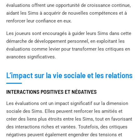
évaluations offrent une opportunité de croissance continue,
aidant les Sims à acquérir de nouvelles compétences et à
renforcer leur confiance en eux.
Les joueurs sont encouragés à guider leurs Sims dans cette
démarche de développement personnel, en exploitant les
évaluations comme levier pour transformer les critiques en
avancées significatives.
L’impact sur la vie sociale et les relations
INTERACTIONS POSITIVES ET NÉGATIVES
Les évaluations ont un impact significatif sur la dimension
sociale des Sims. Elles peuvent renforcer les amitiés et
créer des liens plus étroits entre les Sims, tout en favorisant
des interactions riches et variées. Toutefois, des critiques
négatives peuvent également engendrer des tensions et