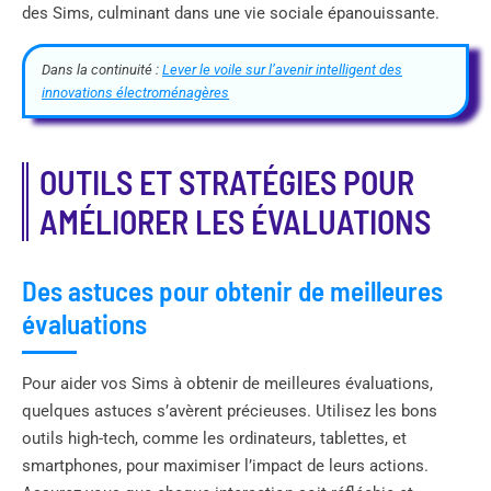
des Sims, culminant dans une vie sociale épanouissante.
Dans la continuité :
Lever le voile sur l’avenir intelligent des
innovations électroménagères
OUTILS ET STRATÉGIES POUR
AMÉLIORER LES ÉVALUATIONS
Des astuces pour obtenir de meilleures
évaluations
Pour aider vos Sims à obtenir de meilleures évaluations,
quelques astuces s’avèrent précieuses. Utilisez les bons
outils high-tech, comme les ordinateurs, tablettes, et
smartphones, pour maximiser l’impact de leurs actions.