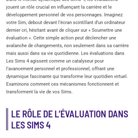
jouent un rôle crucial en influençant la carrière et le
développement personnel de vos personnages. Imaginez
votre Sim, debout devant l’écran scintillant d’un ordinateur
dernier cri, hésitant avant de cliquer sur « Soumettre une
évaluation ». Cette simple action peut déclencher une
avalanche de changements, non seulement dans sa carrière
mais aussi dans sa vie quotidienne. Les évaluations dans
Les Sims 4 agissent comme un catalyseur pour
l’avancement personnel et professionnel, offrant une
dynamique fascinante qui transforme leur quotidien virtuel.
Examinons comment ces mécanismes fonctionnent et
transforment la vie de vos Sims.
LE RÔLE DE L’ÉVALUATION DANS
LES SIMS 4