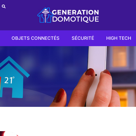
OBJETS CONNECTÉS
SÉCURITÉ
HIGH TECH