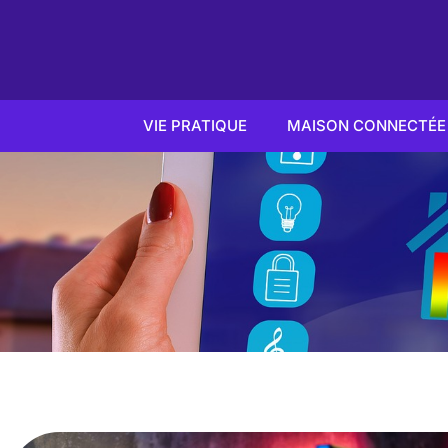
VIE PRATIQUE
MAISON CONNECTÉE