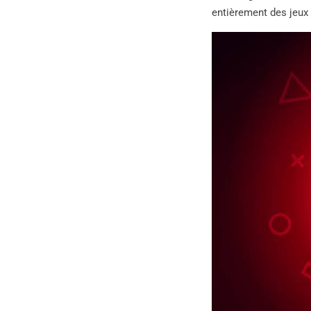
entièrement des jeux