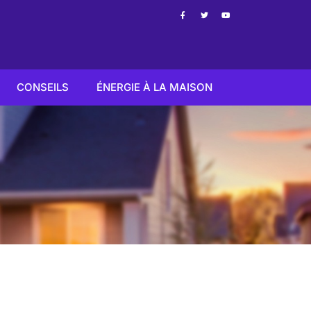
CONSEILS
ÉNERGIE À LA MAISON