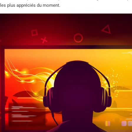
 les plus appréciés du moment.