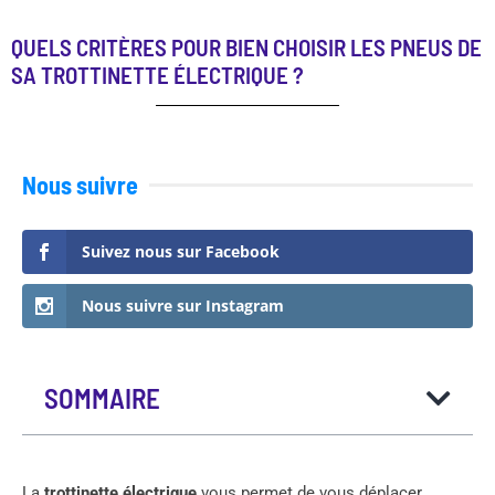
QUELS CRITÈRES POUR BIEN CHOISIR LES PNEUS DE
SA TROTTINETTE ÉLECTRIQUE ?
Nous suivre
Suivez nous sur Facebook
Nous suivre sur Instagram
SOMMAIRE
La
trottinette électrique
vous permet de vous déplacer