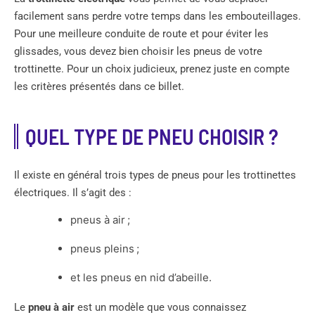
facilement sans perdre votre temps dans les embouteillages.
Pour une meilleure conduite de route et pour éviter les
glissades, vous devez bien choisir les pneus de votre
trottinette. Pour un choix judicieux, prenez juste en compte
les critères présentés dans ce billet.
QUEL TYPE DE PNEU CHOISIR ?
Il existe en général trois types de pneus pour les trottinettes
électriques. Il s’agit des :
pneus à air ;
pneus pleins ;
et les pneus en nid d’abeille.
Le
pneu à air
est un modèle que vous connaissez