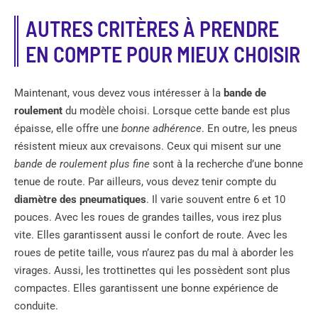
AUTRES CRITÈRES À PRENDRE
EN COMPTE POUR MIEUX CHOISIR
Maintenant, vous devez vous intéresser à la
bande de
roulement
du modèle choisi. Lorsque cette bande est plus
épaisse, elle offre une
bonne adhérence
. En outre, les pneus
résistent mieux aux crevaisons. Ceux qui misent sur une
bande de roulement plus fine
sont à la recherche d’une bonne
tenue de route. Par ailleurs, vous devez tenir compte du
diamètre des pneumatiques
. Il varie souvent entre 6 et 10
pouces. Avec les roues de grandes tailles, vous irez plus
vite. Elles garantissent aussi le confort de route. Avec les
roues de petite taille, vous n’aurez pas du mal à aborder les
virages. Aussi, les trottinettes qui les possèdent sont plus
compactes. Elles garantissent une bonne expérience de
conduite.