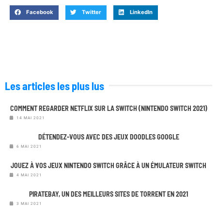
Facebook
Twitter
LinkedIn
Les articles les plus lus
COMMENT REGARDER NETFLIX SUR LA SWITCH (NINTENDO SWITCH 2021)
14 MAI 2021
DÉTENDEZ-VOUS AVEC DES JEUX DOODLES GOOGLE
6 MAI 2021
JOUEZ À VOS JEUX NINTENDO SWITCH GRÂCE À UN ÉMULATEUR SWITCH
4 MAI 2021
PIRATEBAY, UN DES MEILLEURS SITES DE TORRENT EN 2021
3 MAI 2021