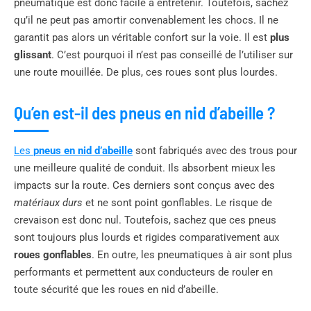
pneumatique est donc facile à entretenir. Toutefois, sachez
qu’il ne peut pas amortir convenablement les chocs. Il ne
garantit pas alors un véritable confort sur la voie. Il est
plus
glissant
. C’est pourquoi il n’est pas conseillé de l’utiliser sur
une route mouillée. De plus, ces roues sont plus lourdes.
Qu’en est-il des pneus en nid d’abeille ?
Les
pneus en nid d’abeille
sont fabriqués avec des trous pour
une meilleure qualité de conduit. Ils absorbent mieux les
impacts sur la route. Ces derniers sont conçus avec des
matériaux durs
et ne sont point gonflables. Le risque de
crevaison est donc nul. Toutefois, sachez que ces pneus
sont toujours plus lourds et rigides comparativement aux
roues gonflables
. En outre, les pneumatiques à air sont plus
performants et permettent aux conducteurs de rouler en
toute sécurité que les roues en nid d’abeille.