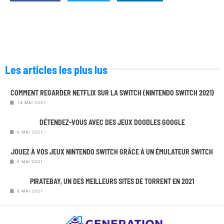
Les articles les plus lus
COMMENT REGARDER NETFLIX SUR LA SWITCH (NINTENDO SWITCH 2021)
14 MAI 2021
DÉTENDEZ-VOUS AVEC DES JEUX DOODLES GOOGLE
6 MAI 2021
JOUEZ À VOS JEUX NINTENDO SWITCH GRÂCE À UN ÉMULATEUR SWITCH
4 MAI 2021
PIRATEBAY, UN DES MEILLEURS SITES DE TORRENT EN 2021
3 MAI 2021