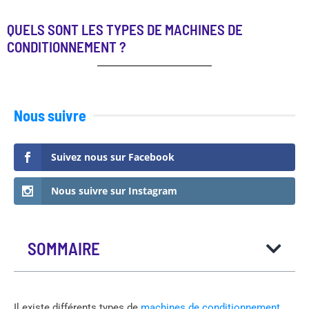
QUELS SONT LES TYPES DE MACHINES DE
CONDITIONNEMENT ?
Nous suivre
Suivez nous sur Facebook
Nous suivre sur Instagram
SOMMAIRE
Il existe différents types de
machines de conditionnement
,