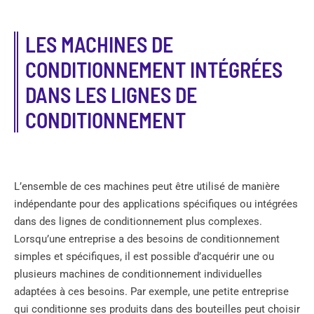
LES MACHINES DE
CONDITIONNEMENT INTÉGRÉES
DANS LES LIGNES DE
CONDITIONNEMENT
L’ensemble de ces machines peut être utilisé de manière
indépendante pour des applications spécifiques ou intégrées
dans des lignes de conditionnement plus complexes.
Lorsqu’une entreprise a des besoins de conditionnement
simples et spécifiques, il est possible d’acquérir une ou
plusieurs machines de conditionnement individuelles
adaptées à ces besoins. Par exemple, une petite entreprise
qui conditionne ses produits dans des bouteilles peut choisir