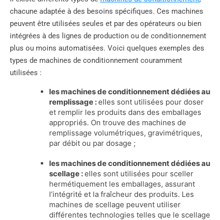
chacune adaptée à des besoins spécifiques. Ces machines
peuvent être utilisées seules et par des opérateurs ou bien
intégrées à des lignes de production ou de conditionnement
plus ou moins automatisées. Voici quelques exemples des
types de machines de conditionnement couramment
utilisées :
les machines de conditionnement dédiées au
remplissage :
elles sont utilisées pour doser
et remplir les produits dans des emballages
appropriés. On trouve des machines de
remplissage volumétriques, gravimétriques,
par débit ou par dosage ;
les machines de conditionnement dédiées au
scellage :
elles sont utilisées pour sceller
hermétiquement les emballages, assurant
l’intégrité et la fraîcheur des produits. Les
machines de scellage peuvent utiliser
différentes technologies telles que le scellage