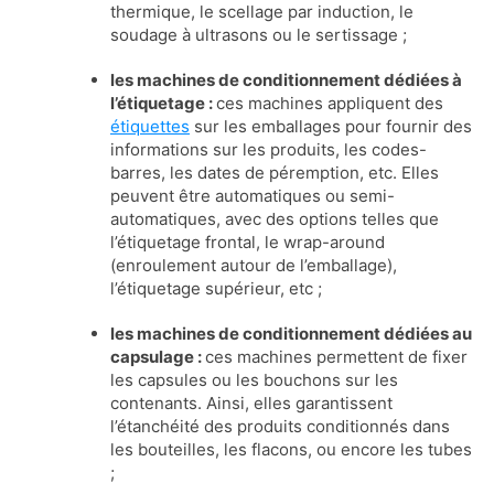
thermique, le scellage par induction, le
soudage à ultrasons ou le sertissage ;
les machines de conditionnement dédiées à
l’étiquetage :
ces machines appliquent des
étiquettes
sur les emballages pour fournir des
informations sur les produits, les codes-
barres, les dates de péremption, etc. Elles
peuvent être automatiques ou semi-
automatiques, avec des options telles que
l’étiquetage frontal, le wrap-around
(enroulement autour de l’emballage),
l’étiquetage supérieur, etc ;
les machines de conditionnement dédiées au
capsulage :
ces machines permettent de fixer
les capsules ou les bouchons sur les
contenants. Ainsi, elles garantissent
l’étanchéité des produits conditionnés dans
les bouteilles, les flacons, ou encore les tubes
;