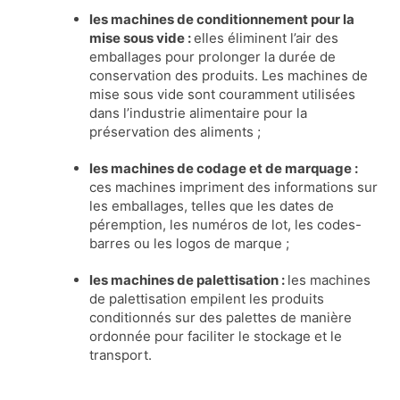
les machines de conditionnement pour la
mise sous vide :
elles éliminent l’air des
emballages pour prolonger la durée de
conservation des produits. Les machines de
mise sous vide sont couramment utilisées
dans l’industrie alimentaire pour la
préservation des aliments ;
les machines de codage et de marquage :
ces machines impriment des informations sur
les emballages, telles que les dates de
péremption, les numéros de lot, les codes-
barres ou les logos de marque ;
les machines de palettisation :
les machines
de palettisation empilent les produits
conditionnés sur des palettes de manière
ordonnée pour faciliter le stockage et le
transport.