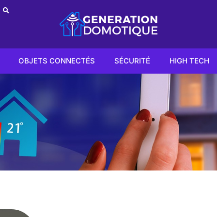
OBJETS CONNECTÉS
SÉCURITÉ
HIGH TECH