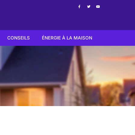
CONSEILS
ÉNERGIE À LA MAISON