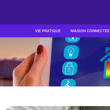
VIE PRATIQUE
MAISON CONNECTÉE