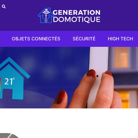
OBJETS CONNECTÉS
SÉCURITÉ
HIGH TECH