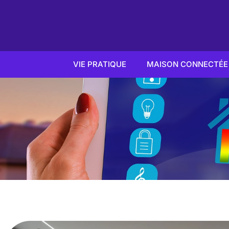
VIE PRATIQUE
MAISON CONNECTÉE