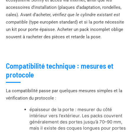
accessoires d’installation (plaques d’adaptation, rondelles,
cales). Avant d’acheter,
vérifiez que le cylindre existant est
compatible
(type européen standard) et si la porte nécessite
un kit pour porte épaisse. Acheter un pack incomplet oblige
souvent à racheter des pièces et retarde la pose.
Compatibilité technique : mesures et
protocole
La compatibilité passe par quelques mesures simples et la
vérification du protocole :
épaisseur de la porte : mesurer du côté
intérieur vers l’extérieur. Les packs couvrent
généralement des portes jusqu’à 70–90 mm,
mais il existe des coques longues pour portes