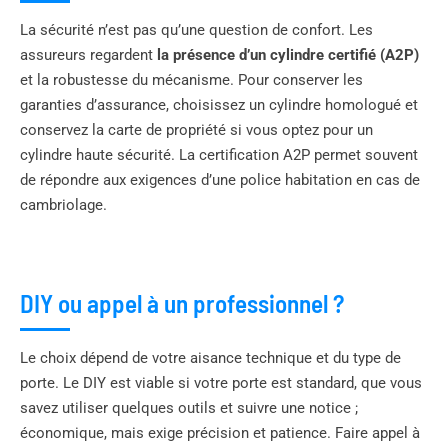
La sécurité n’est pas qu’une question de confort. Les
assureurs regardent
la présence d’un cylindre certifié (A2P)
et la robustesse du mécanisme. Pour conserver les
garanties d’assurance, choisissez un cylindre homologué et
conservez la carte de propriété si vous optez pour un
cylindre haute sécurité. La certification A2P permet souvent
de répondre aux exigences d’une police habitation en cas de
cambriolage.
DIY ou appel à un professionnel ?
Le choix dépend de votre aisance technique et du type de
porte. Le DIY est viable si votre porte est standard, que vous
savez utiliser quelques outils et suivre une notice ;
économique, mais exige précision et patience. Faire appel à