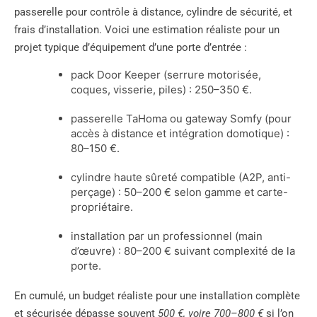
passerelle pour contrôle à distance, cylindre de sécurité, et
frais d’installation. Voici une estimation réaliste pour un
projet typique d’équipement d’une porte d’entrée :
pack Door Keeper (serrure motorisée,
coques, visserie, piles) : 250–350 €.
passerelle TaHoma ou gateway Somfy (pour
accès à distance et intégration domotique) :
80–150 €.
cylindre haute sûreté compatible (A2P, anti-
perçage) : 50–200 € selon gamme et carte-
propriétaire.
installation par un professionnel (main
d’œuvre) : 80–200 € suivant complexité de la
porte.
En cumulé, un budget réaliste pour une installation complète
et sécurisée dépasse souvent
500 €, voire 700–800 €
si l’on