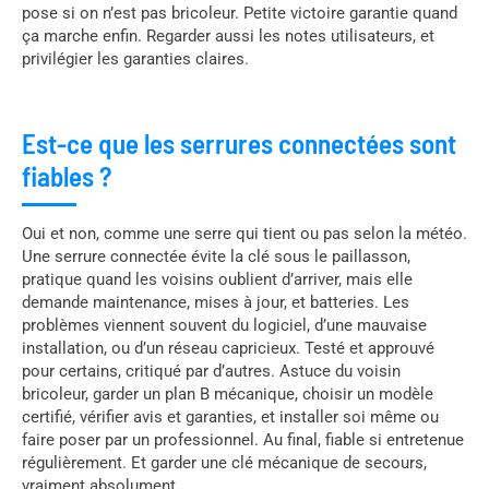
pose si on n’est pas bricoleur. Petite victoire garantie quand
ça marche enfin. Regarder aussi les notes utilisateurs, et
privilégier les garanties claires.
Est-ce que les serrures connectées sont
fiables ?
Oui et non, comme une serre qui tient ou pas selon la météo.
Une serrure connectée évite la clé sous le paillasson,
pratique quand les voisins oublient d’arriver, mais elle
demande maintenance, mises à jour, et batteries. Les
problèmes viennent souvent du logiciel, d’une mauvaise
installation, ou d’un réseau capricieux. Testé et approuvé
pour certains, critiqué par d’autres. Astuce du voisin
bricoleur, garder un plan B mécanique, choisir un modèle
certifié, vérifier avis et garanties, et installer soi même ou
faire poser par un professionnel. Au final, fiable si entretenue
régulièrement. Et garder une clé mécanique de secours,
vraiment absolument.