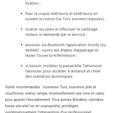
fixation ;
fixer la coque intérieure et extérieure en
suivant la notice (vis Torx souvent requises) ;
insérer les piles et effectuer le calibrage
moteur si demandé par la serrure ;
associer via Bluetooth l’application Somfy (ou
dédiée) : suivre les étapes d’appairage et
tester l’ouverture/fermeture ;
si besoin, installer la passerelle TaHoma et
l’associer pour accéder à distance et créer
des scénarios domotiques.
Outils recommandés : tournevis Torx, tournevis plat et
cruciforme, mètre, lampe, éventuellement une lime et cales
pour ajuster l’encadrement. Pour portes blindées, cylindres
haute sécurité ou en copropriété, privilégiez
systématiquement l’intervention d’un professionnel.