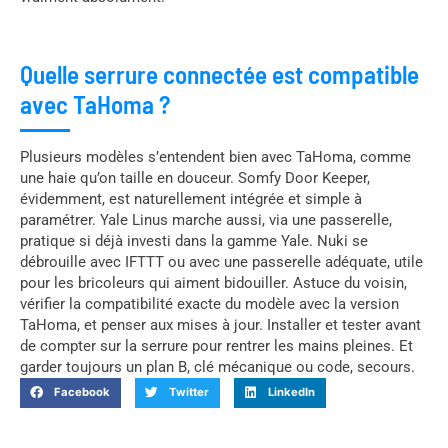
Quelle serrure connectée est compatible
avec TaHoma ?
Plusieurs modèles s’entendent bien avec TaHoma, comme
une haie qu’on taille en douceur. Somfy Door Keeper,
évidemment, est naturellement intégrée et simple à
paramétrer. Yale Linus marche aussi, via une passerelle,
pratique si déjà investi dans la gamme Yale. Nuki se
débrouille avec IFTTT ou avec une passerelle adéquate, utile
pour les bricoleurs qui aiment bidouiller. Astuce du voisin,
vérifier la compatibilité exacte du modèle avec la version
TaHoma, et penser aux mises à jour. Installer et tester avant
de compter sur la serrure pour rentrer les mains pleines. Et
garder toujours un plan B, clé mécanique ou code, secours.
Facebook
Twitter
LinkedIn