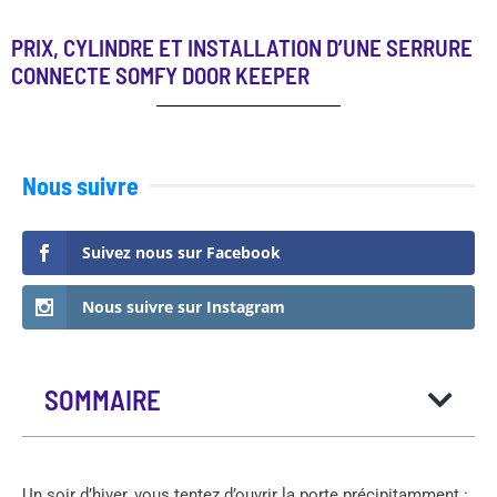
PRIX, CYLINDRE ET INSTALLATION D’UNE SERRURE
CONNECTE SOMFY DOOR KEEPER
Nous suivre
Suivez nous sur Facebook
Nous suivre sur Instagram
SOMMAIRE
Un soir d’hiver, vous tentez d’ouvrir la porte précipitamment :