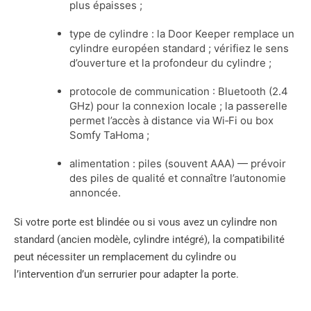
plus épaisses ;
type de cylindre : la Door Keeper remplace un
cylindre européen standard ; vérifiez le sens
d’ouverture et la profondeur du cylindre ;
protocole de communication : Bluetooth (2.4
GHz) pour la connexion locale ; la passerelle
permet l’accès à distance via Wi‑Fi ou box
Somfy TaHoma ;
alimentation : piles (souvent AAA) — prévoir
des piles de qualité et connaître l’autonomie
annoncée.
Si votre porte est blindée ou si vous avez un cylindre non
standard (ancien modèle, cylindre intégré), la compatibilité
peut nécessiter un remplacement du cylindre ou
l’intervention d’un serrurier pour adapter la porte.