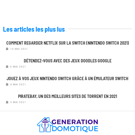
Les articles les plus lus
COMMENT REGARDER NETFLIX SUR LA SWITCH (NINTENDO SWITCH 2021)
14 MAI 2021
DÉTENDEZ-VOUS AVEC DES JEUX DOODLES GOOGLE
6 MAI 2021
JOUEZ À VOS JEUX NINTENDO SWITCH GRÂCE À UN ÉMULATEUR SWITCH
4 MAI 2021
PIRATEBAY, UN DES MEILLEURS SITES DE TORRENT EN 2021
3 MAI 2021