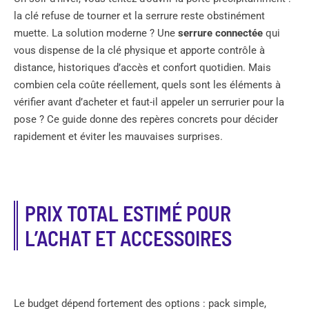
la clé refuse de tourner et la serrure reste obstinément
muette. La solution moderne ? Une
serrure connectée
qui
vous dispense de la clé physique et apporte contrôle à
distance, historiques d’accès et confort quotidien. Mais
combien cela coûte réellement, quels sont les éléments à
vérifier avant d’acheter et faut-il appeler un serrurier pour la
pose ? Ce guide donne des repères concrets pour décider
rapidement et éviter les mauvaises surprises.
PRIX TOTAL ESTIMÉ POUR
L’ACHAT ET ACCESSOIRES
Le budget dépend fortement des options : pack simple,