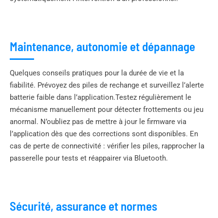
Maintenance, autonomie et dépannage
Quelques conseils pratiques pour la durée de vie et la
fiabilité. Prévoyez des piles de rechange et surveillez l’alerte
batterie faible dans l’application.Testez régulièrement le
mécanisme manuellement pour détecter frottements ou jeu
anormal. N’oubliez pas de mettre à jour le firmware via
l’application dès que des corrections sont disponibles. En
cas de perte de connectivité : vérifier les piles, rapprocher la
passerelle pour tests et réappairer via Bluetooth.
Sécurité, assurance et normes