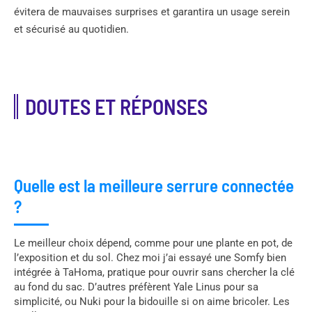
évitera de mauvaises surprises et garantira un usage serein
et sécurisé au quotidien.
DOUTES ET RÉPONSES
Quelle est la meilleure serrure connectée
?
Le meilleur choix dépend, comme pour une plante en pot, de
l’exposition et du sol. Chez moi j’ai essayé une Somfy bien
intégrée à TaHoma, pratique pour ouvrir sans chercher la clé
au fond du sac. D’autres préfèrent Yale Linus pour sa
simplicité, ou Nuki pour la bidouille si on aime bricoler. Les