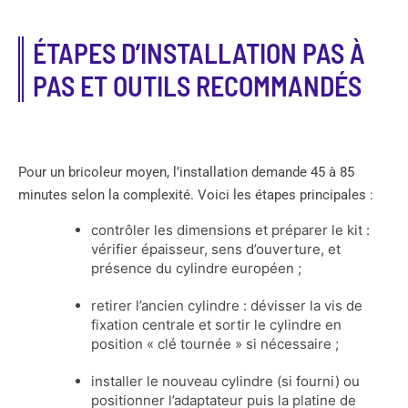
ÉTAPES D’INSTALLATION PAS À
PAS ET OUTILS RECOMMANDÉS
Pour un bricoleur moyen, l’installation demande 45 à 85
minutes selon la complexité. Voici les étapes principales :
contrôler les dimensions et préparer le kit :
vérifier épaisseur, sens d’ouverture, et
présence du cylindre européen ;
retirer l’ancien cylindre : dévisser la vis de
fixation centrale et sortir le cylindre en
position « clé tournée » si nécessaire ;
installer le nouveau cylindre (si fourni) ou
positionner l’adaptateur puis la platine de