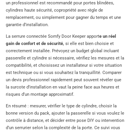
un professionnel est recommandé pour portes blindées,
cylindres haute sécurité, copropriété avec règle de
remplacement, ou simplement pour gagner du temps et une
garantie d’installation.
La serrure connectée Somfy Door Keeper apport
e un réel
gain de confort et de sécurité,
si elle est bien choisie et
correctement installée. Prévoyez un budget global incluant
passerelle et cylindre si nécessaire, vérifiez les mesures et la
compatibilité, et choisissez un installateur si votre situation
est technique ou si vous souhaitez la tranquillité. Comparer
un devis professionnel rapidement peut souvent révéler que
la surcote d’installation en vaut la peine face aux heures et
risques d’un montage approximatif.
En résumé : mesurer, vérifier le type de cylindre, choisir la
bonne version du pack, ajouter la passerelle si vous voulez le
contrôle à distance, et décider entre pose DIY ou intervention
d’un serrurier selon la complexité de la porte. Ce suivi vous