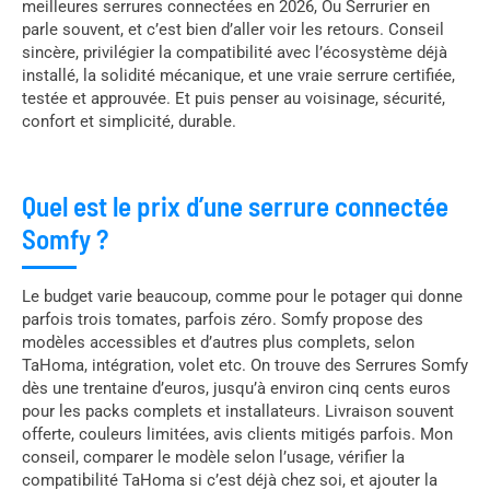
meilleures serrures connectées en 2026, Ou Serrurier en
parle souvent, et c’est bien d’aller voir les retours. Conseil
sincère, privilégier la compatibilité avec l’écosystème déjà
installé, la solidité mécanique, et une vraie serrure certifiée,
testée et approuvée. Et puis penser au voisinage, sécurité,
confort et simplicité, durable.
Quel est le prix d’une serrure connectée
Somfy ?
Le budget varie beaucoup, comme pour le potager qui donne
parfois trois tomates, parfois zéro. Somfy propose des
modèles accessibles et d’autres plus complets, selon
TaHoma, intégration, volet etc. On trouve des Serrures Somfy
dès une trentaine d’euros, jusqu’à environ cinq cents euros
pour les packs complets et installateurs. Livraison souvent
offerte, couleurs limitées, avis clients mitigés parfois. Mon
conseil, comparer le modèle selon l’usage, vérifier la
compatibilité TaHoma si c’est déjà chez soi, et ajouter la