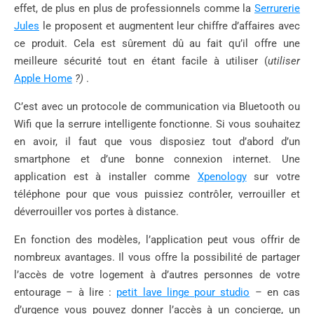
effet, de plus en plus de professionnels comme la
Serrurerie
Jules
le proposent et augmentent leur chiffre d’affaires avec
ce produit. Cela est sûrement dû au fait qu’il offre une
meilleure sécurité tout en étant facile à utiliser (
utiliser
Apple Home
?)
.
C’est avec un protocole de communication via Bluetooth ou
Wifi que la serrure intelligente fonctionne. Si vous souhaitez
en avoir, il faut que vous disposiez tout d’abord d’un
smartphone et d’une bonne connexion internet. Une
application est à installer comme
Xpenology
sur votre
téléphone pour que vous puissiez contrôler, verrouiller et
déverrouiller vos portes à distance.
En fonction des modèles, l’application peut vous offrir de
nombreux avantages. Il vous offre la possibilité de partager
l’accès de votre logement à d’autres personnes de votre
entourage
–
à lire :
petit lave linge pour studio
–
en cas
d’urgence vous pouvez donner l’accès à un concierge, un