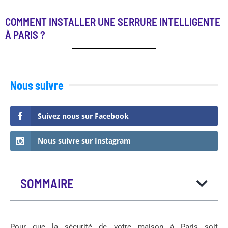
COMMENT INSTALLER UNE SERRURE INTELLIGENTE
À PARIS ?
Nous suivre
Suivez nous sur Facebook
Nous suivre sur Instagram
SOMMAIRE
Pour que la sécurité de votre maison à Paris soit