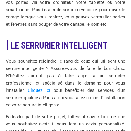
vos portes via votre ordinateur, votre tablette ou votre
smartphone. Plus besoin de sortir du véhicule pour ouvrir le
garage lorsque vous rentrez, vous pouvez verrouiller portes
et fenêtres sans bouger de votre canapé, le soir, etc.
LE SERRURIER INTELLIGENT
Vous souhaitez rejoindre le rang de ceux qui utilisent une
serrure intelligente ? Assurez-vous de faire le bon choix.
N’hésitez surtout pas à faire appel à un serrurier
professionnel et spécialisé dans le domaine pour vous
l’installer.
Cliquez ici
pour bénéficier des services d’un
serrurier qualifié à Paris à qui vous allez confier l’installation
de votre serrure intelligente.
Faites-lui part de votre projet, faites-lui savoir tout ce que
vous souhaitez avoir, il vous fera un devis personnalisé.