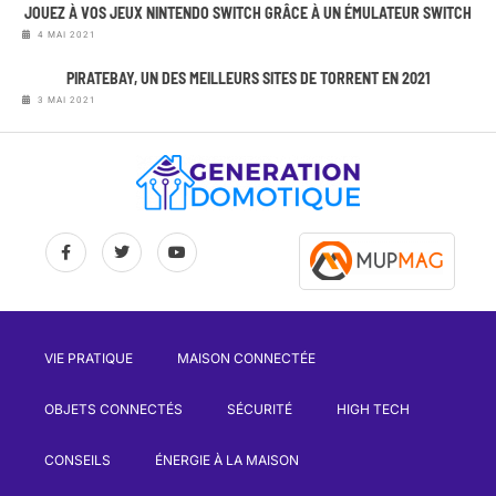
JOUEZ À VOS JEUX NINTENDO SWITCH GRÂCE À UN ÉMULATEUR SWITCH
4 MAI 2021
PIRATEBAY, UN DES MEILLEURS SITES DE TORRENT EN 2021
3 MAI 2021
VIE PRATIQUE
MAISON CONNECTÉE
OBJETS CONNECTÉS
SÉCURITÉ
HIGH TECH
CONSEILS
ÉNERGIE À LA MAISON