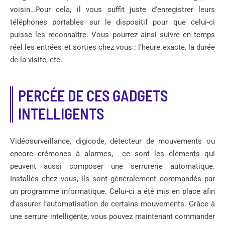
voisin…Pour cela, il vous suffit juste d’enregistrer leurs
téléphones portables sur le dispositif pour que celui-ci
puisse les reconnaître. Vous pourrez ainsi suivre en temps
réel les entrées et sorties chez vous : l’heure exacte, la durée
de la visite, etc.
PERCÉE DE CES GADGETS
INTELLIGENTS
Vidéosurveillance, digicode, détecteur de mouvements ou
encore crémones à alarmes, ce sont les éléments qui
peuvent aussi composer une serrurerie automatique.
Installés chez vous, ils sont généralement commandés par
un programme informatique. Celui-ci a été mis en place afin
d’assurer l’automatisation de certains mouvements. Grâce à
une serrure intelligente, vous pouvez maintenant commander