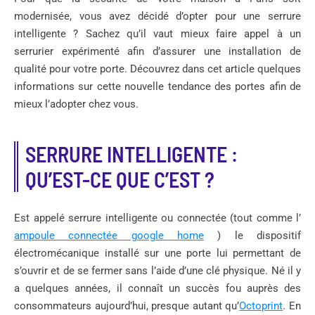
modernisée, vous avez décidé d’opter pour une serrure
intelligente ? Sachez qu’il vaut mieux faire appel à un
serrurier expérimenté afin d’assurer une installation de
qualité pour votre porte. Découvrez dans cet article quelques
informations sur cette nouvelle tendance des portes afin de
mieux l’adopter chez vous.
SERRURE INTELLIGENTE :
QU’EST-CE QUE C’EST ?
Est appelé serrure intelligente ou connectée (tout comme l’
ampoule connectée google home
) le dispositif
électromécanique installé sur une porte lui permettant de
s’ouvrir et de se fermer sans l’aide d’une clé physique. Né il y
a quelques années, il connaît un succès fou auprès des
consommateurs aujourd’hui, presque autant qu’
Octoprint
. En