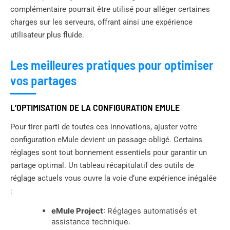
complémentaire pourrait être utilisé pour alléger certaines
charges sur les serveurs, offrant ainsi une expérience
utilisateur plus fluide.
Les meilleures pratiques pour optimiser
vos partages
L’OPTIMISATION DE LA CONFIGURATION EMULE
Pour tirer parti de toutes ces innovations, ajuster votre
configuration eMule devient un passage obligé. Certains
réglages sont tout bonnement essentiels pour garantir un
partage optimal. Un tableau récapitulatif des outils de
réglage actuels vous ouvre la voie d’une expérience inégalée
:
eMule Project
: Réglages automatisés et
assistance technique.