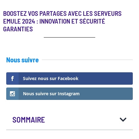
BOOSTEZ VOS PARTAGES AVEC LES SERVEURS
EMULE 2024 : INNOVATION ET SÉCURITÉ
GARANTIES
Nous suivre
Suivez nous sur Facebook
Nous suivre sur Instagram
SOMMAIRE