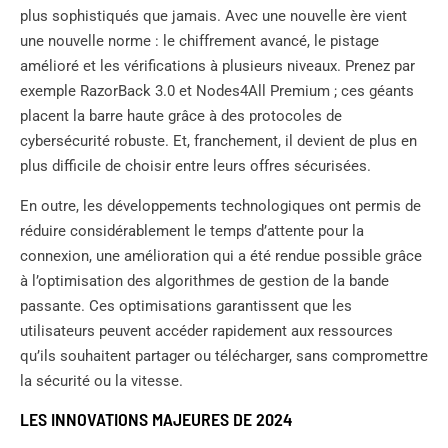
plus sophistiqués que jamais. Avec une nouvelle ère vient
une nouvelle norme : le chiffrement avancé, le pistage
amélioré et les vérifications à plusieurs niveaux. Prenez par
exemple RazorBack 3.0 et Nodes4All Premium ; ces géants
placent la barre haute grâce à des protocoles de
cybersécurité robuste. Et, franchement, il devient de plus en
plus difficile de choisir entre leurs offres sécurisées.
En outre, les développements technologiques ont permis de
réduire considérablement le temps d’attente pour la
connexion, une amélioration qui a été rendue possible grâce
à l’optimisation des algorithmes de gestion de la bande
passante. Ces optimisations garantissent que les
utilisateurs peuvent accéder rapidement aux ressources
qu’ils souhaitent partager ou télécharger, sans compromettre
la sécurité ou la vitesse.
LES INNOVATIONS MAJEURES DE 2024