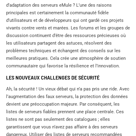
d’adaptation des serveurs eMule ? L’une des raisons
principales est certainement la communauté fidèle
d’utilisateurs et de développeurs qui ont gardé ces projets
vivants contre vents et marées. Les forums et les groupes de
discussion continuent d’être des ressources précieuses où
les utilisateurs partagent des astuces, résolvent des
problèmes techniques et échangent des conseils sur les
meilleures pratiques. Cela crée une atmosphère de soutien
communautaire qui favorise la résilience et l’innovation.
LES NOUVEAUX CHALLENGES DE SÉCURITÉ
Ah, la sécurité ! Un vieux débat qui n’a pas pris une ride. Avec
l’augmentation des faux serveurs, la protection des données
devient une préoccupation majeure. Par conséquent, les
listes de serveurs fiables prennent une place centrale. Ces
listes ne sont pas seulement des catalogues ; elles
garantissent que vous n’avez pas affaire à des serveurs
dangereux. Utiliser des listes de serveurs recommandées