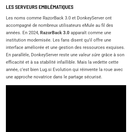
LES SERVEURS EMBLÉMATIQUES
Les noms comme RazorBack 3.0 et DonkeyServer ont
accompagné de nombreux utilisateurs eMule au fil des
années. En 2024,
RazorBack 3.0
apparaît comme une
institution modernisée. Les fans disent qu’il offre une
interface améliorée et une gestion des ressources exquises.
En parallèle, DonkeyServer reste une
valeur sûre
grâce à son
efficacité et à sa stabilité infaillible. Mais la vedette cette
année, c’est bien Lug.si Evolution qui réinvente la roue avec
une approche novatrice dans le partage sécurisé.