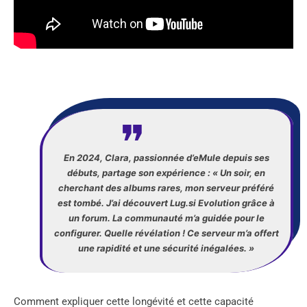
En 2024, Clara, passionnée d’eMule depuis ses
débuts, partage son expérience : « Un soir, en
cherchant des albums rares, mon serveur préféré
est tombé. J’ai découvert Lug.si Evolution grâce à
un forum. La communauté m’a guidée pour le
configurer. Quelle révélation ! Ce serveur m’a offert
une rapidité et une sécurité inégalées. »
Comment expliquer cette longévité et cette capacité