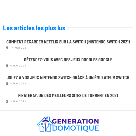
Les articles les plus lus
COMMENT REGARDER NETFLIX SUR LA SWITCH (NINTENDO SWITCH 2021)
14 MAI 2021
DÉTENDEZ-VOUS AVEC DES JEUX DOODLES GOOGLE
6 MAI 2021
JOUEZ À VOS JEUX NINTENDO SWITCH GRÂCE À UN ÉMULATEUR SWITCH
4 MAI 2021
PIRATEBAY, UN DES MEILLEURS SITES DE TORRENT EN 2021
3 MAI 2021