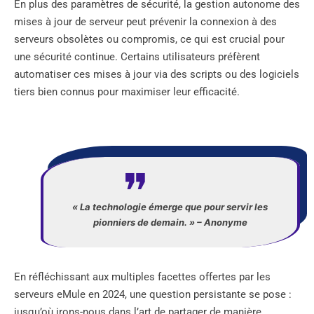
En plus des paramètres de sécurité, la gestion autonome des
mises à jour de serveur peut prévenir la connexion à des
serveurs obsolètes ou compromis, ce qui est crucial pour
une sécurité continue. Certains utilisateurs préfèrent
automatiser ces mises à jour via des scripts ou des logiciels
tiers bien connus pour maximiser leur efficacité.
« La technologie émerge que pour servir les
pionniers de demain. » – Anonyme
En réfléchissant aux multiples facettes offertes par les
serveurs eMule en 2024, une question persistante se pose :
jusqu’où irons-nous dans l’art de partager de manière