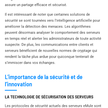
assure un partage efficace et sécurisé.
Il est intéressant de noter que certaines solutions de
sécurité se sont tournées vers l’intelligence artificielle pour
améliorer la détection des menaces. Les algorithmes
peuvent désormais analyser le comportement des serveurs
en temps réel et alerter les administrateurs de toute activité
suspecte. De plus, les communications entre clients et
serveurs bénéficient de nouvelles normes de cryptage qui
rendent la tâche plus ardue pour quiconque tenterait de
s’immiscer dans vos échanges.
L’importance de la sécurité et de
l’innovation
LA TECHNOLOGIE DE SÉCURISATION DES SERVEURS
Les protocoles de sécurité actuels des serveurs eMule sont