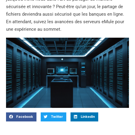
sécurisée et innovante ? Peut-être qu’un jour, le partage de
fichiers deviendra aussi sécurisé que les banques en ligne.
En attendant, suivez les avancées des serveurs eMule pour
une expérience au sommet.
Facebook
Twitter
LinkedIn