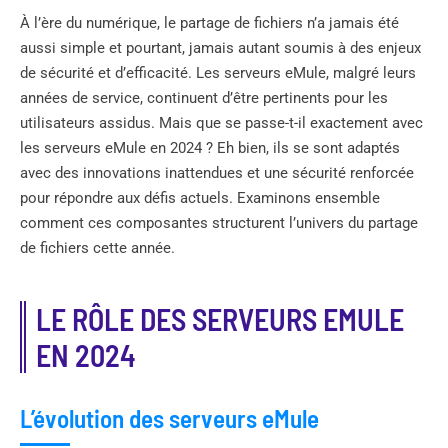
À l’ère du numérique, le partage de fichiers n’a jamais été
aussi simple et pourtant, jamais autant soumis à des enjeux
de sécurité et d’efficacité. Les serveurs eMule, malgré leurs
années de service, continuent d’être pertinents pour les
utilisateurs assidus. Mais que se passe-t-il exactement avec
les serveurs eMule en 2024 ? Eh bien, ils se sont adaptés
avec des innovations inattendues et une sécurité renforcée
pour répondre aux défis actuels. Examinons ensemble
comment ces composantes structurent l’univers du partage
de fichiers cette année.
LE RÔLE DES SERVEURS EMULE
EN 2024
L’évolution des serveurs eMule