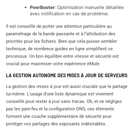
PeerBooter
: Optimisation manuelle détaillée
avec notification en cas de problème.
Il est conseillé de porter une attention particulière au
paramétrage de la bande passante et à l’attribution des
priorités pour les fichiers. Bien que cela puisse sembler
technique, de nombreux guides en ligne simplifient ce
processus. Un bon équilibre entre vitesse et sécurité est
crucial pour maximiser votre expérience eMule.
LA GESTION AUTONOME DES MISES À JOUR DE SERVEURS
La gestion des mises à jour est aussi cruciale que le partage
lui-même. L’usage d’une liste dynamique est vivement
conseillé pour rester à jour sans tracas. Oh, et ne négligez
pas les pare-feu et la configuration DNS, ces éléments
forment une couche supplémentaire de sécurité pour
protéger vos partages des exposants indésirables.