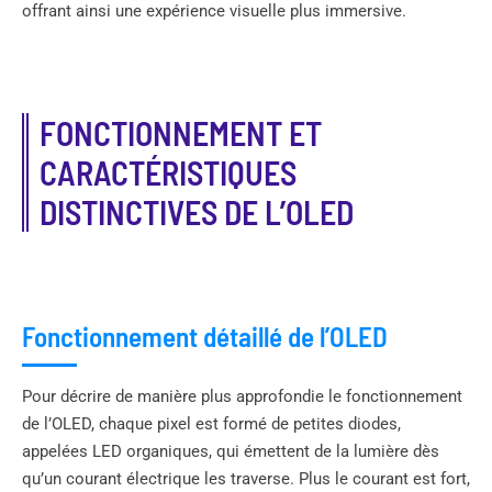
offrant ainsi une expérience visuelle plus immersive.
FONCTIONNEMENT ET
CARACTÉRISTIQUES
DISTINCTIVES DE L’OLED
Fonctionnement détaillé de l’OLED
Pour décrire de manière plus approfondie le fonctionnement
de l’OLED, chaque pixel est formé de petites diodes,
appelées LED organiques, qui émettent de la lumière dès
qu’un courant électrique les traverse. Plus le courant est fort,