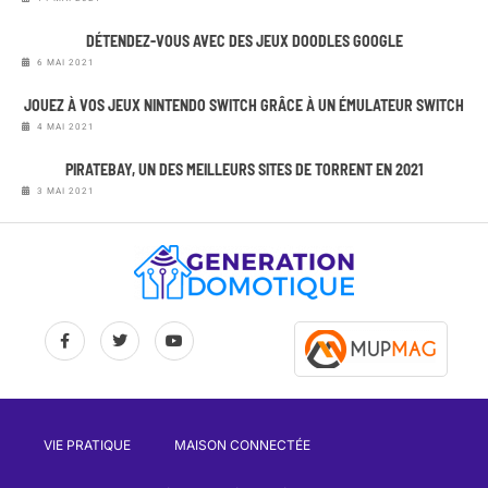
DÉTENDEZ-VOUS AVEC DES JEUX DOODLES GOOGLE
6 MAI 2021
JOUEZ À VOS JEUX NINTENDO SWITCH GRÂCE À UN ÉMULATEUR SWITCH
4 MAI 2021
PIRATEBAY, UN DES MEILLEURS SITES DE TORRENT EN 2021
3 MAI 2021
VIE PRATIQUE
MAISON CONNECTÉE