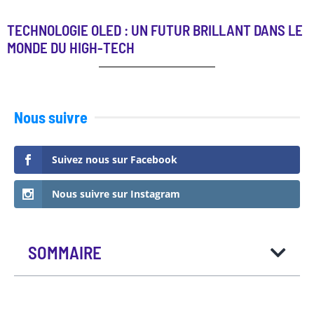
TECHNOLOGIE OLED : UN FUTUR BRILLANT DANS LE
MONDE DU HIGH-TECH
Nous suivre
Suivez nous sur Facebook
Nous suivre sur Instagram
SOMMAIRE