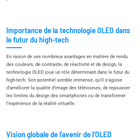
Importance de la technologie OLED dans
le futur du high-tech
En raison de ses nombreux avantages en matière de rendu
des couleurs, de contraste, de réactivité et de design, la
technologie OLED joue un rôle déterminant dans le futur du
high-tech. Son potentiel semble immense, qu’il s’agisse
d’améliorer la qualité d’image des téléviseurs, de repousser
les limites du design des smartphones ou de transformer
l’expérience de la réalité virtuelle.
Vision globale de l’avenir de l’OLED