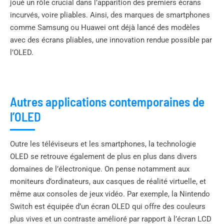
joué un rôle crucial dans l’apparition des premiers écrans
incurvés, voire pliables. Ainsi, des marques de smartphones
comme Samsung ou Huawei ont déjà lancé des modèles
avec des écrans pliables, une innovation rendue possible par
l’OLED.
Autres applications contemporaines de
l’OLED
Outre les téléviseurs et les smartphones, la technologie
OLED se retrouve également de plus en plus dans divers
domaines de l’électronique. On pense notamment aux
moniteurs d’ordinateurs, aux casques de réalité virtuelle, et
même aux consoles de jeux vidéo. Par exemple, la Nintendo
Switch est équipée d’un écran OLED qui offre des couleurs
plus vives et un contraste amélioré par rapport à l’écran LCD