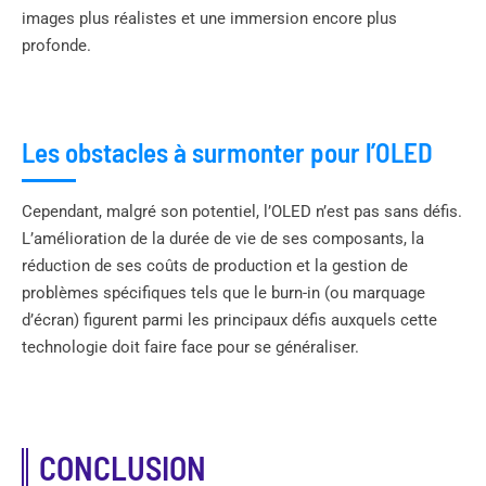
images plus réalistes et une immersion encore plus
profonde.
Les obstacles à surmonter pour l’OLED
Cependant, malgré son potentiel, l’OLED n’est pas sans défis.
L’amélioration de la durée de vie de ses composants, la
réduction de ses coûts de production et la gestion de
problèmes spécifiques tels que le burn-in (ou marquage
d’écran) figurent parmi les principaux défis auxquels cette
technologie doit faire face pour se généraliser.
CONCLUSION