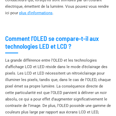
électrique, émettent de la lumière. Vous pouvez vous rendre
ici pour
plus d’informations
.
Comment l’OLED se compare-t-il aux
technologies LED et LCD ?
La grande différence entre l’OLED et les technologies
d’affichage LCD et LED réside dans le mode d’éclairage des
pixels. Les LCD et LED nécessitent un rétroéclairage pour
illuminer les pixels, tandis que, dans le cas de l’OLED, chaque
pixel émet sa propre lumière. La conséquence directe de
cette particularité est que l’OLED parvient à délivrer un noir
absolu, ce qui a pour effet d’augmenter significativement le
contraste de l’image. De plus, l’OLED possède une gamme de
couleurs plus large par rapport aux écrans LCD et LED,