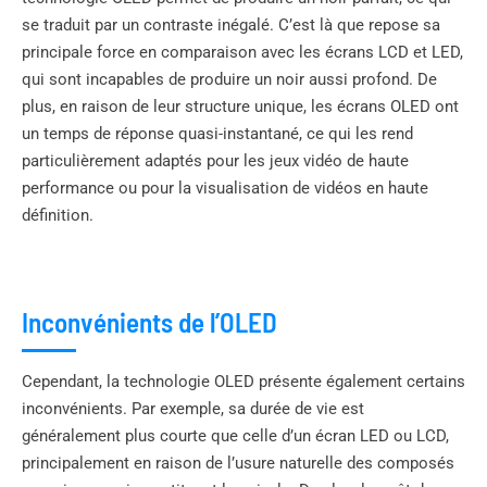
se traduit par un contraste inégalé. C’est là que repose sa
principale force en comparaison avec les écrans LCD et LED,
qui sont incapables de produire un noir aussi profond. De
plus, en raison de leur structure unique, les écrans OLED ont
un temps de réponse quasi-instantané, ce qui les rend
particulièrement adaptés pour les jeux vidéo de haute
performance ou pour la visualisation de vidéos en haute
définition.
Inconvénients de l’OLED
Cependant, la technologie OLED présente également certains
inconvénients. Par exemple, sa durée de vie est
généralement plus courte que celle d’un écran LED ou LCD,
principalement en raison de l’usure naturelle des composés