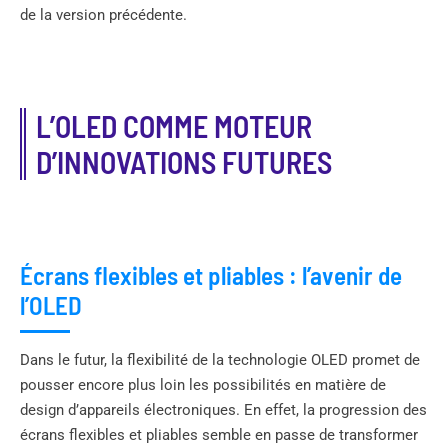
de la version précédente.
L’OLED COMME MOTEUR
D’INNOVATIONS FUTURES
Écrans flexibles et pliables : l’avenir de
l’OLED
Dans le futur, la flexibilité de la technologie OLED promet de
pousser encore plus loin les possibilités en matière de
design d’appareils électroniques. En effet, la progression des
écrans flexibles et pliables semble en passe de transformer