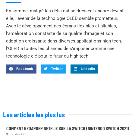
En somme, malgré les défis qui se dressent encore devant
elle, l’avenir de la technologie OLED semble prometteur.
Avec le développement des écrans flexibles et pliables,
l’amélioration constante de sa qualité d’image et son
adoption croissante dans diverses applications high-tech,
l’OLED a toutes les chances de s’imposer comme une
technologie clé pour le futur du high-tech.
Facebook
Twitter
LinkedIn
Les articles les plus lus
COMMENT REGARDER NETFLIX SUR LA SWITCH (NINTENDO SWITCH 2021)
14 MAI 2021