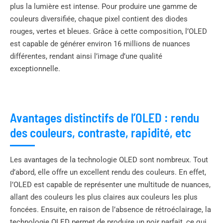
plus la lumière est intense. Pour produire une gamme de
couleurs diversifiée, chaque pixel contient des diodes
rouges, vertes et bleues. Grâce à cette composition, l’OLED
est capable de générer environ 16 millions de nuances
différentes, rendant ainsi l’image d’une qualité
exceptionnelle.
Avantages distinctifs de l’OLED : rendu
des couleurs, contraste, rapidité, etc
Les avantages de la technologie OLED sont nombreux. Tout
d’abord, elle offre un excellent rendu des couleurs. En effet,
l’OLED est capable de représenter une multitude de nuances,
allant des couleurs les plus claires aux couleurs les plus
foncées. Ensuite, en raison de l’absence de rétroéclairage, la
technologie OLED permet de produire un noir parfait, ce qui