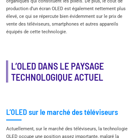
organiques qui constituent les pixels. De plus, le coût de
production d’un écran OLED est également nettement plus
élevé, ce qui se répercute bien évidemment sur le prix de
vente des téléviseurs, smartphones et autres appareils
équipés de cette technologie.
L’OLED DANS LE PAYSAGE
TECHNOLOGIQUE ACTUEL
L’OLED sur le marché des téléviseurs
Actuellement, sur le marché des téléviseurs, la technologie
OLED occupe une position assez importante, malgré la