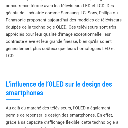
concurrence féroce avec les téléviseurs LED et LCD. Des
géants de l’industrie comme Samsung, LG, Sony, Philips ou
Panasonic proposent aujourd’hui des modèles de téléviseurs
équipés de la technologie OLED. Ces téléviseurs sont très
appréciés pour leur qualité d’image exceptionnelle, leur
contraste élevé et leur grande finesse, bien qu’ils soient
généralement plus coûteux que leurs homologues LED et
LCD.
L’influence de l’OLED sur le design des
smartphones
Au-delà du marché des téléviseurs, l’OLED a également
permis de repenser le design des smartphones. En effet,
grâce à sa capacité d’affichage flexible, cette technologie a