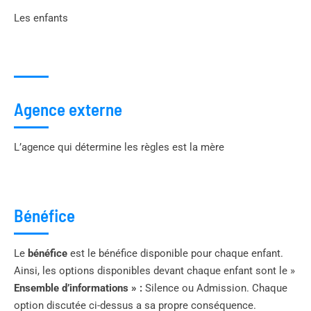
Les enfants
Agence externe
L’agence qui détermine les règles est la mère
Bénéfice
Le
bénéfice
est le bénéfice disponible pour chaque enfant.
Ainsi, les options disponibles devant chaque enfant sont le »
Ensemble d’informations » :
Silence ou Admission. Chaque
option discutée ci-dessus a sa propre conséquence.