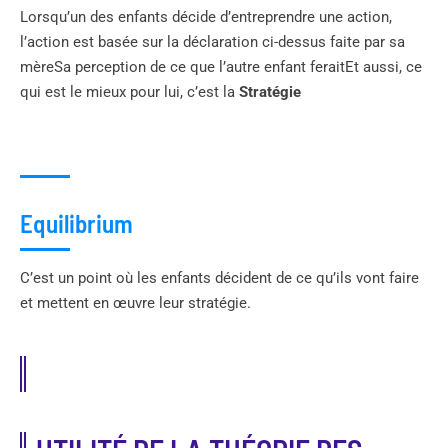
Lorsqu’un des enfants décide d’entreprendre une action,
l’action est basée sur la déclaration ci-dessus faite par sa
mèreSa perception de ce que l’autre enfant feraitEt aussi, ce
qui est le mieux pour lui, c’est la
Stratégie
Equilibrium
C’est un point où les enfants décident de ce qu’ils vont faire
et mettent en œuvre leur stratégie.