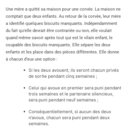
Une mère a quitté sa maison pour une corvée. La maison ne
comptait que deux enfants. Au retour de la corvée, leur mère
a identifié quelques biscuits manquants. Indépendamment
du fait qu’elle devrait être contrariée ou non, elle voulait
quand même savoir après tout qui est le vilain enfant, le
coupable des biscuits manquants. Elle sépare les deux
enfants et les place dans des pièces différentes. Elle donne
à chacun d’eux une option :
Si les deux avouent, ils seront chacun privés
de sortie pendant cinq semaines ;
Celui qui avoue en premier sera puni pendant
trois semaines et le partenaire silencieux,
sera puni pendant neuf semaines ;
Conséquentiellement, si aucun des deux
n’avoue, chacun sera puni pendant deux
semaines.