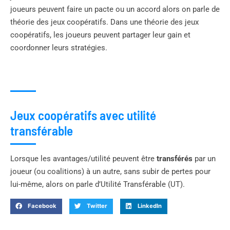
joueurs peuvent faire un pacte ou un accord alors on parle de
théorie des jeux coopératifs. Dans une théorie des jeux
coopératifs, les joueurs peuvent partager leur gain et
coordonner leurs stratégies.
Jeux coopératifs avec utilité
transférable
Lorsque les avantages/utilité peuvent être
transférés
par un
joueur (ou coalitions) à un autre, sans subir de pertes pour
lui-même, alors on parle d’Utilité Transférable (UT).
Facebook
Twitter
LinkedIn