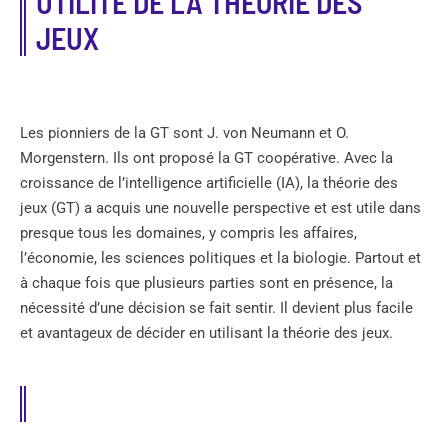
UTILITÉ DE LA THÉORIE DES
JEUX
Les pionniers de la GT sont J. von Neumann et O.
Morgenstern. Ils ont proposé la GT coopérative. Avec la
croissance de l’intelligence artificielle (IA), la théorie des
jeux (GT) a acquis une nouvelle perspective et est utile dans
presque tous les domaines, y compris les affaires,
l’économie, les sciences politiques et la biologie. Partout et
à chaque fois que plusieurs parties sont en présence, la
nécessité d’une décision se fait sentir. Il devient plus facile
et avantageux de décider en utilisant la théorie des jeux.