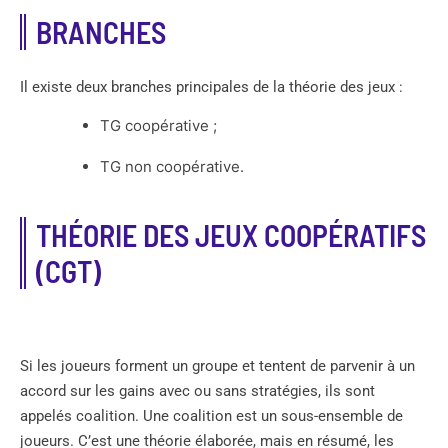
BRANCHES
Il existe deux branches principales de la théorie des jeux :
TG coopérative ;
TG non coopérative.
THÉORIE DES JEUX COOPÉRATIFS
(CGT)
Si les joueurs forment un groupe et tentent de parvenir à un
accord sur les gains avec ou sans stratégies, ils sont
appelés coalition. Une coalition est un sous-ensemble de
joueurs. C’est une théorie élaborée, mais en résumé, les