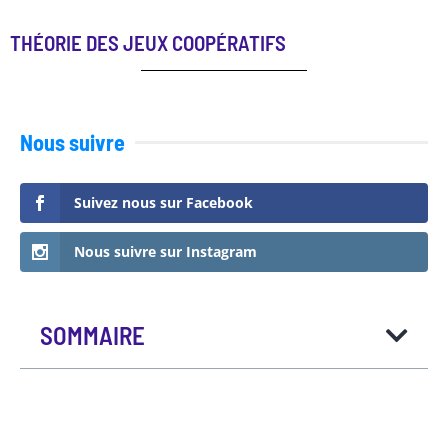
THÉORIE DES JEUX COOPÉRATIFS
Nous suivre
Suivez nous sur Facebook
Nous suivre sur Instagram
SOMMAIRE