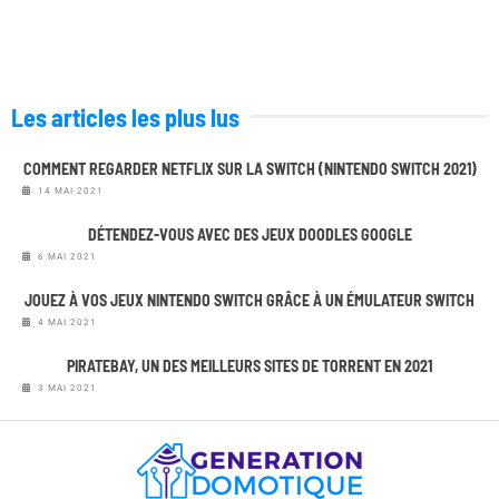
Les articles les plus lus
COMMENT REGARDER NETFLIX SUR LA SWITCH (NINTENDO SWITCH 2021)
14 MAI 2021
DÉTENDEZ-VOUS AVEC DES JEUX DOODLES GOOGLE
6 MAI 2021
JOUEZ À VOS JEUX NINTENDO SWITCH GRÂCE À UN ÉMULATEUR SWITCH
4 MAI 2021
PIRATEBAY, UN DES MEILLEURS SITES DE TORRENT EN 2021
3 MAI 2021