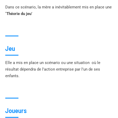
Dans ce scénario, la mère a inévitablement mis en place une
‘Théorie du jeu’
Jeu
Elle a mis en place un scénario ou une situation où le
résultat dépendra de l’action entreprise par l’un de ses
enfants.
Joueurs