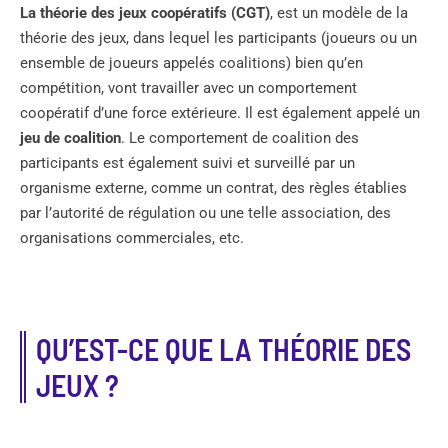
La théorie des jeux coopératifs (CGT)
, est un modèle de la
théorie des jeux, dans lequel les participants (joueurs ou un
ensemble de joueurs appelés coalitions) bien qu’en
compétition, vont travailler avec un comportement
coopératif d’une force extérieure. Il est également appelé un
jeu de coalition
. Le comportement de coalition des
participants est également suivi et surveillé par un
organisme externe, comme un contrat, des règles établies
par l’autorité de régulation ou une telle association, des
organisations commerciales, etc.
QU’EST-CE QUE LA THÉORIE DES
JEUX ?