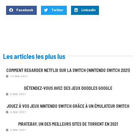
Facebook
Twitter
LinkedIn
Les articles les plus lus
COMMENT REGARDER NETFLIX SUR LA SWITCH (NINTENDO SWITCH 2021)
14 MAI 2021
DÉTENDEZ-VOUS AVEC DES JEUX DOODLES GOOGLE
6 MAI 2021
JOUEZ À VOS JEUX NINTENDO SWITCH GRÂCE À UN ÉMULATEUR SWITCH
4 MAI 2021
PIRATEBAY, UN DES MEILLEURS SITES DE TORRENT EN 2021
3 MAI 2021