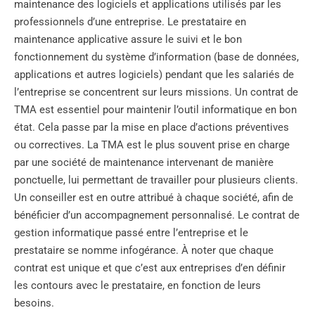
maintenance des logiciels et applications utilisés par les
professionnels d’une entreprise. Le prestataire en
maintenance applicative assure le suivi et le bon
fonctionnement du système d’information (base de données,
applications et autres logiciels) pendant que les salariés de
l’entreprise se concentrent sur leurs missions. Un contrat de
TMA est essentiel pour maintenir l’outil informatique en bon
état. Cela passe par la mise en place d’actions préventives
ou correctives. La TMA est le plus souvent prise en charge
par une société de maintenance intervenant de manière
ponctuelle, lui permettant de travailler pour plusieurs clients.
Un conseiller est en outre attribué à chaque société, afin de
bénéficier d’un accompagnement personnalisé. Le contrat de
gestion informatique passé entre l’entreprise et le
prestataire se nomme infogérance. À noter que chaque
contrat est unique et que c’est aux entreprises d’en définir
les contours avec le prestataire, en fonction de leurs
besoins.