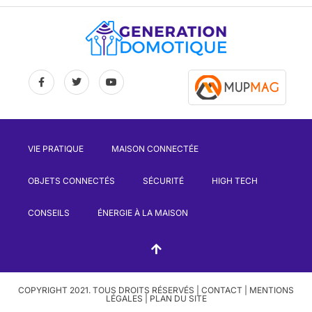
VIE PRATIQUE
MAISON CONNECTÉE
OBJETS CONNECTÉS
SÉCURITÉ
HIGH TECH
CONSEILS
ÉNERGIE À LA MAISON
COPYRIGHT 2021. TOUS DROITS RÉSERVÉS |
CONTACT
|
MENTIONS
LÉGALES
|
PLAN DU SITE