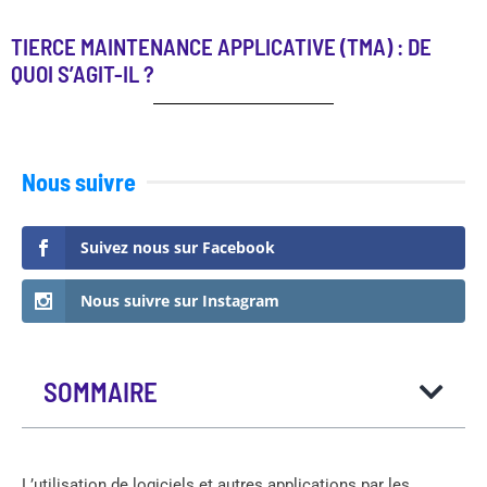
TIERCE MAINTENANCE APPLICATIVE (TMA) : DE
QUOI S’AGIT-IL ?
Nous suivre
Suivez nous sur Facebook
Nous suivre sur Instagram
SOMMAIRE
L’utilisation de logiciels et autres applications par les