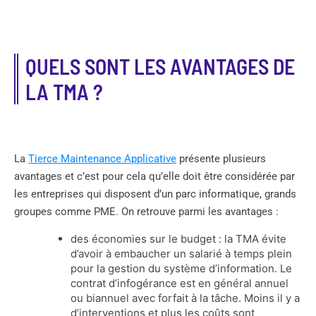
QUELS SONT LES AVANTAGES DE
LA TMA ?
La
Tierce Maintenance Applicative
présente plusieurs
avantages et c’est pour cela qu’elle doit être considérée par
les entreprises qui disposent d’un parc informatique, grands
groupes comme PME. On retrouve parmi les avantages :
des économies sur le budget : la TMA évite
d’avoir à embaucher un salarié à temps plein
pour la gestion du système d’information. Le
contrat d’infogérance est en général annuel
ou biannuel avec forfait à la tâche. Moins il y a
d’interventions et plus les coûts sont