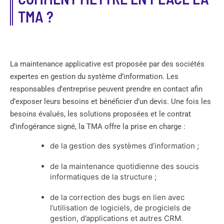
TMA ?
La maintenance applicative est proposée par des sociétés
expertes en gestion du système d’information. Les
responsables d’entreprise peuvent prendre en contact afin
d’exposer leurs besoins et bénéficier d’un devis. Une fois les
besoins évalués, les solutions proposées et le contrat
d’infogérance signé, la TMA offre la prise en charge :
de la gestion des systèmes d’information ;
de la maintenance quotidienne des soucis
informatiques de la structure ;
de la correction des bugs en lien avec
l’utilisation de logiciels, de progiciels de
gestion, d’applications et autres CRM.