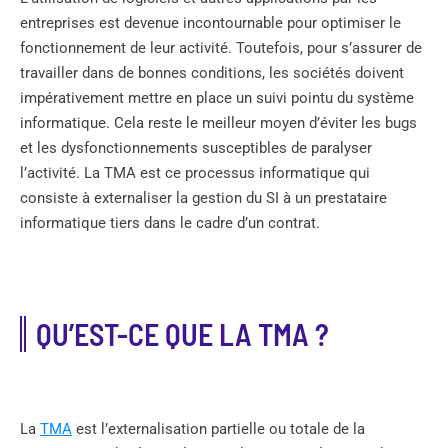
entreprises est devenue incontournable pour optimiser le
fonctionnement de leur activité. Toutefois, pour s’assurer de
travailler dans de bonnes conditions, les sociétés doivent
impérativement mettre en place un suivi pointu du système
informatique. Cela reste le meilleur moyen d’éviter les bugs
et les dysfonctionnements susceptibles de paralyser
l’activité. La TMA est ce processus informatique qui
consiste à externaliser la gestion du SI à un prestataire
informatique tiers dans le cadre d’un contrat.
QU’EST-CE QUE LA TMA ?
La
TMA
est l’externalisation partielle ou totale de la