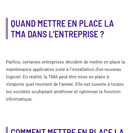
QUAND METTRE EN PLACE LA
TMA DANS L’ENTREPRISE ?
Parfois, certaines entreprises décident de mettre en place la
maintenance applicative suite à l’installation d’un nouveau
logiciel. En réalité, la TMA peut être mise en place à
n’importe quel moment de l’année. Elle est ouverte à toutes
les sociétés souhaitant améliorer et optimiser la fonction
informatique.
COMMENT METTRE EN PLACE LA