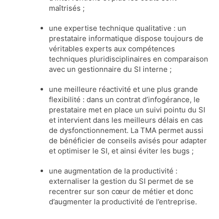
maîtrisés ;
une expertise technique qualitative : un
prestataire informatique dispose toujours de
véritables experts aux compétences
techniques pluridisciplinaires en comparaison
avec un gestionnaire du SI interne ;
une meilleure réactivité et une plus grande
flexibilité : dans un contrat d’infogérance, le
prestataire met en place un suivi pointu du SI
et intervient dans les meilleurs délais en cas
de dysfonctionnement. La TMA permet aussi
de bénéficier de conseils avisés pour adapter
et optimiser le SI, et ainsi éviter les bugs ;
une augmentation de la productivité :
externaliser la gestion du SI permet de se
recentrer sur son cœur de métier et donc
d’augmenter la productivité de l’entreprise.